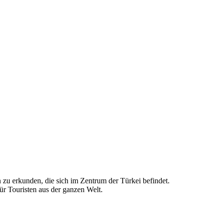
zu erkunden, die sich im Zentrum der Türkei befindet.
für Touristen aus der ganzen Welt.