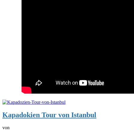
Kapadokien Tour von Istanbul
von