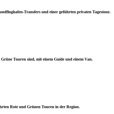
Rundflughafen-Transfers und einer geführten privaten Tagestour.
ie Grüne Touren sind, mit einem Guide und einem Van.
ührten Rote und Grünen Touren in der Region.