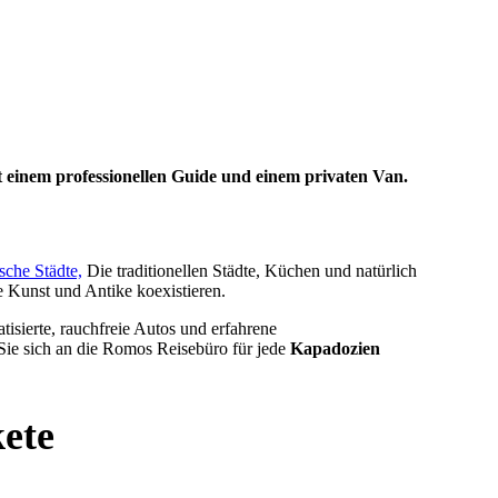
t einem professionellen Guide und einem privaten Van.
sche Städte,
Die traditionellen Städte, Küchen und natürlich
 Kunst und Antike koexistieren.
tisierte, rauchfreie Autos und erfahrene
 Sie sich an die Romos Reisebüro für jede
Kapadozien
ete