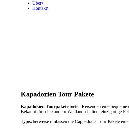
Über
Kontakt
Kapadozien Tour Pakete
Kapadokien Tourpakete
bieten Reisenden eine bequeme u
Bekannt für seine andern Weltlandschaften, einzigartige Fel
Typischerweise umfassen die Cappadocia Tour-Pakete eine