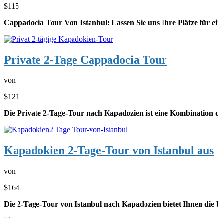
$115
Cappadocia Tour Von Istanbul: Lassen Sie uns Ihre Plätze für e
Private 2-Tage Cappadocia Tour
von
$121
Die Private 2-Tage-Tour nach Kapadozien ist eine Kombination d
Kapadokien 2-Tage-Tour von Istanbul aus
von
$164
Die 2-Tage-Tour von Istanbul nach Kapadozien bietet Ihnen die