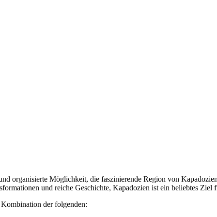
nd organisierte Möglichkeit, die faszinierende Region von Kapadozien 
sformationen und reiche Geschichte, Kapadozien ist ein beliebtes Ziel 
 Kombination der folgenden: