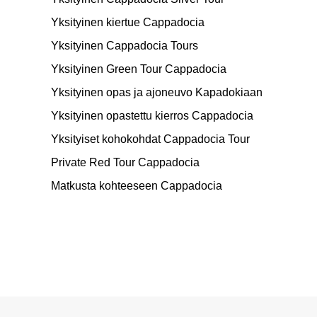
Yksityinen kiertue Cappadocia
Yksityinen Cappadocia Tours
Yksityinen Green Tour Cappadocia
Yksityinen opas ja ajoneuvo Kapadokiaan
Yksityinen opastettu kierros Cappadocia
Yksityiset kohokohdat Cappadocia Tour
Private Red Tour Cappadocia
Matkusta kohteeseen Cappadocia