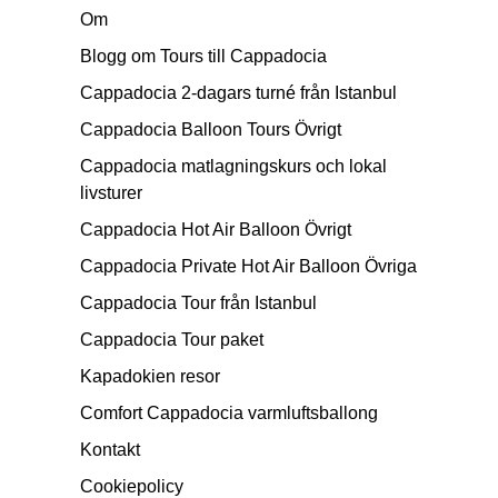
Om
Blogg om Tours till Cappadocia
Cappadocia 2-dagars turné från Istanbul
Cappadocia Balloon Tours Övrigt
Cappadocia matlagningskurs och lokal
livsturer
Cappadocia Hot Air Balloon Övrigt
Cappadocia Private Hot Air Balloon Övriga
Cappadocia Tour från Istanbul
Cappadocia Tour paket
Kapadokien resor
Comfort Cappadocia varmluftsballong
Kontakt
Cookiepolicy