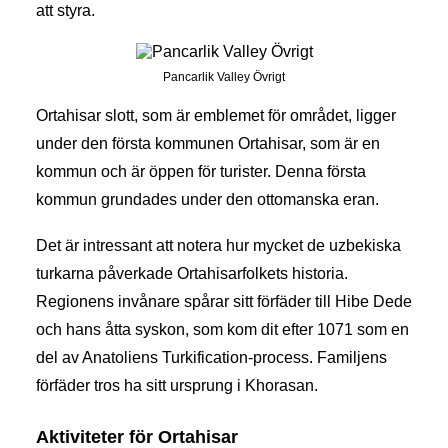
att styra.
Pancarlik Valley Övrigt
Ortahisar slott, som är emblemet för området, ligger
under den första kommunen Ortahisar, som är en
kommun och är öppen för turister. Denna första
kommun grundades under den ottomanska eran.
Det är intressant att notera hur mycket de uzbekiska
turkarna påverkade Ortahisarfolkets historia.
Regionens invånare spårar sitt förfäder till Hibe Dede
och hans åtta syskon, som kom dit efter 1071 som en
del av Anatoliens Turkification-process. Familjens
förfäder tros ha sitt ursprung i Khorasan.
Aktiviteter för Ortahisar