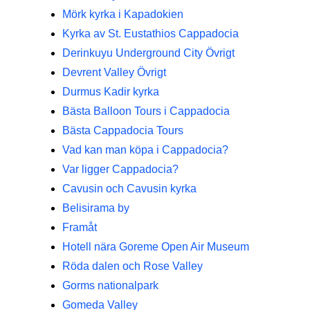
Mörk kyrka i Kapadokien
Kyrka av St. Eustathios Cappadocia
Derinkuyu Underground City Övrigt
Devrent Valley Övrigt
Durmus Kadir kyrka
Bästa Balloon Tours i Cappadocia
Bästa Cappadocia Tours
Vad kan man köpa i Cappadocia?
Var ligger Cappadocia?
Cavusin och Cavusin kyrka
Belisirama by
Framåt
Hotell nära Goreme Open Air Museum
Röda dalen och Rose Valley
Gorms nationalpark
Gomeda Valley