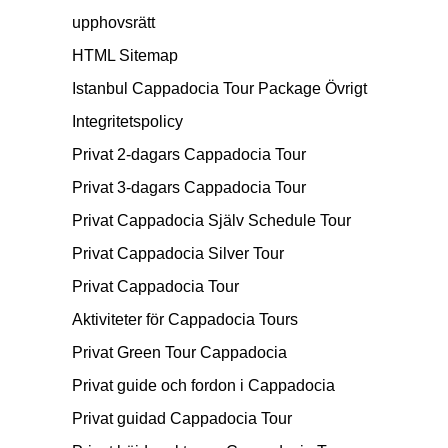
upphovsrätt
HTML Sitemap
Istanbul Cappadocia Tour Package Övrigt
Integritetspolicy
Privat 2-dagars Cappadocia Tour
Privat 3-dagars Cappadocia Tour
Privat Cappadocia Själv Schedule Tour
Privat Cappadocia Silver Tour
Privat Cappadocia Tour
Aktiviteter för Cappadocia Tours
Privat Green Tour Cappadocia
Privat guide och fordon i Cappadocia
Privat guidad Cappadocia Tour