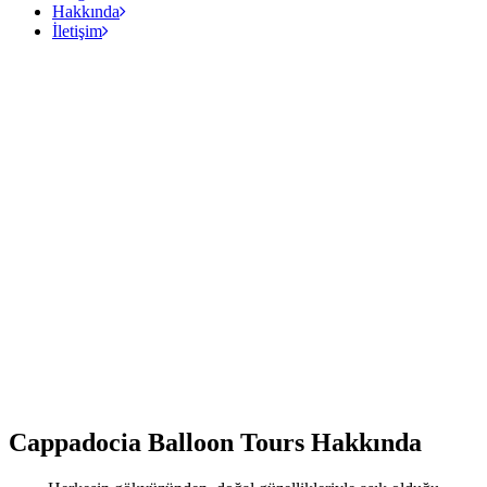
Hakkında
İletişim
Cappadocia Balloon Tours Hakkında