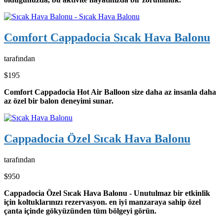
Comfort Cappadocia Sıcak Hava Balonu
tarafından
$195
Comfort Cappadocia Hot Air Balloon size daha az insanla daha
az özel bir balon deneyimi sunar.
Cappadocia Özel Sıcak Hava Balonu
tarafından
$950
Cappadocia Özel Sıcak Hava Balonu - Unutulmaz bir etkinlik
için koltuklarınızı rezervasyon. en iyi manzaraya sahip özel
çanta içinde gökyüzünden tüm bölgeyi görün.