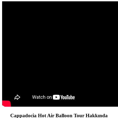
Cappadocia Hot Air Balloon Tour Hakkında