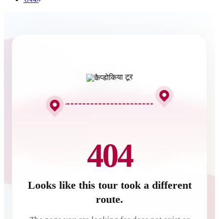
404
Looks like this tour took a different
route.