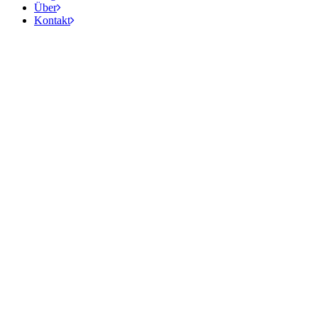
Über
Kontakt