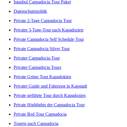
Istanbul Cappadocia Tour Paket
Datenschutzpolitik
Private 2-Tage Cappadocia Tour
Privater 3-Tage-Tour nach Kapadozien
Private Cappadocia Self Schedule Tour
Private Cappadocia Silver Tour
Privater Cappadocia-Tour
Privater Cappadocia Tours
Private Grüne Tour Kapadokien
Privater Guide und Fahrzeug in Kapstadt
Private geführte Tour durch Kapadozien
Private Highlights der Cappadocia Tour
Private Red Tour Cappadocia
Touren nach Cappadocia