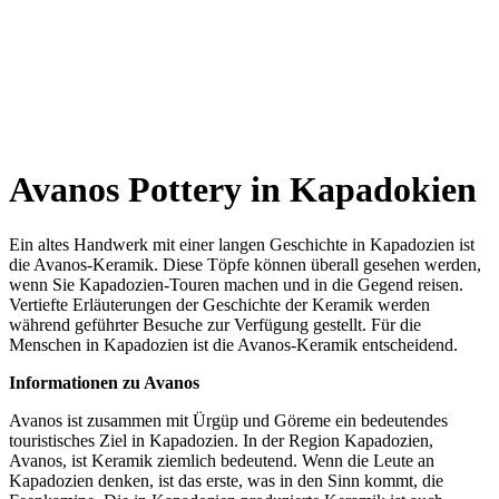
Avanos Pottery in Kapadokien
Ein altes Handwerk mit einer langen Geschichte in Kapadozien ist
die Avanos-Keramik. Diese Töpfe können überall gesehen werden,
wenn Sie Kapadozien-Touren machen und in die Gegend reisen.
Vertiefte Erläuterungen der Geschichte der Keramik werden
während geführter Besuche zur Verfügung gestellt. Für die
Menschen in Kapadozien ist die Avanos-Keramik entscheidend.
Informationen zu Avanos
Avanos ist zusammen mit Ürgüp und Göreme ein bedeutendes
touristisches Ziel in Kapadozien. In der Region Kapadozien,
Avanos, ist Keramik ziemlich bedeutend. Wenn die Leute an
Kapadozien denken, ist das erste, was in den Sinn kommt, die