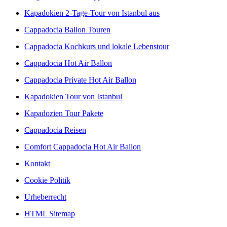
Kapadokien 2-Tage-Tour von Istanbul aus
Cappadocia Ballon Touren
Cappadocia Kochkurs und lokale Lebenstour
Cappadocia Hot Air Ballon
Cappadocia Private Hot Air Ballon
Kapadokien Tour von Istanbul
Kapadozien Tour Pakete
Cappadocia Reisen
Comfort Cappadocia Hot Air Ballon
Kontakt
Cookie Politik
Urheberrecht
HTML Sitemap