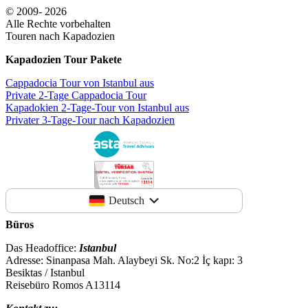
© 2009- 2026
Alle Rechte vorbehalten
Touren nach Kapadozien
Kapadozien Tour Pakete
Cappadocia Tour von Istanbul aus
Private 2-Tage Cappadocia Tour
Kapadokien 2-Tage-Tour von Istanbul aus
Privater 3-Tage-Tour nach Kapadozien
Deutsch
Büros
Das Headoffice:
Istanbul
Adresse: Sinanpasa Mah. Alaybeyi Sk. No:2 İç kapı: 3
Besiktas / Istanbul
Reisebüro Romos A13114