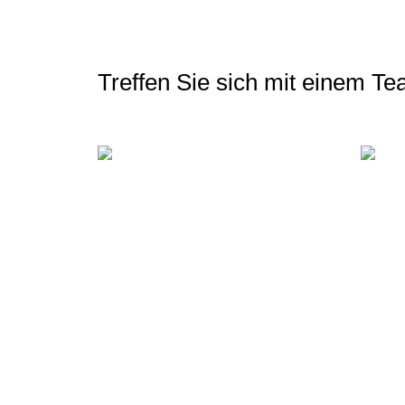
Treffen Sie sich mit einem T