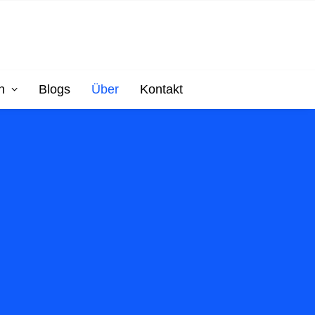
n
Blogs
Über
Kontakt