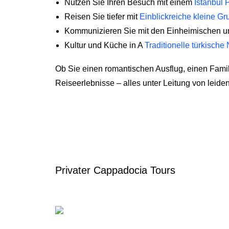
Nutzen Sie Ihren Besuch mit einem
Istanbul 
Reisen Sie tiefer mit
Einblickreiche kleine G
Kommunizieren Sie mit den Einheimischen un
Kultur und Küche in A
Traditionelle türkische
Ob Sie einen romantischen Ausflug, einen Famil
Reiseerlebnisse – alles unter Leitung von leide
Privater Cappadocia Tours