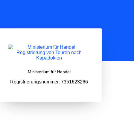
Ministerium für Handel
Registrierungsnummer: 7351623266