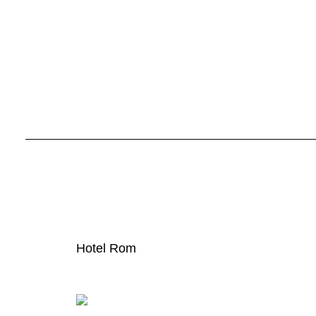
Hotel Rom