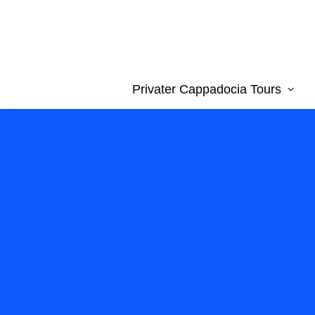
Privater Cappadocia Tours