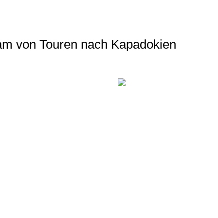
eam von Touren nach Kapadokien