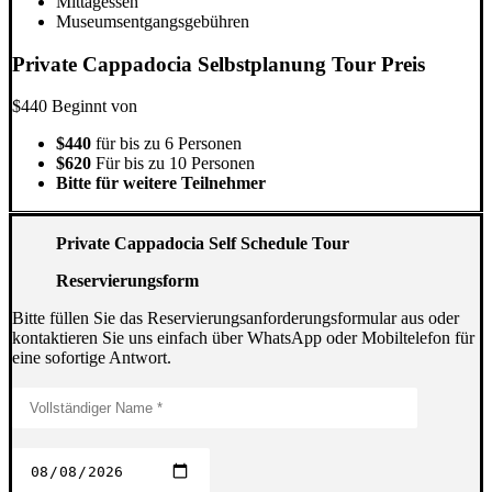
Mittagessen
Museumsentgangsgebühren
Private Cappadocia Selbstplanung Tour Preis
$440
Beginnt von
$440
für bis zu 6 Personen
$620
Für bis zu 10 Personen
Bitte für weitere Teilnehmer
Private Cappadocia Self Schedule Tour
Reservierungsform
Bitte füllen Sie das Reservierungsanforderungsformular aus oder
kontaktieren Sie uns einfach über WhatsApp oder Mobiltelefon für
eine sofortige Antwort.