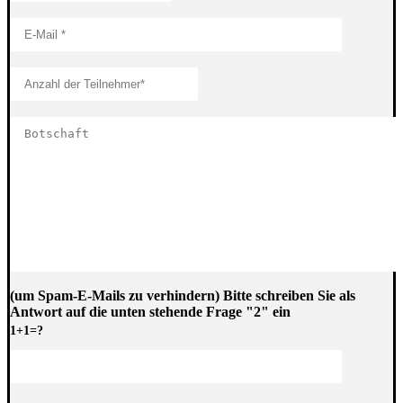
(um Spam-E-Mails zu verhindern) Bitte schreiben Sie als
Antwort auf die unten stehende Frage "2" ein
1+1=?