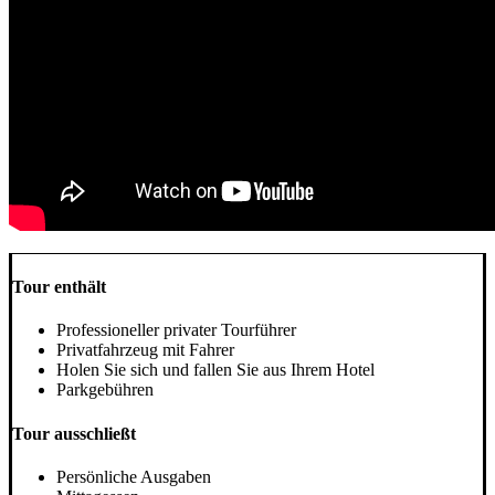
Tour enthält
Professioneller privater Tourführer
Privatfahrzeug mit Fahrer
Holen Sie sich und fallen Sie aus Ihrem Hotel
Parkgebühren
Tour ausschließt
Persönliche Ausgaben