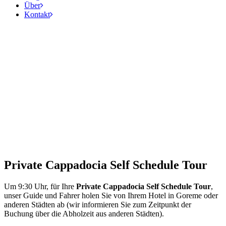
Über
Kontakt
Private Cappadocia Self Schedule Tour
Um 9:30 Uhr, für Ihre
Private Cappadocia Self Schedule Tour
,
unser Guide und Fahrer holen Sie von Ihrem Hotel in Goreme oder
anderen Städten ab (wir informieren Sie zum Zeitpunkt der
Buchung über die Abholzeit aus anderen Städten).