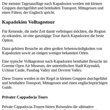
Die meisten Tagesausflüge nach Kapadozien werden mit kleinen
Gruppen durchgeführt und beinhalten Transport, Mittagessen und
einen Führer, der Englisch spricht.
Kapadokien Volltagestour
Für Reisende, die mehr Zeit damit verbringen möchten, die Region
zu erkunden, ist eine ganztägige Tour durch Kapadozien die beste
Option.
Dazu gehören Besuche an allen großen Sehenswürdigkeiten von
Kapadozien sowie an einigen weniger bekannten Orten.
Eine typische Volltagestour nach Kapadozien beinhaltet Besuche im
Goreme Open Air Museum, der unterirdischen Stadt Kaymakli,
Uchisar Castle, Pasabag Valley und Devrent Valley.
Diese Touren werden in der Regel in kleinen Gruppen durchgeführt
und beinhalten Transport, Mittagessen und einen englischsprachigen
Guide.
Privater Cappadocia Tours
Private Cappadocia-Touren bieten Reisenden die ultimative