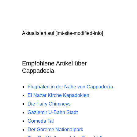
Aktualisiert auf [lmt-site-modified-info]
Empfohlene Artikel über
Cappadocia
Flughäfen in der Nähe von Cappadocia
El Nazar Kirche Kapadokien
Die Fairy Chimneys
Gaziemir U-Bahn Stadt
Gomeda Tal
Der Goreme Nationalpark