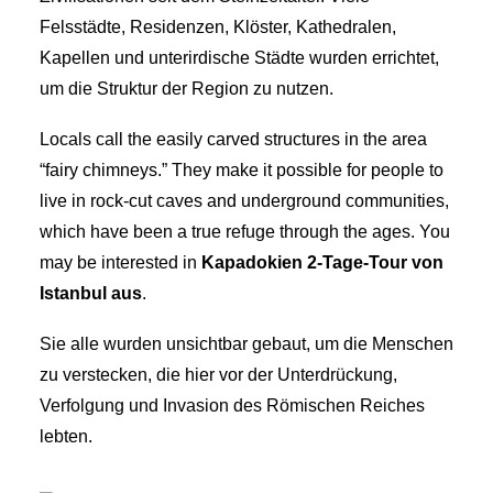
Felsstädte, Residenzen, Klöster, Kathedralen,
Kapellen und unterirdische Städte wurden errichtet,
um die Struktur der Region zu nutzen.
Locals call the easily carved structures in the area
“fairy chimneys.” They make it possible for people to
live in rock-cut caves and underground communities,
which have been a true refuge through the ages. You
may be interested in
Kapadokien 2-Tage-Tour von
Istanbul aus
.
Sie alle wurden unsichtbar gebaut, um die Menschen
zu verstecken, die hier vor der Unterdrückung,
Verfolgung und Invasion des Römischen Reiches
lebten.