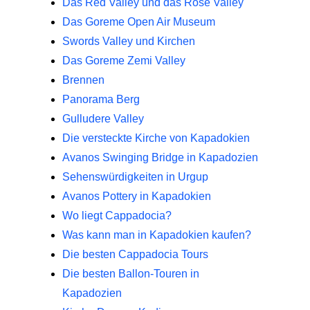
Das Red Valley und das Rose Valley
Das Goreme Open Air Museum
Swords Valley und Kirchen
Das Goreme Zemi Valley
Brennen
Panorama Berg
Gulludere Valley
Die versteckte Kirche von Kapadokien
Avanos Swinging Bridge in Kapadozien
Sehenswürdigkeiten in Urgup
Avanos Pottery in Kapadokien
Wo liegt Cappadocia?
Was kann man in Kapadokien kaufen?
Die besten Cappadocia Tours
Die besten Ballon-Touren in
Kapadozien