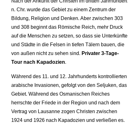
Nach der Ankunft der Christen im dritten Jahrhundert
n. Chr. wurde das Gebiet zu einem Zentrum der
Bildung, Religion und Denken. Aber zwischen 303
und 308 beginnt das Römische Reich, mehr Druck
auf die Menschen zu setzen, so dass sie Unterkünfte
und Städte in die Felsen in tiefen Tälern bauen, die
von außen nicht zu sehen sind.
Privater 3-Tage-
Tour nach Kapadozien
.
Während des 11. und 12. Jahrhunderts kontrollierten
arabische Invasionen, gefolgt von den Seljuken, das
Gebiet. Während des Osmanischen Reiches
herrschte der Friede in der Region und nach dem
Vertrag von Lausanne zogen Christen zwischen
1924 und 1926 nach Kapadozien und verließen es.