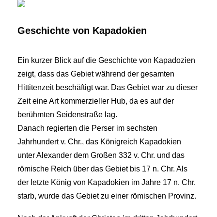
Geschichte von Kapadokien
Ein kurzer Blick auf die Geschichte von Kapadozien
zeigt, dass das Gebiet während der gesamten
Hittitenzeit beschäftigt war. Das Gebiet war zu dieser
Zeit eine Art kommerzieller Hub, da es auf der
berühmten Seidenstraße lag.
Danach regierten die Perser im sechsten
Jahrhundert v. Chr., das Königreich Kapadokien
unter Alexander dem Großen 332 v. Chr. und das
römische Reich über das Gebiet bis 17 n. Chr. Als
der letzte König von Kapadokien im Jahre 17 n. Chr.
starb, wurde das Gebiet zu einer römischen Provinz.