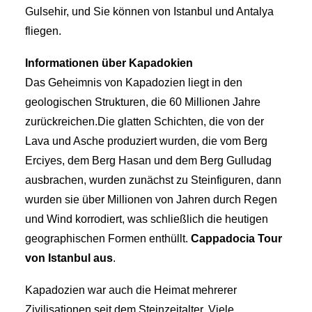
Gulsehir, und Sie können von Istanbul und Antalya
fliegen.
Informationen über Kapadokien
Das Geheimnis von Kapadozien liegt in den
geologischen Strukturen, die 60 Millionen Jahre
zurückreichen.Die glatten Schichten, die von der
Lava und Asche produziert wurden, die vom Berg
Erciyes, dem Berg Hasan und dem Berg Gulludag
ausbrachen, wurden zunächst zu Steinfiguren, dann
wurden sie über Millionen von Jahren durch Regen
und Wind korrodiert, was schließlich die heutigen
geographischen Formen enthüllt.
Cappadocia Tour
von Istanbul aus
.
Kapadozien war auch die Heimat mehrerer
Zivilisationen seit dem Steinzeitalter. Viele