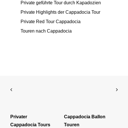
Private geführte Tour durch Kapadozien
Private Highlights der Cappadocia Tour
Private Red Tour Cappadocia
Touren nach Cappadocia
Privater
Cappadocia Ballon
Cappadocia Tours
Touren