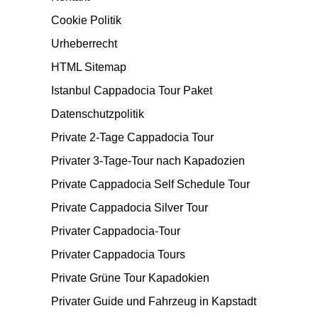
Cookie Politik
Urheberrecht
HTML Sitemap
Istanbul Cappadocia Tour Paket
Datenschutzpolitik
Private 2-Tage Cappadocia Tour
Privater 3-Tage-Tour nach Kapadozien
Private Cappadocia Self Schedule Tour
Private Cappadocia Silver Tour
Privater Cappadocia-Tour
Privater Cappadocia Tours
Private Grüne Tour Kapadokien
Privater Guide und Fahrzeug in Kapstadt