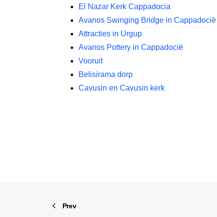
El Nazar Kerk Cappadocia
Avanos Swinging Bridge in Cappadocië
Attracties in Urgup
Avanos Pottery in Cappadocië
Vooruit
Belisirama dorp
Cavusin en Cavusin kerk
Prev