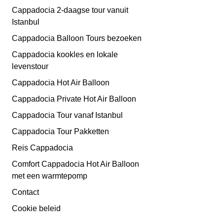
Cappadocia 2-daagse tour vanuit
Istanbul
Cappadocia Balloon Tours bezoeken
Cappadocia kookles en lokale
levenstour
Cappadocia Hot Air Balloon
Cappadocia Private Hot Air Balloon
Cappadocia Tour vanaf Istanbul
Cappadocia Tour Pakketten
Reis Cappadocia
Comfort Cappadocia Hot Air Balloon
met een warmtepomp
Contact
Cookie beleid