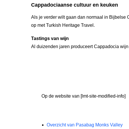
Cappadociaanse cultuur en keuken
Als je verder wilt gaan dan normaal in Bijbelse
op met Turkish Heritage Travel.
Tastings van wijn
Al duizenden jaren produceert Cappadocia wijn
Op de website van [lmt-site-modified-info]
Overzicht van Pasabag Monks Valley