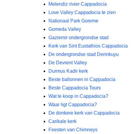
Melendiz rivier Cappadocia
Love Valley Cappadocia te zien
Nationaal Park Goreme
Gomeda Valley
Gaziemir ondergrondse stad
Kerk van Sint Eustathios Cappadocia
De ondergrondse stad Derinkuyu
De Devrent Valley
Durmus Kadir kerk
Beste ballonnen in Cappadocia
Beste Cappadocia Tours
Wat te koop in Cappadocia?
Waar ligt Cappadocia?
De donkere kerk van Cappadocia
Carikale kerk
Feesten van Chimneys