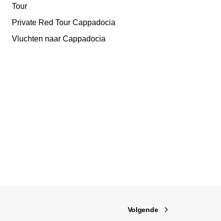
Tour
Private Red Tour Cappadocia
Vluchten naar Cappadocia
Volgende