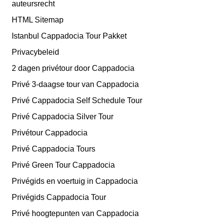
auteursrecht
HTML Sitemap
Istanbul Cappadocia Tour Pakket
Privacybeleid
2 dagen privétour door Cappadocia
Privé 3-daagse tour van Cappadocia
Privé Cappadocia Self Schedule Tour
Privé Cappadocia Silver Tour
Privétour Cappadocia
Privé Cappadocia Tours
Privé Green Tour Cappadocia
Privégids en voertuig in Cappadocia
Privégids Cappadocia Tour
Privé hoogtepunten van Cappadocia