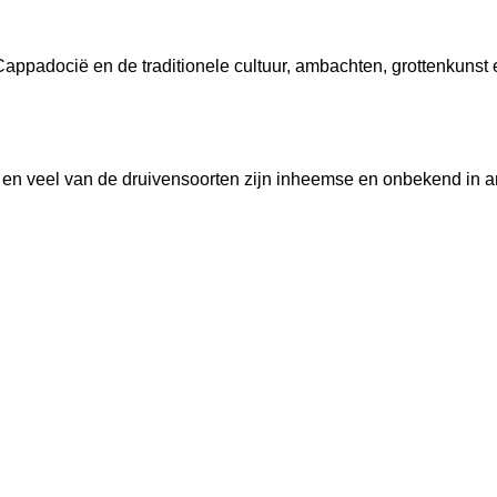
 Cappadocië en de traditionele cultuur, ambachten, grottenkunst
 en veel van de druivensoorten zijn inheemse en onbekend in 