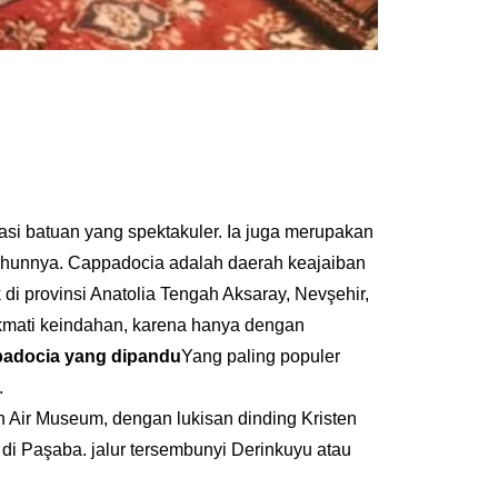
si batuan yang spektakuler. Ia juga merupakan
 tahunnya. Cappadocia adalah daerah keajaiban
di provinsi Anatolia Tengah Aksaray, Nevşehir,
kmati keindahan, karena hanya dengan
padocia yang dipandu
Yang paling populer
.
 Air Museum, dengan lukisan dinding Kristen
r di Paşaba.
jalur tersembunyi Derinkuyu atau