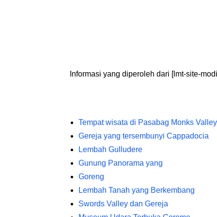
Informasi yang diperoleh dari [lmt-site-modi
Tempat wisata di Pasabag Monks Valley
Gereja yang tersembunyi Cappadocia
Lembah Gulludere
Gunung Panorama yang
Goreng
Lembah Tanah yang Berkembang
Swords Valley dan Gereja