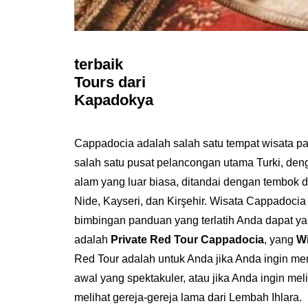
terbaik
Tours dari
Kapadokya
Cappadocia adalah salah satu tempat wisata pa
salah satu pusat pelancongan utama Turki, den
alam yang luar biasa, ditandai dengan tembok d
Nide, Kayseri, dan Kirşehir.
Wisata Cappadocia
bimbingan panduan yang terlatih Anda dapat ya
adalah
Private Red Tour Cappadocia
, yang
W
Red Tour adalah untuk Anda jika Anda ingin me
awal yang spektakuler, atau jika Anda ingin me
melihat gereja-gereja lama
dari Lembah Ihlara.