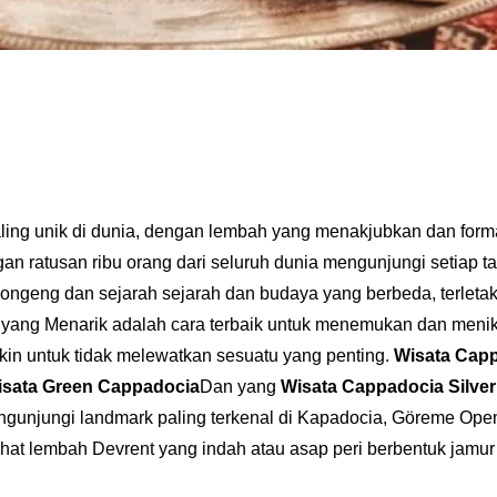
ling unik di dunia, dengan lembah yang menakjubkan dan forma
gan ratusan ribu orang dari seluruh dunia mengunjungi setiap
ongeng dan sejarah sejarah dan budaya yang berbeda, terletak 
 yang Menarik
adalah cara terbaik untuk menemukan dan meni
kin untuk tidak melewatkan sesuatu yang penting.
Wisata Cap
isata Green Cappadocia
Dan yang
Wisata Cappadocia Silver
ngunjungi landmark paling terkenal di Kapadocia, Göreme Open
lihat lembah Devrent yang indah atau asap peri berbentuk jamu