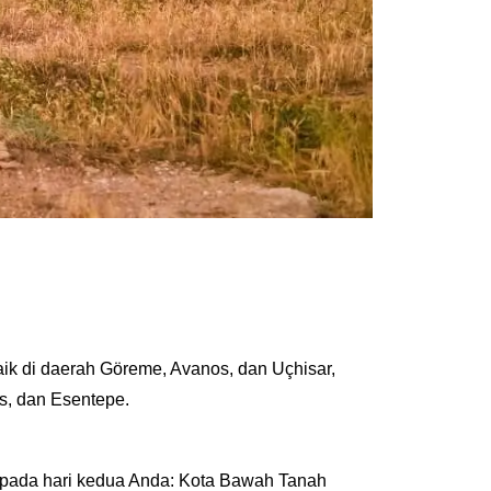
aik di daerah Göreme, Avanos, dan Uçhisar,
s, dan Esentepe.
 pada hari kedua Anda: Kota Bawah Tanah