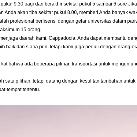
ukul 9.30 pagi dan berakhir sekitar pukul 5 sampai 6 sore Jik
 Anda akan tiba sekitar pukul 8.00, memberi Anda banyak wak
h profesional berlisensi dengan gelar universitas dalam par
maksimum 15 orang.
lah menjaga daerah kami, Cappadocia. Anda dapat membantu d
bih baik dari siapa pun, tetapi kami juga peduli dengan orang-
ihat bahwa ada beberapa pilihan transportasi untuk mengunjun
satu pilihan, tetapi datang dengan kesulitan tambahan untuk
t-tempat tertentu.