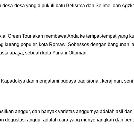
n desa-desa yang dipukuli batu Belisrma dan Selime; dan Agzk
okia, Green Tour akan membawa Anda ke tempat-tempat yang kur
g kurang populer, kota Romawi Sobessos dengan bangunan la
 Mustafapaşa, sebuah kota Yunani Ottoman.
 Kapadokya dan mengalami budaya tradisional, kerajinan, seni 
lkan anggur, dan banyak varietas anggurnya adalah asli dan t
an degustasi anggur adalah cara yang menyenangkan dan pendi