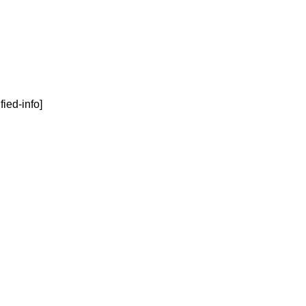
fied-info]