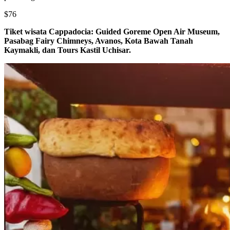
$76
Tiket wisata Cappadocia: Guided Goreme Open Air Museum,
Pasabag Fairy Chimneys, Avanos, Kota Bawah Tanah
Kaymakli, dan Tours Kastil Uchisar.