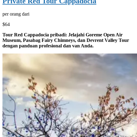
Private Red Tour Cappadocia
per orang dari
$64
Tour Red Cappadocia pribadi: Jelajahi Goreme Open Air
Museum, Pasabag Fairy Chimneys, dan Devrent Valley Tour
dengan panduan profesional dan van Anda.