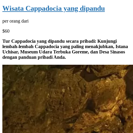
Wisata Cappadocia yang dipandu
per orang dari
$60
Tur Cappadocia yang dipandu secara pribadi: Kunjungi
lembah-lembah Cappadocia yang paling menakjubkan, Istana
Uchisar, Museum Udara Terbuka Goreme, dan Desa Sinasos
dengan panduan pribadi Anda.