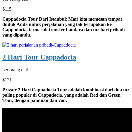
$115
Cappadocia Tour Dari Istanbul: Mari kita memesan tempat
duduk Anda untuk perjalanan yang tak terlupakan ke
Cappadocia, termasuk transfer bandara dan tur hari pribadi
yang dipandu.
2 Hari Tour Cappadocia
per orang dari
$121
Private 2 Hari Cappadocia Tour adalah kombinasi dari dua tur
paling populer di Cappadocia, yang adalah Red dan Green
Tour, dengan panduan dan van.