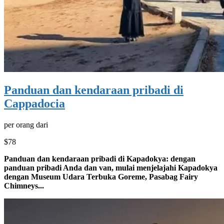
Panduan dan kendaraan pribadi di
Cappadocia
per orang dari
$78
Panduan dan kendaraan pribadi di Kapadokya: dengan
panduan pribadi Anda dan van, mulai menjelajahi Kapadokya
dengan Museum Udara Terbuka Goreme, Pasabag Fairy
Chimneys...