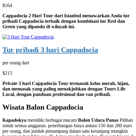
$164
Cappadocia 2 Hari Tour dari Istanbul menawarkan Anda tur
pribadi Cappadocia terbaik dengan kombinasi tur Red dan
Green yang dipandu di wilayah ini.
Tur pribadi 3 hari Cappadocia
per orang dari
$215
Private 3 hari Cappadocia Tour termasuk kelas merah, hijau,
dan memasak yang paling menakjubkan dengan Tours Life
Local, dengan panduan profesional dan van pribadi.
Wisata Balon Cappadocia
Kapadokya
memiliki berbagai macam
Balon Udara Panas
Pilihan
untuk semua anggaran. penerbangan biaya antara 150 dan 280 euro
per orang, dan jumlah penumpang dalam satu keranjang mungkin