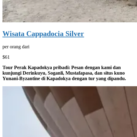
Wisata Cappadocia Silver
per orang dari
$61
Tour Perak Kapadokya pribadi: Pesan dengan kami dan
kunjungi Derinkuyu, Soganli, Mustafapasa, dan situs kuno
Yunani-Byzantine di Kapadokya dengan tur yang dipandu.