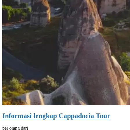
Informasi lengkap Cappadocia Tour
per orang dari