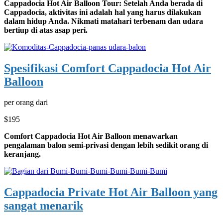
Cappadocia Hot Air Balloon Tour: Setelah Anda berada di
Cappadocia, aktivitas ini adalah hal yang harus dilakukan
dalam hidup Anda. Nikmati matahari terbenam dan udara
bertiup di atas asap peri.
Spesifikasi Comfort Cappadocia Hot Air
Balloon
per orang dari
$195
Comfort Cappadocia Hot Air Balloon menawarkan
pengalaman balon semi-privasi dengan lebih sedikit orang di
keranjang.
Cappadocia Private Hot Air Balloon yang
sangat menarik