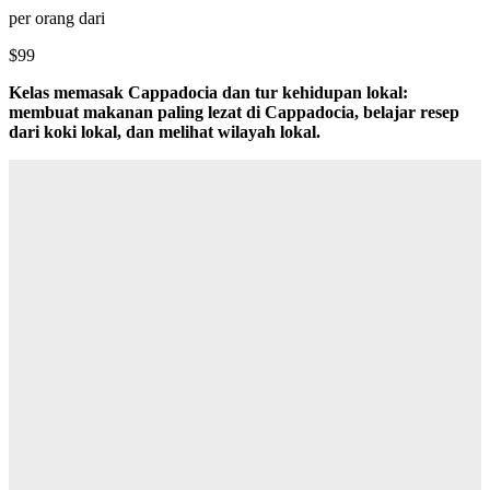
per orang dari
$99
Kelas memasak Cappadocia dan tur kehidupan lokal:
membuat makanan paling lezat di Cappadocia, belajar resep
dari koki lokal, dan melihat wilayah lokal.