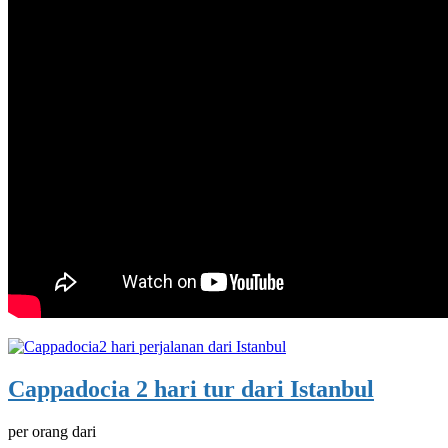
Cappadocia 2 hari tur dari Istanbul
per orang dari