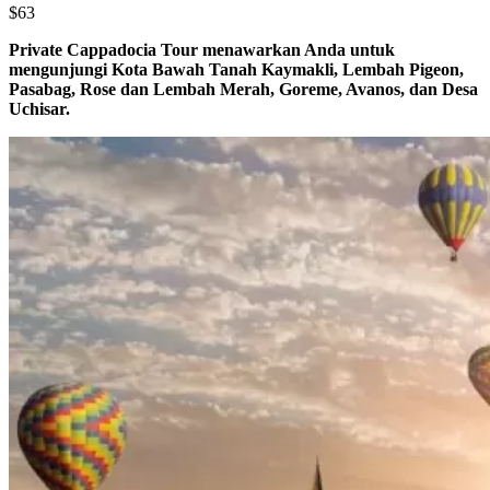
$63
Private Cappadocia Tour menawarkan Anda untuk
mengunjungi Kota Bawah Tanah Kaymakli, Lembah Pigeon,
Pasabag, Rose dan Lembah Merah, Goreme, Avanos, dan Desa
Uchisar.