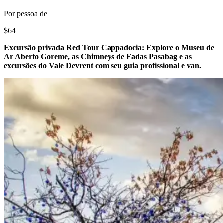
Por pessoa de
$64
Excursão privada Red Tour Cappadocia: Explore o Museu de
Ar Aberto Goreme, as Chimneys de Fadas Pasabag e as
excursões do Vale Devrent com seu guia profissional e van.