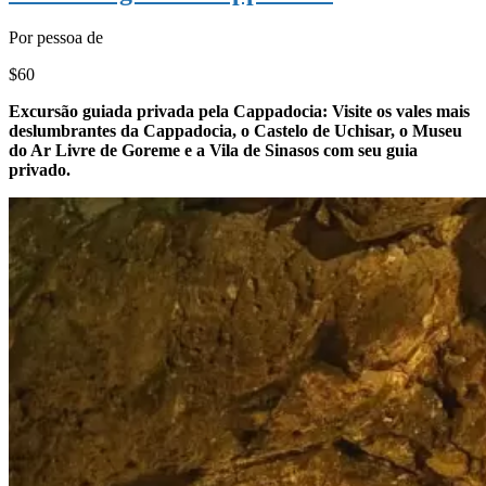
Por pessoa de
$60
Excursão guiada privada pela Cappadocia: Visite os vales mais
deslumbrantes da Cappadocia, o Castelo de Uchisar, o Museu
do Ar Livre de Goreme e a Vila de Sinasos com seu guia
privado.