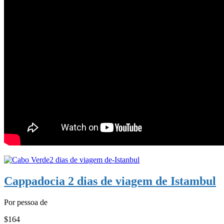
Cappadocia 2 dias de viagem de Istambul
Por pessoa de
$164