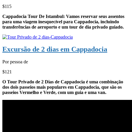
$115
Cappadocia Tour De Istambul: Vamos reservar seus assentos
para uma viagem inesquecível para Cappadocia, incluindo
transferências de aeroporto e um tour de dia privado guiado.
Excursão de 2 dias em Cappadocia
Por pessoa de
$121
O Tour Privado de 2 Dias de Cappadocia é uma combinação
dos dois passeios mais populares em Cappadocia, que são os
passeios Vermelho e Verde, com um guia e uma van.