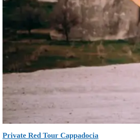
Private Red Tour Cappadocia