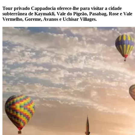
Tour privado Cappadocia oferece-lhe para visitar a cidade
subterrânea de Kaymakli, Vale do Pigeão, Pasabag, Rose e Vale
Vermelho, Goreme, Avanos e Uchisar Villages.