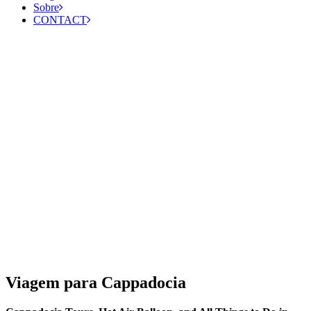
Sobre
CONTACT
Viagem para Cappadocia