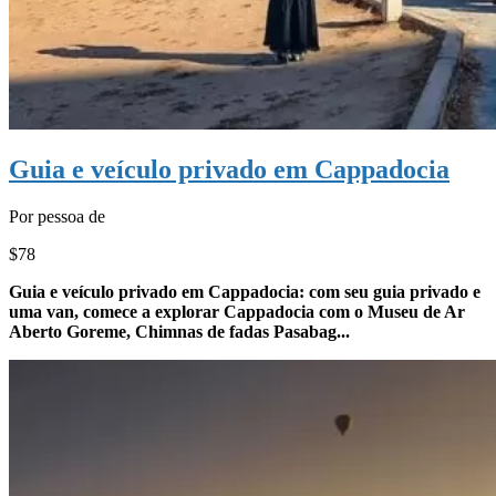
Guia e veículo privado em Cappadocia
Por pessoa de
$78
Guia e veículo privado em Cappadocia: com seu guia privado e
uma van, comece a explorar Cappadocia com o Museu de Ar
Aberto Goreme, Chimnas de fadas Pasabag...