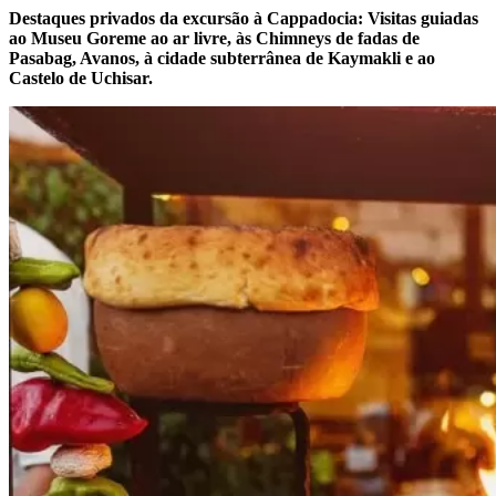
Destaques privados da excursão à Cappadocia: Visitas guiadas
ao Museu Goreme ao ar livre, às Chimneys de fadas de
Pasabag, Avanos, à cidade subterrânea de Kaymakli e ao
Castelo de Uchisar.