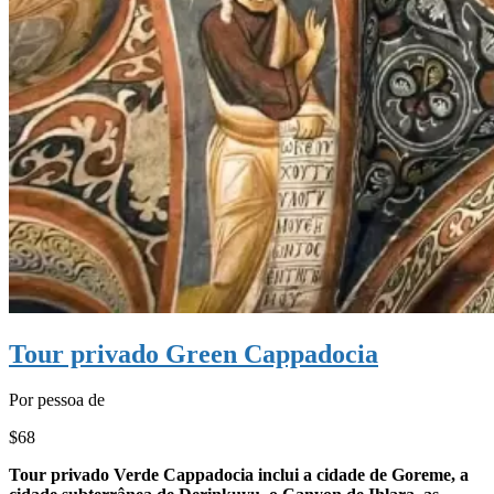
Tour privado Green Cappadocia
Por pessoa de
$68
Tour privado Verde Cappadocia inclui a cidade de Goreme, a