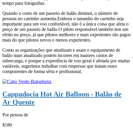
tempo para fotografias.
Quando o custo de um passeio de balão diminui, o número de
pessoas no carrinho aumenta.Embora o tamanho do carrinho seja
importante para um voo confortável, não é a única coisa que afeta o
preço de um passeio de balão.O piloto responsável também tem um
efeito no preço, já que pilotos melhores e mais experientes são pagos
mais do que pilotos novos e menos experientes.
Como as organizações que atualizam e usam o equipamento de
balão mais atualizado podem incorrer em maiores custos de
sobrecarga, e porque a experiência de voo geral é afetada por muitas
variáveis, sugerimos trabalhar com empresas que tratam esses
componentes de forma séria e profissional.
Cappadocia Hot Air Balloon - Balão de
Ar Quente
Por pessoa de
$180