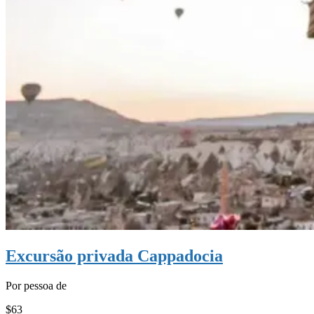
Excursão privada Cappadocia
Por pessoa de
$63