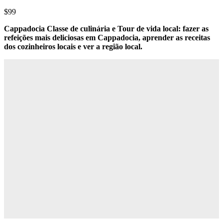
$99
Cappadocia Classe de culinária e Tour de vida local: fazer as
refeições mais deliciosas em Cappadocia, aprender as receitas
dos cozinheiros locais e ver a região local.