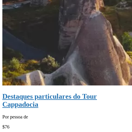
Destaques particulares do Tour
Cappadocia
Por pessoa de
$76