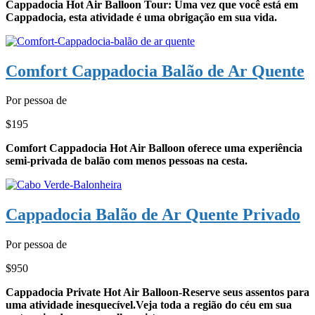
Cappadocia Hot Air Balloon Tour: Uma vez que você está em
Cappadocia, esta atividade é uma obrigação em sua vida.
Comfort Cappadocia Balão de Ar Quente
Por pessoa de
$195
Comfort Cappadocia Hot Air Balloon oferece uma experiência
semi-privada de balão com menos pessoas na cesta.
Cappadocia Balão de Ar Quente Privado
Por pessoa de
$950
Cappadocia Private Hot Air Balloon-Reserve seus assentos para
uma atividade inesquecível.Veja toda a região do céu em sua