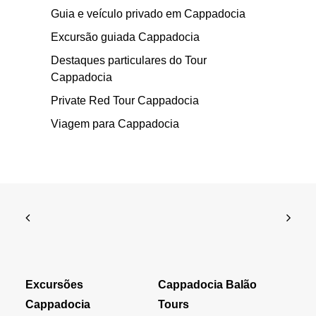
Guia e veículo privado em Cappadocia
Excursão guiada Cappadocia
Destaques particulares do Tour
Cappadocia
Private Red Tour Cappadocia
Viagem para Cappadocia
Excursões
Cappadocia Balão
Cappadocia
Tours