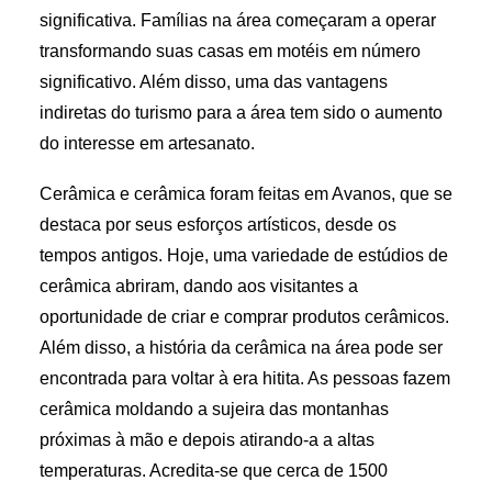
significativa. Famílias na área começaram a operar
transformando suas casas em motéis em número
significativo. Além disso, uma das vantagens
indiretas do turismo para a área tem sido o aumento
do interesse em artesanato.
Cerâmica e cerâmica foram feitas em Avanos, que se
destaca por seus esforços artísticos, desde os
tempos antigos. Hoje, uma variedade de estúdios de
cerâmica abriram, dando aos visitantes a
oportunidade de criar e comprar produtos cerâmicos.
Além disso, a história da cerâmica na área pode ser
encontrada para voltar à era hitita. As pessoas fazem
cerâmica moldando a sujeira das montanhas
próximas à mão e depois atirando-a a altas
temperaturas. Acredita-se que cerca de 1500