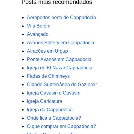
Posts mais recomendados
Aeroportos perto de Cappadocia
Vila Belém
Avançado
Avanos Pottery em Cappadocia
Atrações em Urgup
Ponte Avanos em Cappadocia
Igreja de El Nazar Cappadocia
Fadas de Chimneys
Cidade Subterrânea de Gaziemir
Igreja Cavusin e Cavusin
Igreja Caricatura
Igreja da Cappadocia
Onde fica a Cappadocia?
O que comprar em Cappadocia?