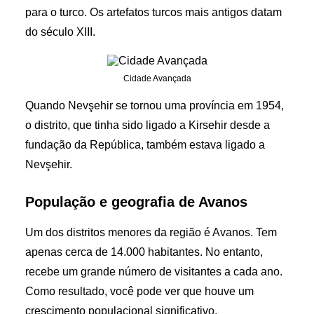
para o turco. Os artefatos turcos mais antigos datam
do século XIII.
Cidade Avançada
Quando Nevşehir se tornou uma província em 1954,
o distrito, que tinha sido ligado a Kirsehir desde a
fundação da República, também estava ligado a
Nevşehir.
População e geografia de Avanos
Um dos distritos menores da região é Avanos. Tem
apenas cerca de 14.000 habitantes. No entanto,
recebe um grande número de visitantes a cada ano.
Como resultado, você pode ver que houve um
crescimento populacional significativo,