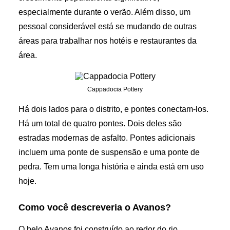
especialmente durante o verão. Além disso, um
pessoal considerável está se mudando de outras
áreas para trabalhar nos hotéis e restaurantes da
área.
Cappadocia Pottery
Há dois lados para o distrito, e pontes conectam-los.
Há um total de quatro pontes. Dois deles são
estradas modernas de asfalto. Pontes adicionais
incluem uma ponte de suspensão e uma ponte de
pedra. Tem uma longa história e ainda está em uso
hoje.
Como você descreveria o Avanos?
O belo Avanos foi construído ao redor do rio