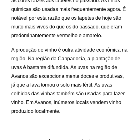
as cores raízes aos tapetes no passado. As tintas
químicas são usadas mais frequentemente agora. É
notável por esta razão que os tapetes de hoje são
muito mais vivos do que os do passado, que eram
predominantemente vermelho e amarelo.
A produção de vinho é outra atividade econômica na
região. Na região da Cappadocia, a plantação de
uvas é bastante difundida. As uvas na região de
Avanos são excepcionalmente doces e produtivas,
já que a lava tornou o solo mais fértil. As uvas
colhidas das vinhas também são usadas para fazer
vinho. Em Avanos, inúmeros locais vendem vinho
produzido localmente.