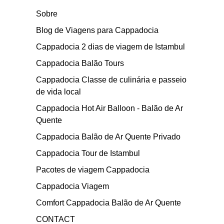
Sobre
Blog de Viagens para Cappadocia
Cappadocia 2 dias de viagem de Istambul
Cappadocia Balão Tours
Cappadocia Classe de culinária e passeio
de vida local
Cappadocia Hot Air Balloon - Balão de Ar
Quente
Cappadocia Balão de Ar Quente Privado
Cappadocia Tour de Istambul
Pacotes de viagem Cappadocia
Cappadocia Viagem
Comfort Cappadocia Balão de Ar Quente
CONTACT