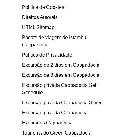
Política de Cookies
Direitos Autorais
HTML Sitemap
Pacote de viagem de Istambul
Cappadocia
Política de Privacidade
Excursão de 2 dias em Cappadocia
Excursão de 3 dias em Cappadocia
Excursão privada Cappadocia Self
Schedule
Excursão privada Cappadocia Silver
Excursão privada Cappadocia
Excursões Cappadocia
Tour privado Green Cappadocia