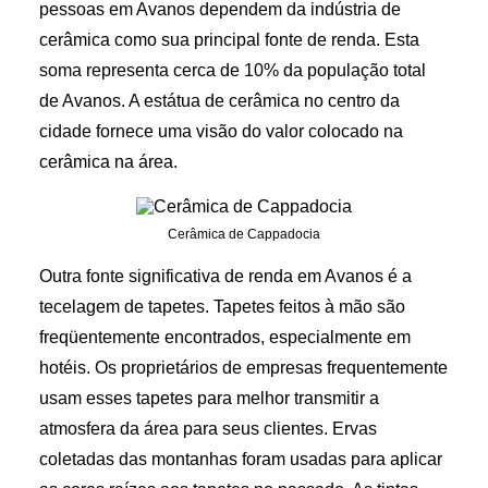
pessoas em Avanos dependem da indústria de
cerâmica como sua principal fonte de renda. Esta
soma representa cerca de 10% da população total
de Avanos. A estátua de cerâmica no centro da
cidade fornece uma visão do valor colocado na
cerâmica na área.
Cerâmica de Cappadocia
Outra fonte significativa de renda em Avanos é a
tecelagem de tapetes. Tapetes feitos à mão são
freqüentemente encontrados, especialmente em
hotéis. Os proprietários de empresas frequentemente
usam esses tapetes para melhor transmitir a
atmosfera da área para seus clientes. Ervas
coletadas das montanhas foram usadas para aplicar