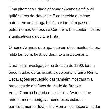
Uma pitoresca cidade chamada Avanos está a 20
quilômetros de Nevşehir. É conhecido que este
bairro tem uma longa história e também passou
pelos nomes Venessa e Ouenasa. Ele contém restos
significativos da cultura hitita.
O nome Avanos, que aparece em documentos da era
hitita também, foi dado durante a era otomana.
Durante a investigação na década de 1990, foram
encontradas obras escritas que pertenciam a Roma.
Escavações arqueológicas também mostraram a
presença de artefatos da Idade do Bronze
Velho.Com a chegada dos seljuks, Avanos, que
anteriormente abrigava numerosos estados -
particularmente Bizâncio e Roma - começou a mudar