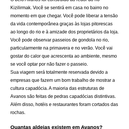
Kizilirmak. Você se sentirá em casa no bairro no
momento em que chegar. Você pode liberar a tensão
da vida contemporânea graças às lojas pitorescas
ao longo do rio e à amizade dos proprietários da loja.
Você pode observar passeios de gondola no rio,
particularmente na primavera e no verão. Você vai
gostar do calor que acrescenta ao ambiente, mesmo
se você optar por não fazer o passeio.
Sua viagem será totalmente reservada devido a
empresas que fazem um bom trabalho de mostrar a
cultura capadócia. A maioria das estruturas de
Avanos são feitas de pedras capadócias distintivas.
Além disso, hotéis e restaurantes foram cortados das
rochas.
Quantas aldeias existem em Avanos?