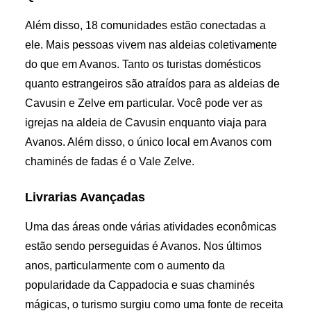
Além disso, 18 comunidades estão conectadas a
ele. Mais pessoas vivem nas aldeias coletivamente
do que em Avanos. Tanto os turistas domésticos
quanto estrangeiros são atraídos para as aldeias de
Cavusin e Zelve em particular. Você pode ver as
igrejas na aldeia de Cavusin enquanto viaja para
Avanos. Além disso, o único local em Avanos com
chaminés de fadas é o Vale Zelve.
Livrarias Avançadas
Uma das áreas onde várias atividades econômicas
estão sendo perseguidas é Avanos. Nos últimos
anos, particularmente com o aumento da
popularidade da Cappadocia e suas chaminés
mágicas, o turismo surgiu como uma fonte de receita