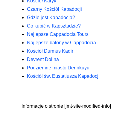
Kościół Karyk
Czarny Kościół Kapadocji
Gdzie jest Kapadocja?
Co kupić w Kapsztadzie?
Najlepsze Cappadocia Tours
Najlepsze balony w Cappadocia
Kościół Durmus Kadir
Devrent Dolina
Podziemne miasto Derinkuyu
Kościół św. Eustatiusza Kapadocji
Informacje o stronie [lmt-site-modified-info]