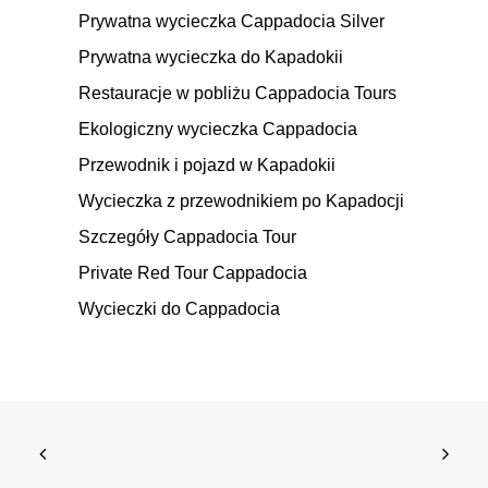
Prywatna wycieczka Cappadocia Silver
Prywatna wycieczka do Kapadokii
Restauracje w pobliżu Cappadocia Tours
Ekologiczny wycieczka Cappadocia
Przewodnik i pojazd w Kapadokii
Wycieczka z przewodnikiem po Kapadocji
Szczegóły Cappadocia Tour
Private Red Tour Cappadocia
Wycieczki do Cappadocia