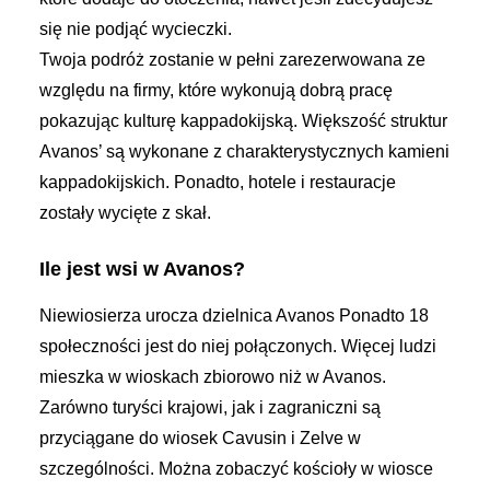
się nie podjąć wycieczki.
Twoja podróż zostanie w pełni zarezerwowana ze
względu na firmy, które wykonują dobrą pracę
pokazując kulturę kappadokijską. Większość struktur
Avanos’ są wykonane z charakterystycznych kamieni
kappadokijskich. Ponadto, hotele i restauracje
zostały wycięte z skał.
Ile jest wsi w Avanos?
Niewiosierza urocza dzielnica Avanos Ponadto 18
społeczności jest do niej połączonych. Więcej ludzi
mieszka w wioskach zbiorowo niż w Avanos.
Zarówno turyści krajowi, jak i zagraniczni są
przyciągane do wiosek Cavusin i Zelve w
szczególności. Można zobaczyć kościoły w wiosce