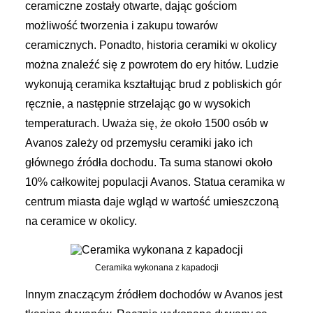
ceramiczne zostały otwarte, dając gościom
możliwość tworzenia i zakupu towarów
ceramicznych. Ponadto, historia ceramiki w okolicy
można znaleźć się z powrotem do ery hitów. Ludzie
wykonują ceramika kształtując brud z pobliskich gór
ręcznie, a następnie strzelając go w wysokich
temperaturach. Uważa się, że około 1500 osób w
Avanos zależy od przemysłu ceramiki jako ich
głównego źródła dochodu. Ta suma stanowi około
10% całkowitej populacji Avanos. Statua ceramika w
centrum miasta daje wgląd w wartość umieszczoną
na ceramice w okolicy.
Ceramika wykonana z kapadocji
Innym znaczącym źródłem dochodów w Avanos jest