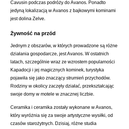
Cavusin podczas podróży do Avanos. Ponadto
jedyną lokalizacją w Avanos z bajkowymi kominami
jest dolina Zelve.
Żywność na przód
Jednym z obszarów, w których prowadzone są różne
działania gospodarcze, jest Avanos. W ostatnich
latach, szczególnie wraz ze wzrostem popularności
Kapadocji i jej magicznych kominek, turystyka
pojawiła się jako znaczący strumień przychodów.
Rodziny w okolicy zaczęły działać, przekształcając
swoje domy w motele w znacznej liczbie.
Ceramika i ceramika zostały wykonane w Avanos,
który wyróżnia się za swoje artystyczne wysiłki, od
czasów starożytnych. Dzisiaj, różne studia