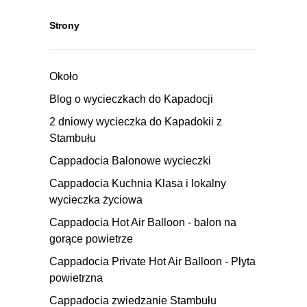
Strony
Około
Blog o wycieczkach do Kapadocji
2 dniowy wycieczka do Kapadokii z
Stambułu
Cappadocia Balonowe wycieczki
Cappadocia Kuchnia Klasa i lokalny
wycieczka życiowa
Cappadocia Hot Air Balloon - balon na
gorące powietrze
Cappadocia Private Hot Air Balloon - Płyta
powietrzna
Cappadocia zwiedzanie Stambułu