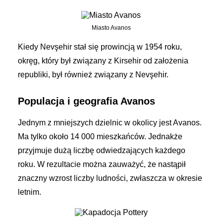
Miasto Avanos
Kiedy Nevşehir stał się prowincją w 1954 roku,
okręg, który był związany z Kirsehir od założenia
republiki, był również związany z Nevşehir.
Populacja i geografia Avanos
Jednym z mniejszych dzielnic w okolicy jest Avanos.
Ma tylko około 14 000 mieszkańców. Jednakże
przyjmuje dużą liczbę odwiedzających każdego
roku. W rezultacie można zauważyć, że nastąpił
znaczny wzrost liczby ludności, zwłaszcza w okresie
letnim.