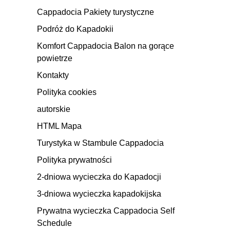
Cappadocia Pakiety turystyczne
Podróż do Kapadokii
Komfort Cappadocia Balon na gorące
powietrze
Kontakty
Polityka cookies
autorskie
HTML Mapa
Turystyka w Stambule Cappadocia
Polityka prywatności
2-dniowa wycieczka do Kapadocji
3-dniowa wycieczka kapadokijska
Prywatna wycieczka Cappadocia Self
Schedule