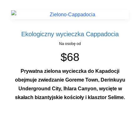
Ekologiczny wycieczka Cappadocia
Na osobę od
$68
Prywatna zielona wycieczka do Kapadocji
obejmuje zwiedzanie Goreme Town, Derinkuyu
Underground City, Ihlara Canyon, wycięte w
skałach bizantyjskie kościoły i klasztor Selime.