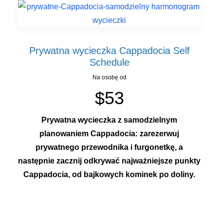
Prywatna wycieczka Cappadocia Self
Schedule
Na osobę od
$53
Prywatna wycieczka z samodzielnym
planowaniem Cappadocia: zarezerwuj
prywatnego przewodnika i furgonetkę, a
następnie zacznij odkrywać najważniejsze punkty
Cappadocia, od bajkowych kominek po doliny.