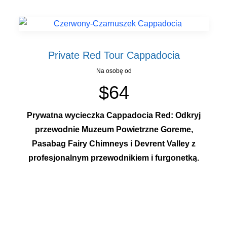
Private Red Tour Cappadocia
Na osobę od
$64
Prywatna wycieczka Cappadocia Red: Odkryj
przewodnie Muzeum Powietrzne Goreme,
Pasabag Fairy Chimneys i Devrent Valley z
profesjonalnym przewodnikiem i furgonetką.