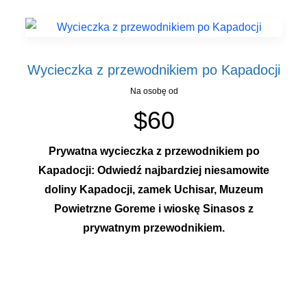
Wycieczka z przewodnikiem po Kapadocji
Na osobę od
$60
Prywatna wycieczka z przewodnikiem po
Kapadocji: Odwiedź najbardziej niesamowite
doliny Kapadocji, zamek Uchisar, Muzeum
Powietrzne Goreme i wioskę Sinasos z
prywatnym przewodnikiem.