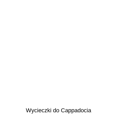
Wycieczki do Cappadocia