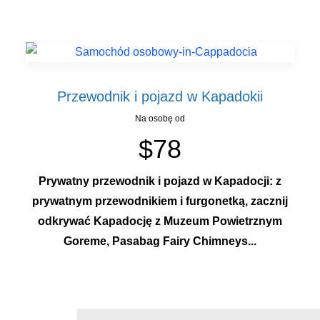
Przewodnik i pojazd w Kapadokii
Na osobę od
$78
Prywatny przewodnik i pojazd w Kapadocji: z
prywatnym przewodnikiem i furgonetką, zacznij
odkrywać Kapadocję z Muzeum Powietrznym
Goreme, Pasabag Fairy Chimneys...