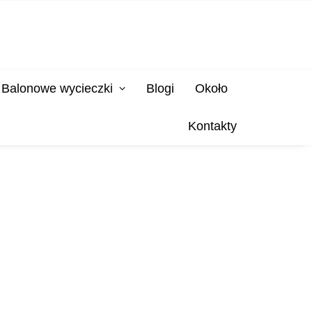
Balonowe wycieczki
Blogi
Około
Kontakty