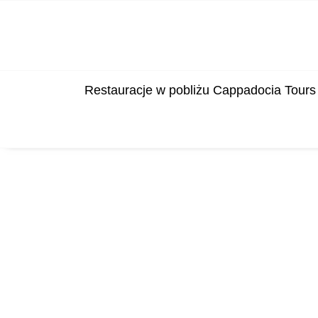
Restauracje w pobliżu Cappadocia Tours