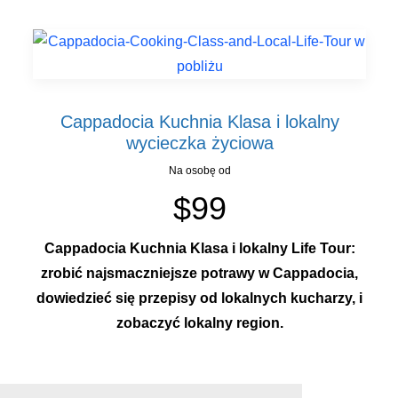
Cappadocia Kuchnia Klasa i lokalny
wycieczka życiowa
Na osobę od
$99
Cappadocia Kuchnia Klasa i lokalny Life Tour:
zrobić najsmaczniejsze potrawy w Cappadocia,
dowiedzieć się przepisy od lokalnych kucharzy, i
zobaczyć lokalny region.