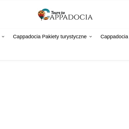
Cappadocia Pakiety turystyczne
Cappadocia 