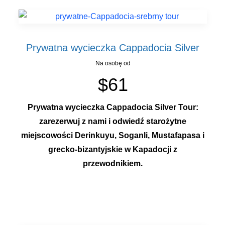
Prywatna wycieczka Cappadocia Silver
Na osobę od
$61
Prywatna wycieczka Cappadocia Silver Tour:
zarezerwuj z nami i odwiedź starożytne
miejscowości Derinkuyu, Soganli, Mustafapasa i
grecko-bizantyjskie w Kapadocji z
przewodnikiem.