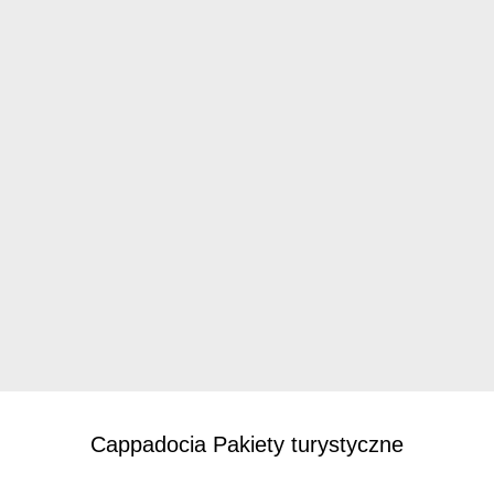
Cappadocia Pakiety turystyczne