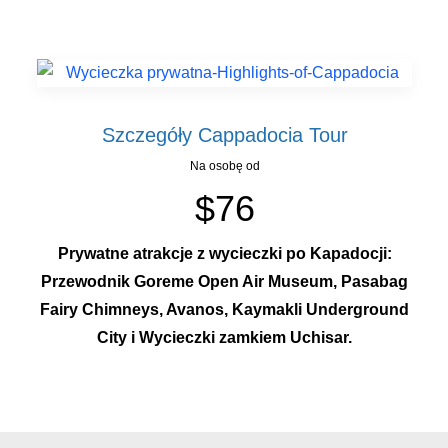
Szczegóły Cappadocia Tour
Na osobę od
$76
Prywatne atrakcje z wycieczki po Kapadocji:
Przewodnik Goreme Open Air Museum, Pasabag
Fairy Chimneys, Avanos, Kaymakli Underground
City i Wycieczki zamkiem Uchisar.