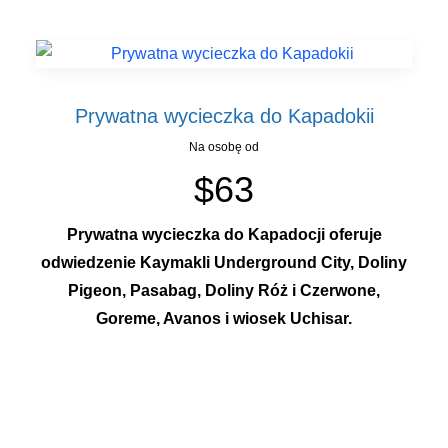
Prywatna wycieczka do Kapadokii
Na osobę od
$63
Prywatna wycieczka do Kapadocji oferuje
odwiedzenie Kaymakli Underground City, Doliny
Pigeon, Pasabag, Doliny Róż i Czerwone,
Goreme, Avanos i wiosek Uchisar.