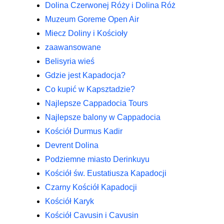
Dolina Czerwonej Róży i Dolina Róż
Muzeum Goreme Open Air
Miecz Doliny i Kościoły
zaawansowane
Belisyria wieś
Gdzie jest Kapadocja?
Co kupić w Kapsztadzie?
Najlepsze Cappadocia Tours
Najlepsze balony w Cappadocia
Kościół Durmus Kadir
Devrent Dolina
Podziemne miasto Derinkuyu
Kościół św. Eustatiusza Kapadocji
Czarny Kościół Kapadocji
Kościół Karyk
Kościół Cavusin i Cavusin