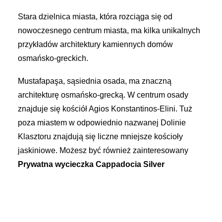
Stara dzielnica miasta, która rozciąga się od
nowoczesnego centrum miasta, ma kilka unikalnych
przykładów architektury kamiennych domów
osmańsko-greckich.
Mustafapaşa, sąsiednia osada, ma znaczną
architekturę osmańsko-grecką. W centrum osady
znajduje się kościół Agios Konstantinos-Elini. Tuż
poza miastem w odpowiednio nazwanej Dolinie
Klasztoru znajdują się liczne mniejsze kościoły
jaskiniowe. Możesz być również zainteresowany
Prywatna wycieczka Cappadocia Silver