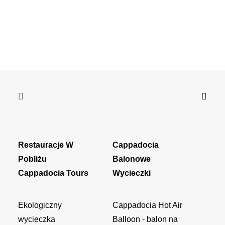
Restauracje W
Cappadocia
Pobliżu
Balonowe
Cappadocia Tours
Wycieczki
Ekologiczny
Cappadocia Hot Air
wycieczka
Balloon - balon na