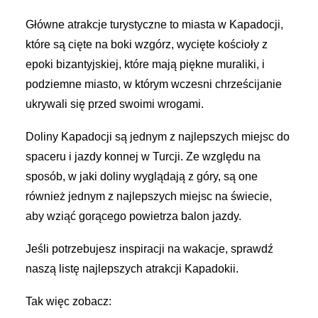
Główne atrakcje turystyczne to miasta w Kapadocji,
które są cięte na boki wzgórz, wycięte kościoły z
epoki bizantyjskiej, które mają piękne muraliki, i
podziemne miasto, w którym wczesni chrześcijanie
ukrywali się przed swoimi wrogami.
Doliny Kapadocji są jednym z najlepszych miejsc do
spaceru i jazdy konnej w Turcji. Ze względu na
sposób, w jaki doliny wyglądają z góry, są one
również jednym z najlepszych miejsc na świecie,
aby wziąć gorącego powietrza balon jazdy.
Jeśli potrzebujesz inspiracji na wakacje, sprawdź
naszą listę najlepszych atrakcji Kapadokii.
Tak więc zobacz: