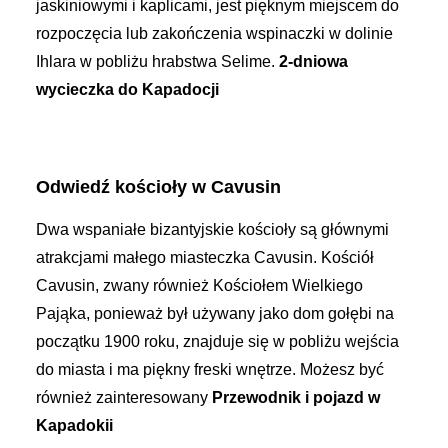
jaskiniowymi i kaplicami, jest pięknym miejscem do
rozpoczęcia lub zakończenia wspinaczki w dolinie
Ihlara w pobliżu hrabstwa Selime.
2-dniowa
wycieczka do Kapadocji
Odwiedź kościoły w Cavusin
Dwa wspaniałe bizantyjskie kościoły są głównymi
atrakcjami małego miasteczka Cavusin. Kościół
Cavusin, zwany również Kościołem Wielkiego
Pająka, ponieważ był używany jako dom gołębi na
początku 1900 roku, znajduje się w pobliżu wejścia
do miasta i ma piękny freski wnętrze.
Możesz być
również zainteresowany
Przewodnik i pojazd w
Kapadokii