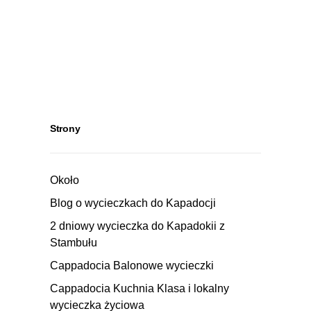
Strony
Około
Blog o wycieczkach do Kapadocji
2 dniowy wycieczka do Kapadokii z
Stambułu
Cappadocia Balonowe wycieczki
Cappadocia Kuchnia Klasa i lokalny
wycieczka życiowa