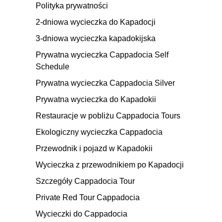
Polityka prywatności
2-dniowa wycieczka do Kapadocji
3-dniowa wycieczka kapadokijska
Prywatna wycieczka Cappadocia Self
Schedule
Prywatna wycieczka Cappadocia Silver
Prywatna wycieczka do Kapadokii
Restauracje w pobliżu Cappadocia Tours
Ekologiczny wycieczka Cappadocia
Przewodnik i pojazd w Kapadokii
Wycieczka z przewodnikiem po Kapadocji
Szczegóły Cappadocia Tour
Private Red Tour Cappadocia
Wycieczki do Cappadocia