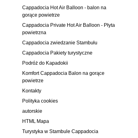
Cappadocia Hot Air Balloon - balon na
gorące powietrze
Cappadocia Private Hot Air Balloon - Płyta
powietrzna
Cappadocia zwiedzanie Stambułu
Cappadocia Pakiety turystyczne
Podróż do Kapadokii
Komfort Cappadocia Balon na gorące
powietrze
Kontakty
Polityka cookies
autorskie
HTML Mapa
Turystyka w Stambule Cappadocia