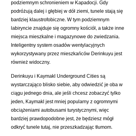
podziemnym schronieniem w Kapadocji. Gdy
podróżują dalej i głębiej w dół ziemi, tunele stają się
bardziej klaustrofobiczne. W tym podziemnym
labiryncie znajduje się ogromny kościół, a także inne
miejsca mieszkalne i magazynowe do zwiedzania.
Inteligentny system osadów wentylacyjnych
wykorzystywany przez mieszkańców Derinkuyu jest
również widoczny.
Derinkuyu i Kaymakl Underground Cities są
wystarczająco blisko siebie, aby odwiedzić je oba w
ciągu jednego dnia, ale jeśli chcesz zobaczyć tylko
jeden, Kaymakl jest mniej popularny z ogromnymi
obciążeniami autobusami turystycznymi, więc
bardziej prawdopodobne jest, że będziesz mógł
odkryć tunele tutaj, nie przeszkadzając tłumom.