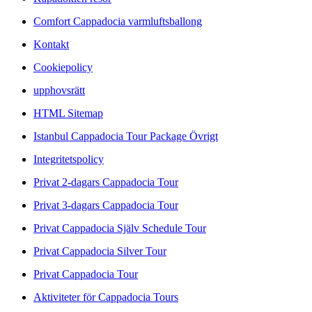
Comfort Cappadocia varmluftsballong
Kontakt
Cookiepolicy
upphovsrätt
HTML Sitemap
Istanbul Cappadocia Tour Package Övrigt
Integritetspolicy
Privat 2-dagars Cappadocia Tour
Privat 3-dagars Cappadocia Tour
Privat Cappadocia Själv Schedule Tour
Privat Cappadocia Silver Tour
Privat Cappadocia Tour
Aktiviteter för Cappadocia Tours