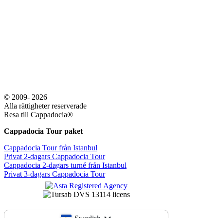
© 2009- 2026
Alla rättigheter reserverade
Resa till Cappadocia®
Cappadocia Tour paket
Cappadocia Tour från Istanbul
Privat 2-dagars Cappadocia Tour
Cappadocia 2-dagars turné från Istanbul
Privat 3-dagars Cappadocia Tour