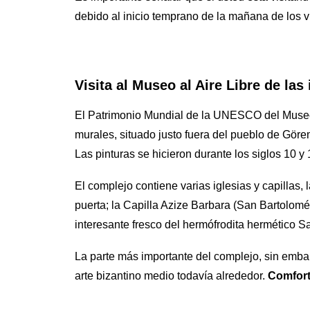
debido al inicio temprano de la mañana de los v
Visita al Museo al Aire Libre
de las 
El Patrimonio Mundial de la UNESCO del Museo 
murales, situado justo fuera del pueblo de Göre
Las pinturas se hicieron durante los siglos 10 
El complejo contiene varias iglesias y capillas,
puerta; la Capilla Azize Barbara (San Bartolomé)
interesante fresco del hermófrodita hermético S
La parte más importante del complejo, sin embar
arte bizantino medio todavía alrededor.
Comfort