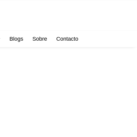
Blogs
Sobre
Contacto