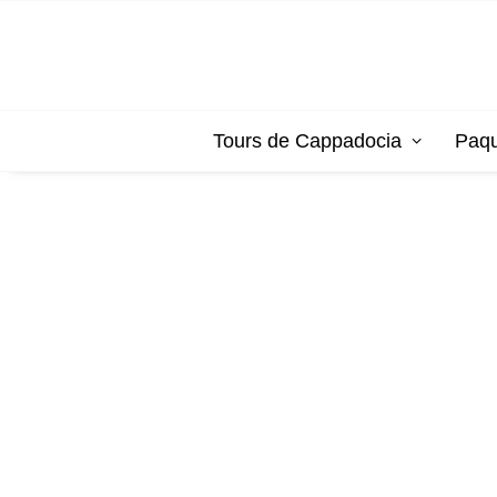
Tours de Cappadocia
Paqu