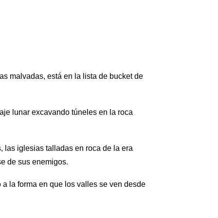
 malvadas, está en la lista de bucket de
aje lunar excavando túneles en la roca
 las iglesias talladas en roca de la era
rse de sus enemigos.
 a la forma en que los valles se ven desde