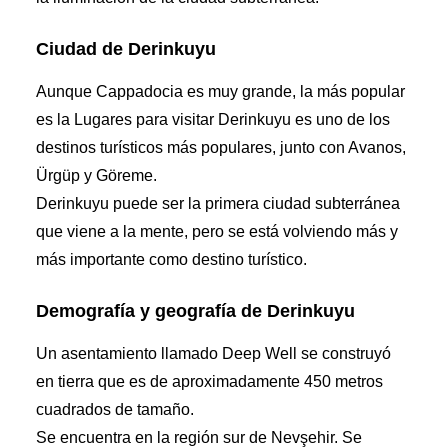
Ciudad de Derinkuyu
Aunque Cappadocia es muy grande, la más popular
es la
Lugares para visitar
Derinkuyu es uno de los
destinos turísticos más populares, junto con Avanos,
Ürgüp y Göreme.
Derinkuyu puede ser la primera ciudad subterránea
que viene a la mente, pero se está volviendo más y
más importante como destino turístico.
Demografía y geografía de Derinkuyu
Un asentamiento llamado Deep Well se construyó
en tierra que es de aproximadamente 450 metros
cuadrados de tamaño.
Se encuentra en la región sur de Nevşehir. Se