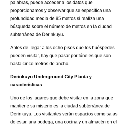
palabras, puede acceder a los datos que
proporcionamos y observar que se especifica una
profundidad media de 85 metros si realiza una
búsqueda sobre el número de metros en la ciudad
subterránea de Derinkuyu.
Antes de llegar a los ocho pisos que los huéspedes
pueden visitar, hay que pasar por túneles que son
hasta cinco metros de ancho.
Derinkuyu Underground City Planta y
características
Uno de los lugares que debe visitar en la zona que
mantiene su misterio es la ciudad subterránea de
Derinkuyu. Los visitantes verán espacios como salas
de estar, una bodega, una cocina y un almacén en el