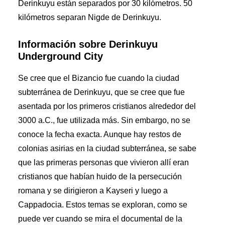
Derinkuyu están separados por 30 kilómetros. 50
kilómetros separan Nigde de Derinkuyu.
Información sobre Derinkuyu
Underground City
Se cree que el Bizancio fue cuando la ciudad
subterránea de Derinkuyu, que se cree que fue
asentada por los primeros cristianos alrededor del
3000 a.C., fue utilizada más. Sin embargo, no se
conoce la fecha exacta. Aunque hay restos de
colonias asirias en la ciudad subterránea, se sabe
que las primeras personas que vivieron allí eran
cristianos que habían huido de la persecución
romana y se dirigieron a Kayseri y luego a
Cappadocia. Estos temas se exploran, como se
puede ver cuando se mira el documental de la