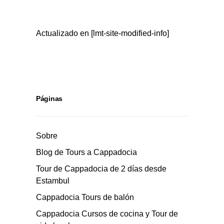
Actualizado en [lmt-site-modified-info]
Páginas
Sobre
Blog de Tours a Cappadocia
Tour de Cappadocia de 2 días desde
Estambul
Cappadocia Tours de balón
Cappadocia Cursos de cocina y Tour de