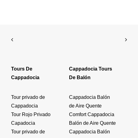
Tours De
Cappadocia Tours
Cappadocia
De Balón
Tour privado de
Cappadocia Balón
Cappadocia
de Aire Quente
Tour Rojo Privado
Comfort Cappadocia
Capadocia
Balón de Aire Quente
Tour privado de
Cappadocia Balón