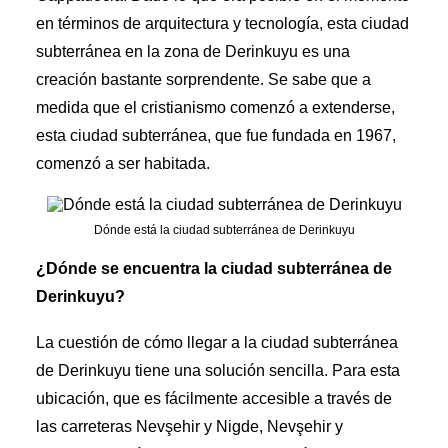
en términos de arquitectura y tecnología, esta ciudad
subterránea en la zona de Derinkuyu es una
creación bastante sorprendente. Se sabe que a
medida que el cristianismo comenzó a extenderse,
esta ciudad subterránea, que fue fundada en 1967,
comenzó a ser habitada.
Dónde está la ciudad subterránea de Derinkuyu
¿Dónde se encuentra la ciudad subterránea de
Derinkuyu?
La cuestión de cómo llegar a la ciudad subterránea
de Derinkuyu tiene una solución sencilla. Para esta
ubicación, que es fácilmente accesible a través de
las carreteras Nevşehir y Nigde, Nevşehir y