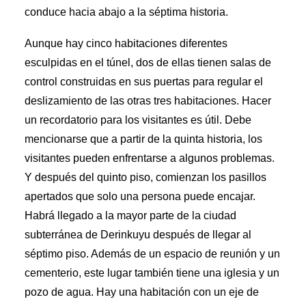
conduce hacia abajo a la séptima historia.
Aunque hay cinco habitaciones diferentes
esculpidas en el túnel, dos de ellas tienen salas de
control construidas en sus puertas para regular el
deslizamiento de las otras tres habitaciones. Hacer
un recordatorio para los visitantes es útil. Debe
mencionarse que a partir de la quinta historia, los
visitantes pueden enfrentarse a algunos problemas.
Y después del quinto piso, comienzan los pasillos
apertados que solo una persona puede encajar.
Habrá llegado a la mayor parte de la ciudad
subterránea de Derinkuyu después de llegar al
séptimo piso. Además de un espacio de reunión y un
cementerio, este lugar también tiene una iglesia y un
pozo de agua. Hay una habitación con un eje de