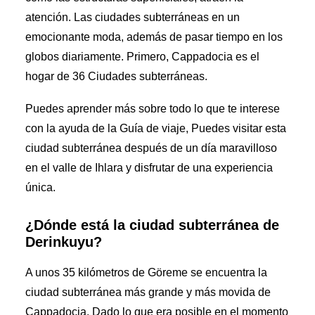
atención.
Las ciudades subterráneas en un
emocionante
moda, además de pasar tiempo en los
globos diariamente. Primero, Cappadocia es el
hogar de 36
Ciudades subterráneas
.
Puedes aprender más sobre todo lo que te interese
con la ayuda de la
Guía de viaje,
Puedes visitar esta
ciudad subterránea después de un día maravilloso
en el valle de Ihlara y disfrutar de una experiencia
única.
¿Dónde está la ciudad subterránea de
Derinkuyu?
A unos 35 kilómetros de Göreme se encuentra la
ciudad subterránea más grande y más movida de
Cappadocia. Dado lo que era posible en el momento