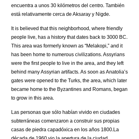
encuentra a unos 30 kilómetros del centro. También
está relativamente cerca de Aksaray y Nigde.
It is believed that this neighborhood, where friendly
people live, has a history that dates back to 3000 BC.
This area was formerly known as “Melakopi,” and it
has been home to numerous civilizations. Assyrians
were the first people to live in the area, and they left
behind many Assyrian artifacts. As soon as Anatolia’s
gates were opened to the Turks, the area, which later
became home to the Byzantines and Romans, began
to grow in this area.
Las personas que sólo habían vivido en ciudades
subterráneas comenzaron a construir sus propias
casas de piedra capadóxica en los años 1800.La
década de 1960 vio la apertura de la ciudad