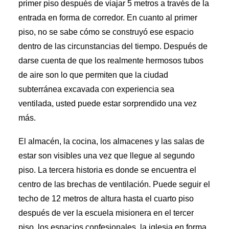
primer piso después de viajar 5 metros a través de la
entrada en forma de corredor. En cuanto al primer
piso, no se sabe cómo se construyó ese espacio
dentro de las circunstancias del tiempo. Después de
darse cuenta de que los realmente hermosos tubos
de aire son lo que permiten que la ciudad
subterránea excavada con experiencia sea
ventilada, usted puede estar sorprendido una vez
más.
El almacén, la cocina, los almacenes y las salas de
estar son visibles una vez que llegue al segundo
piso. La tercera historia es donde se encuentra el
centro de las brechas de ventilación. Puede seguir el
techo de 12 metros de altura hasta el cuarto piso
después de ver la escuela misionera en el tercer
piso, los espacios confesionales, la iglesia en forma