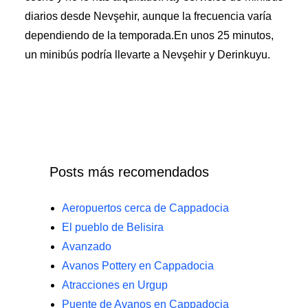
diarios desde Nevşehir, aunque la frecuencia varía
dependiendo de la temporada.En unos 25 minutos,
un minibús podría llevarte a Nevşehir y Derinkuyu.
Posts más recomendados
Aeropuertos cerca de Cappadocia
El pueblo de Belisira
Avanzado
Avanos Pottery en Cappadocia
Atracciones en Urgup
Puente de Avanos en Cappadocia