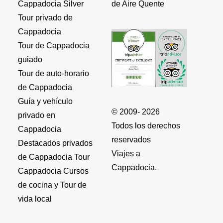
Cappadocia Silver
de Aire Quente
Tour privado de
Cappadocia
Tour de Cappadocia
guiado
Tour de auto-horario
de Cappadocia
Guía y vehículo
© 2009- 2026
privado en
Todos los derechos
Cappadocia
reservados
Destacados privados
Viajes a
de Cappadocia Tour
Cappadocia.
Cappadocia Cursos
de cocina y Tour de
vida local