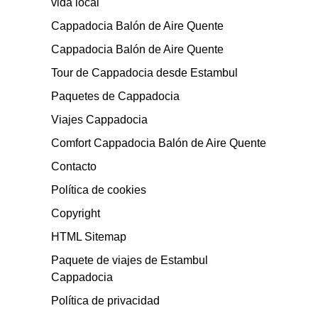
vida local
Cappadocia Balón de Aire Quente
Cappadocia Balón de Aire Quente
Tour de Cappadocia desde Estambul
Paquetes de Cappadocia
Viajes Cappadocia
Comfort Cappadocia Balón de Aire Quente
Contacto
Política de cookies
Copyright
HTML Sitemap
Paquete de viajes de Estambul
Cappadocia
Política de privacidad