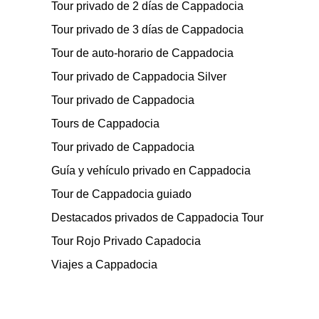
Tour privado de 2 días de Cappadocia
Tour privado de 3 días de Cappadocia
Tour de auto-horario de Cappadocia
Tour privado de Cappadocia Silver
Tour privado de Cappadocia
Tours de Cappadocia
Tour privado de Cappadocia
Guía y vehículo privado en Cappadocia
Tour de Cappadocia guiado
Destacados privados de Cappadocia Tour
Tour Rojo Privado Capadocia
Viajes a Cappadocia