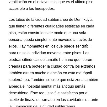
ventilación en el octavo piso, que es el último piso
accesible a los huéspedes.
Los tubos de la ciudad subterránea de Derinkuyu,
que tienen diferentes cualidades estéticas en cada
piso, están construidos de modo que una sola
persona pueda simplemente moverse a través de
ellos. Hay momentos en los que puede ser difícil
para un solo individuo moverse entre pisos. Las
piedras cilíndricas de tamaño humano que fueron
creadas para proteger la ciudad contra los extraños
también atraen mucha atención en esta metrópoli
subterránea. También se cree que esta zona también
alberga el hospital mental más antiguo jamás
descubierto. Este requisito fue satisfecho por el
aceite de linaza derramado en las cavidades durante
la iluminación de la ciudad subterránea.