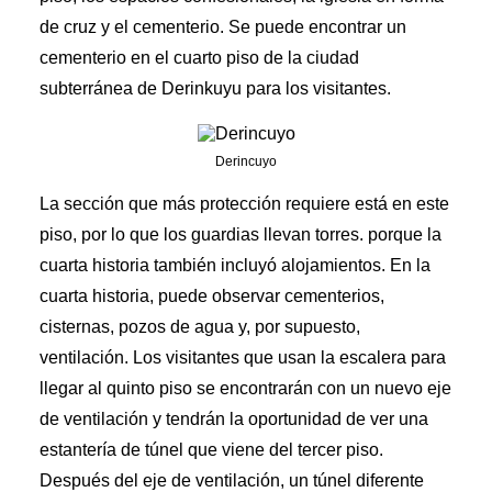
de cruz y el cementerio. Se puede encontrar un
cementerio en el cuarto piso de la ciudad
subterránea de Derinkuyu para los visitantes.
Derincuyo
La sección que más protección requiere está en este
piso, por lo que los guardias llevan torres. porque la
cuarta historia también incluyó alojamientos. En la
cuarta historia, puede observar cementerios,
cisternas, pozos de agua y, por supuesto,
ventilación. Los visitantes que usan la escalera para
llegar al quinto piso se encontrarán con un nuevo eje
de ventilación y tendrán la oportunidad de ver una
estantería de túnel que viene del tercer piso.
Después del eje de ventilación, un túnel diferente