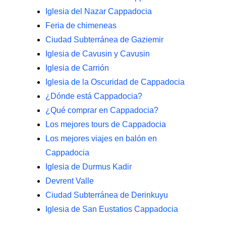
Iglesia del Nazar Cappadocia
Feria de chimeneas
Ciudad Subterránea de Gaziemir
Iglesia de Cavusin y Cavusin
Iglesia de Carrión
Iglesia de la Oscuridad de Cappadocia
¿Dónde está Cappadocia?
¿Qué comprar en Cappadocia?
Los mejores tours de Cappadocia
Los mejores viajes en balón en
Cappadocia
Iglesia de Durmus Kadir
Devrent Valle
Ciudad Subterránea de Derinkuyu
Iglesia de San Eustatios Cappadocia