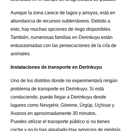
Aunque la zona carece de lagos y arroyos, está en
abundancia de recursos subterráneos. Debido a
esto, hay muchas opciones de riego disponibles.
También, numerosas familias en Derinkuyu están
entusiasmadas con las persecuciones de la cría de
animales.
Instalaciones de transporte en Derinkuyu
Uno de los distritos donde no experimentará ningún
problema de transporte es Derinkuyu. Si está
conduciendo, puede llegar a Derinkuyu desde
lugares como Nevşehir, Göreme, Ürgüp, Uçhisar y
Avanos en aproximadamente 30 minutos.
Puedes utilizar el transporte público si no tienes
coche y no lo has alquilado.Hay servicios de minibús