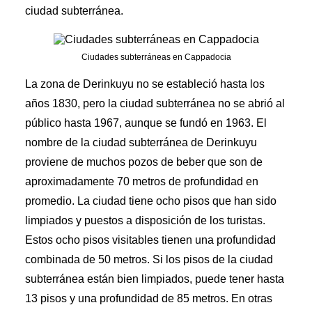
ciudad subterránea.
Ciudades subterráneas en Cappadocia
La zona de Derinkuyu no se estableció hasta los
años 1830, pero la ciudad subterránea no se abrió al
público hasta 1967, aunque se fundó en 1963. El
nombre de la ciudad subterránea de Derinkuyu
proviene de muchos pozos de beber que son de
aproximadamente 70 metros de profundidad en
promedio. La ciudad tiene ocho pisos que han sido
limpiados y puestos a disposición de los turistas.
Estos ocho pisos visitables tienen una profundidad
combinada de 50 metros. Si los pisos de la ciudad
subterránea están bien limpiados, puede tener hasta
13 pisos y una profundidad de 85 metros. En otras