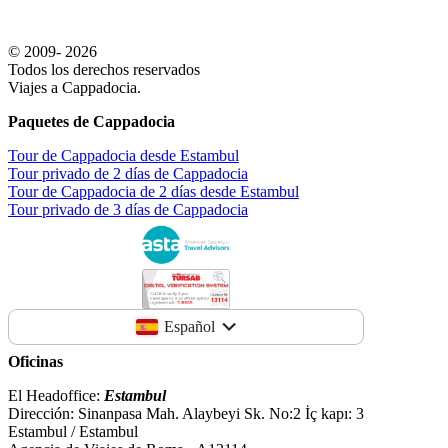
© 2009- 2026
Todos los derechos reservados
Viajes a Cappadocia.
Paquetes de Cappadocia
Tour de Cappadocia desde Estambul
Tour privado de 2 días de Cappadocia
Tour de Cappadocia de 2 días desde Estambul
Tour privado de 3 días de Cappadocia
Español
Oficinas
El Headoffice:
Estambul
Dirección: Sinanpasa Mah. Alaybeyi Sk. No:2 İç kapı: 3
Estambul / Estambul