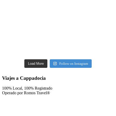
Load More
Follow on Instagram
Viajes a Cappadocia
100% Local, 100% Registrado
Operado por Romos Travel®