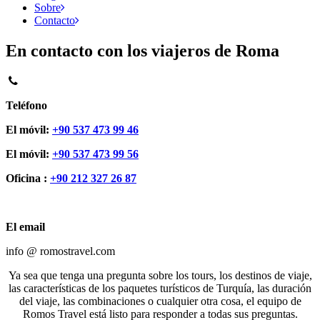
Sobre
Contacto
En contacto con los viajeros de Roma
Teléfono
El móvil:
+90 537 473 99 46
El móvil:
+90 537 473 99 56
Oficina :
+90 212 327 26 87
El email
info @ romostravel.com
Ya sea que tenga una pregunta sobre los tours, los destinos de viaje,
las características de los paquetes turísticos de Turquía, las duración
del viaje, las combinaciones o cualquier otra cosa, el equipo de
Romos Travel está listo para responder a todas sus preguntas.