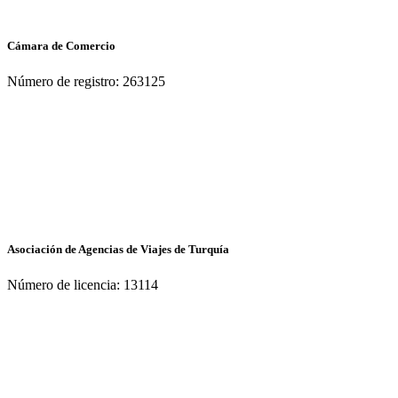
Cámara de Comercio
Número de registro: 263125
Asociación de Agencias de Viajes de Turquía
Número de licencia: 13114