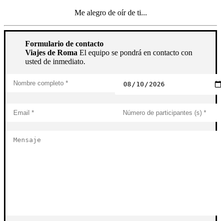
Me alegro de oír de ti...
Formulario de contacto
Viajes de Roma
El equipo se pondrá en contacto con
usted de inmediato.