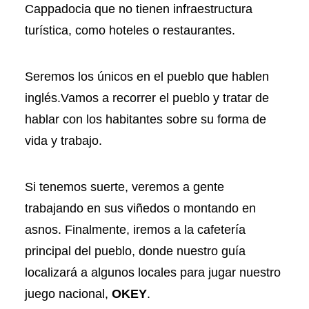
Cappadocia que no tienen infraestructura
turística, como hoteles o restaurantes.
Seremos los únicos en el pueblo que hablen
inglés.Vamos a recorrer el pueblo y tratar de
hablar con los habitantes sobre su forma de
vida y trabajo.
Si tenemos suerte, veremos a gente
trabajando en sus viñedos o montando en
asnos. Finalmente, iremos a la cafetería
principal del pueblo, donde nuestro guía
localizará a algunos locales para jugar nuestro
juego nacional,
OKEY
.