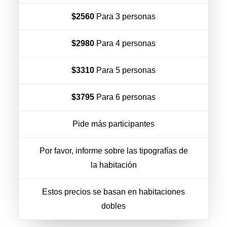
$2560
Para 3 personas
$2980
Para 4 personas
$3310
Para 5 personas
$3795
Para 6 personas
Pide más participantes
Por favor, informe sobre las tipografías de
la habitación
Estos precios se basan en habitaciones
dobles