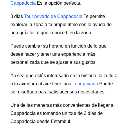
Cappadocia
Es la opción perfecta.
3 días
Tour privado de Cappadocia
Te permite
explorar la zona a tu propio ritmo con la ayuda de
una guía local que conoce bien la zona.
Puede cambiar su horario en función de lo que
desee hacer y tener una experiencia más
personalizada que se ajuste a sus gustos.
Ya sea que estés interesado en la historia, la cultura
o la aventura al aire libre, una
Tour privado
Puede
ser diseñado para satisfacer sus necesidades.
Una de las maneras más convenientes de llegar a
Cappadocia es tomando un tour de 3 días de
Cappadocia desde Estambul.