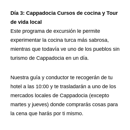
Día 3:
Cappadocia Cursos de cocina y Tour
de vida local
Este programa de excursión le permite
experimentar la cocina turca más sabrosa,
mientras que todavía ve uno de los pueblos sin
turismo de Cappadocia en un día.
Nuestra guía y conductor te recogerán de tu
hotel a las 10:00 y te trasladarán a uno de los
mercados locales de Cappadocia (excepto
martes y jueves) donde comprarás cosas para
la cena que harás por ti mismo.