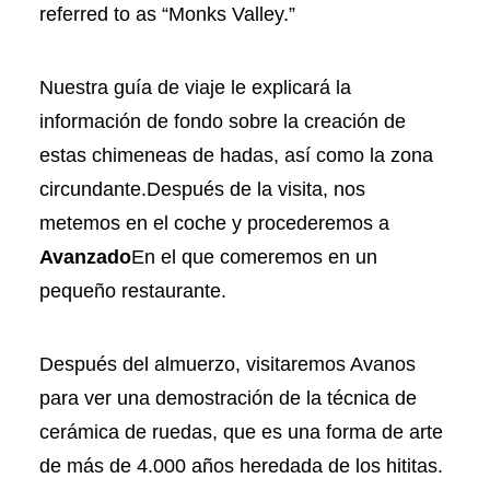
referred to as “Monks Valley.”
Nuestra guía de viaje le explicará la
información de fondo sobre la creación de
estas chimeneas de hadas, así como la zona
circundante.Después de la visita, nos
metemos en el coche y procederemos a
Avanzado
En el que comeremos en un
pequeño restaurante.
Después del almuerzo, visitaremos Avanos
para ver una demostración de la técnica de
cerámica de ruedas, que es una forma de arte
de más de 4.000 años heredada de los hititas.