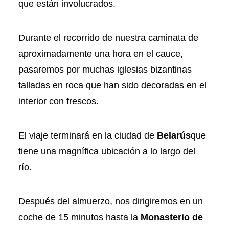
que están involucrados.
Durante el recorrido de nuestra caminata de
aproximadamente una hora en el cauce,
pasaremos por muchas iglesias bizantinas
talladas en roca que han sido decoradas en el
interior con frescos.
El viaje terminará en la ciudad de
Belarús
que
tiene una magnífica ubicación a lo largo del
río.
Después del almuerzo, nos dirigiremos en un
coche de 15 minutos hasta la
Monasterio de