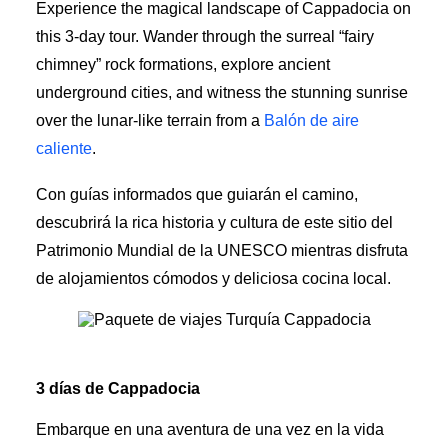
Experience the magical landscape of Cappadocia on
this 3-day tour. Wander through the surreal “fairy
chimney” rock formations, explore ancient
underground cities, and witness the stunning sunrise
over the lunar-like terrain from a
Balón de aire
caliente
.
Con guías informados que guiarán el camino,
descubrirá la rica historia y cultura de este sitio del
Patrimonio Mundial de la UNESCO mientras disfruta
de alojamientos cómodos y deliciosa cocina local.
Paquete de viajes Turquía Cappadocia
3 días de Cappadocia
Embarque en una aventura de una vez en la vida