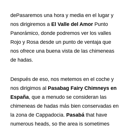
de
Pasaremos una hora y media en el lugar y
nos dirigiremos a
El Valle del Amor
Punto
Panorámico, donde podremos ver los valles
Rojo y Rosa desde un punto de ventaja que
nos ofrece una buena vista de las chimeneas
de hadas.
Después de eso, nos metemos en el coche y
nos dirigimos al
Pasabag Fairy Chimneys en
España
, que a menudo se consideran las
chimeneas de hadas más bien conservadas en
la zona de Cappadocia.
Pasabá
that have
numerous heads, so the area is sometimes