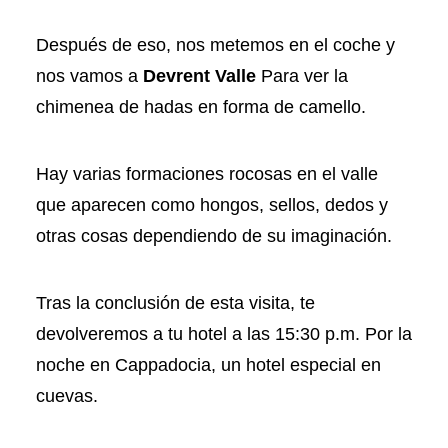
Después de eso, nos metemos en el coche y
nos vamos a
Devrent Valle
Para ver la
chimenea de hadas en forma de camello.
Hay varias formaciones rocosas en el valle
que aparecen como hongos, sellos, dedos y
otras cosas dependiendo de su imaginación.
Tras la conclusión de esta visita, te
devolveremos a tu hotel a las 15:30 p.m. Por la
noche en Cappadocia, un hotel especial en
cuevas.