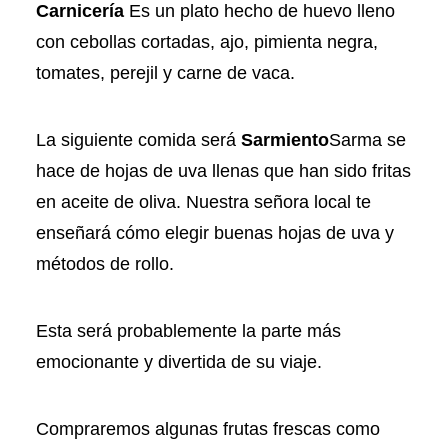
Carnicería
Es un plato hecho de huevo lleno
con cebollas cortadas, ajo, pimienta negra,
tomates, perejil y carne de vaca.
La siguiente comida será
Sarmiento
Sarma se
hace de hojas de uva llenas que han sido fritas
en aceite de oliva. Nuestra señora local te
enseñará cómo elegir buenas hojas de uva y
métodos de rollo.
Esta será probablemente la parte más
emocionante y divertida de su viaje.
Compraremos algunas frutas frescas como