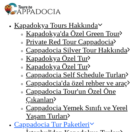
Kapadokya Tours Hakkında
Kapadokya'da Özel Green Tour
Private Red Tour Cappadocia
Cappadocia Silver Tour Hakkında
Kapadokya Özel Tur
Kapadokya Özel Tur
Cappadocia Self Schedule Turları
Cappadocia'da özel rehber ve araç
Cappadocia Tour'un Özel Öne
Çıkanları
Cappadocia Yemek Sınıfı ve Yerel
Yaşam Turları
Cappadocia Tur Paketleri