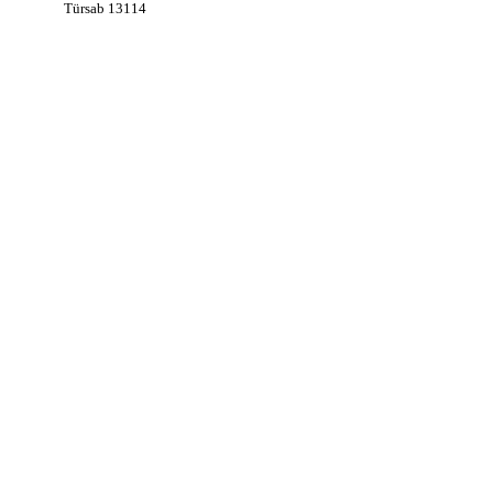
Türsab 13114