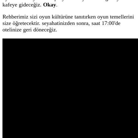
kafeye gideceğiz.
Okay
.
Rehberimiz sizi oyun kültürüne tanıtırken oyun temellerini
size öğretecektir. seyahatinizden sonra, saat 17:00'de
otelinize geri döneceğiz.