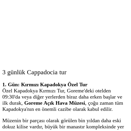
3 günlük Cappadocia tur
1. Gün: Kırmızı Kapadokya Özel Tur
Özel Kapadokya Kırmızı Tur, Goreme'deki otelden
09:30'da veya diğer yerlerden biraz daha erken başlar ve
ilk durak,
Goreme Açık Hava Müzesi
, çoğu zaman tüm
Kapadokya'nın en önemli cazibe olarak kabul edilir.
Müzenin bir parçası olarak görülen bin yıldan daha eski
dokuz kilise vardır, büyük bir manastır kompleksinde yer