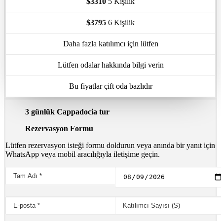
$3310
5 Kişilik
$3795
6 Kişilik
Daha fazla katılımcı için lütfen
Lütfen odalar hakkında bilgi verin
Bu fiyatlar çift oda bazlıdır
3 günlük Cappadocia tur
Rezervasyon Formu
Lütfen rezervasyon isteği formu doldurun veya anında bir yanıt için
WhatsApp veya mobil aracılığıyla iletişime geçin.