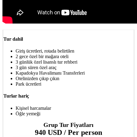
Tur dahil
Giriş ücretleri, rotada belirtilen
2 gece özel bir mağara oteli
3 günlük özel lisanslı tur rehberi
3 gün süren özel araç
Kapadokya Havalimanı Transferleri
Otelinizden çıkıp çıkın
Park ücretleri
Turlar hariç
Kişisel harcamalar
Öğle yemeği
Grup Tur Fiyatları
940 USD / Per person