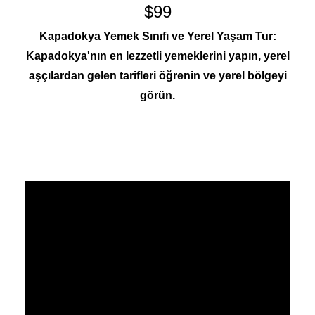
$99
Kapadokya Yemek Sınıfı ve Yerel Yaşam Tur:
Kapadokya'nın en lezzetli yemeklerini yapın, yerel
aşçılardan gelen tarifleri öğrenin ve yerel bölgeyi
görün.