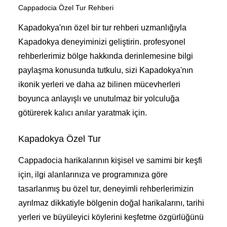
Cappadocia Özel Tur Rehberi
Kapadokya'nın özel bir tur rehberi uzmanlığıyla
Kapadokya deneyiminizi geliştirin. profesyonel
rehberlerimiz bölge hakkında derinlemesine bilgi
paylaşma konusunda tutkulu, sizi Kapadokya'nın
ikonik yerleri ve daha az bilinen mücevherleri
boyunca anlayışlı ve unutulmaz bir yolculuğa
götürerek kalıcı anılar yaratmak için.
Kapadokya Özel Tur
Cappadocia harikalarının kişisel ve samimi bir keşfi
için, ilgi alanlarınıza ve programınıza göre
tasarlanmış bu özel tur, deneyimli rehberlerimizin
ayrılmaz dikkatiyle bölgenin doğal harikalarını, tarihi
yerleri ve büyüleyici köylerini keşfetme özgürlüğünü