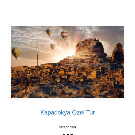
Kapadokya Özel Tur
tarafından