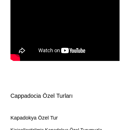
Cappadocia Özel Turları
Kapadokya Özel Tur