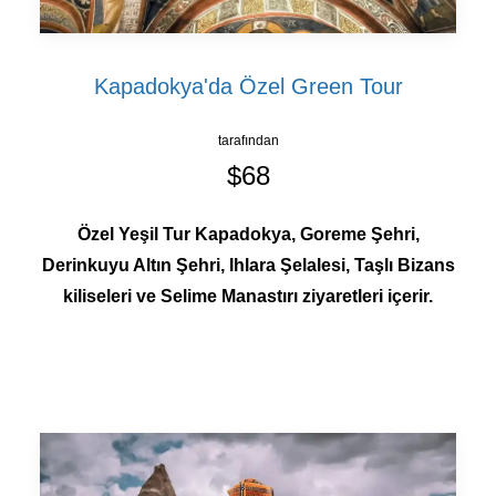
Kapadokya'da Özel Green Tour
tarafından
$68
Özel Yeşil Tur Kapadokya, Goreme Şehri,
Derinkuyu Altın Şehri, Ihlara Şelalesi, Taşlı Bizans
kiliseleri ve Selime Manastırı ziyaretleri içerir.