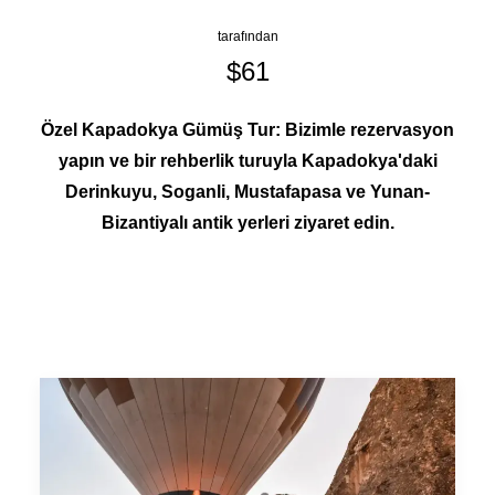
tarafından
$61
Özel Kapadokya Gümüş Tur: Bizimle rezervasyon
yapın ve bir rehberlik turuyla Kapadokya'daki
Derinkuyu, Soganli, Mustafapasa ve Yunan-
Bizantiyalı antik yerleri ziyaret edin.