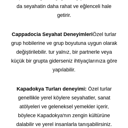
da seyahatin daha rahat ve eğlenceli hale
getirir.
Cappadocia Seyahat Deneyimleri
Özel turlar
grup hobilerine ve grup boyutuna uygun olarak
değiştirilebilir. tur yalnız, bir partnerle veya
küçük bir grupta giderseniz ihtiyaçlarınıza göre
yapılabilir.
Kapadokya Turları deneyimi:
Özel turlar
genellikle yerel köylere seyahatler, sanat
atölyeleri ve geleneksel yemekler içerir,
böylece Kapadokya'nın zengin kültürüne
dalabilir ve yerel insanlarla tanışabilirsiniz.