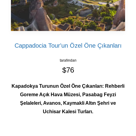
Cappadocia Tour'un Özel Öne Çıkanları
tarafından
$76
Kapadokya Turunun Özel Öne Çıkanları: Rehberli
Goreme Açık Hava Müzesi, Pasabag Feyzi
Şelaleleri, Avanos, Kaymakli Altın Şehri ve
Uchisar Kalesi Turları.