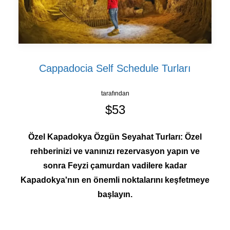
Cappadocia Self Schedule Turları
tarafından
$53
Özel Kapadokya Özgün Seyahat Turları: Özel
rehberinizi ve vanınızı rezervasyon yapın ve
sonra Feyzi çamurdan vadilere kadar
Kapadokya'nın en önemli noktalarını keşfetmeye
başlayın.