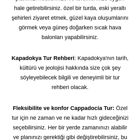
hale getirebilirsiniz. özel bir turda, eski yeraltı
şehirleri ziyaret etmek, güzel kaya oluşumlarını
görmek veya güneş doğarken sıcak hava
balonları yapabilirsiniz.
Kapadokya Tur Rehberi
: Kapadokya'nın tarih,
kültürü ve jeolojisi hakkında size çok şey
söyleyebilecek bilgili ve deneyimli bir tur
rehberi olacak.
Fleksibilite ve konfor Cappadocia Tur:
Özel
tur için ne zaman ve ne kadar hızlı gideceğinizi
seçebilirsiniz. Her bir yerde zamanınızı alabilir
ve planınızı gerektiği gibi değiştirebilirsiniz, bu