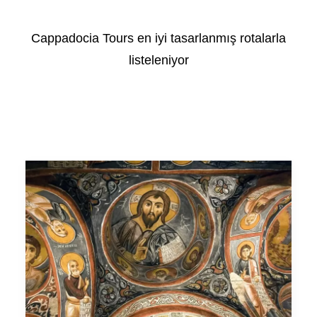
Cappadocia Tours en iyi tasarlanmış rotalarla
listeleniyor