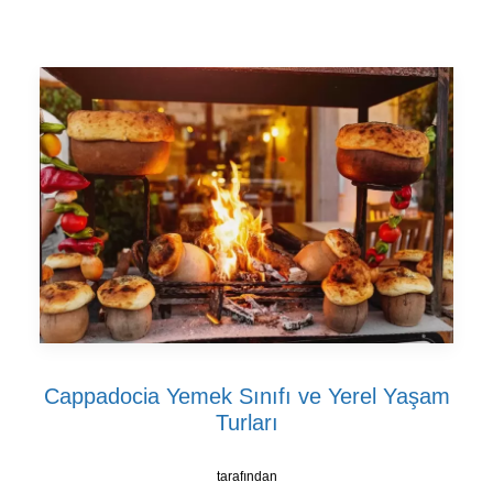
Cappadocia Yemek Sınıfı ve Yerel Yaşam
Turları
tarafından