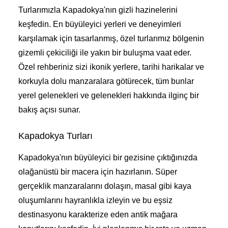
Turlarımızla Kapadokya'nın gizli hazinelerini
keşfedin. En büyüleyici yerleri ve deneyimleri
karşılamak için tasarlanmış, özel turlarımız bölgenin
gizemli çekiciliği ile yakın bir buluşma vaat eder.
Özel rehberiniz sizi ikonik yerlere, tarihi harikalar ve
korkuyla dolu manzaralara götürecek, tüm bunlar
yerel gelenekleri ve gelenekleri hakkında ilginç bir
bakış açısı sunar.
Kapadokya Turları
Kapadokya'nın büyüleyici bir gezisine çıktığınızda
olağanüstü bir macera için hazırlanın. Süper
gerçeklik manzaralarını dolaşın, masal gibi kaya
oluşumlarını hayranlıkla izleyin ve bu eşsiz
destinasyonu karakterize eden antik mağara