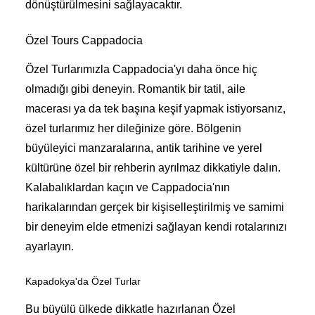
dönüştürülmesini sağlayacaktır.
Özel Tours Cappadocia
Özel Turlarımızla Cappadocia'yı daha önce hiç
olmadığı gibi deneyin. Romantik bir tatil, aile
macerası ya da tek başına keşif yapmak istiyorsanız,
özel turlarımız her dileğinize göre. Bölgenin
büyüleyici manzaralarına, antik tarihine ve yerel
kültürüne özel bir rehberin ayrılmaz dikkatiyle dalın.
Kalabalıklardan kaçın ve Cappadocia'nın
harikalarından gerçek bir kişiselleştirilmiş ve samimi
bir deneyim elde etmenizi sağlayan kendi rotalarınızı
ayarlayın.
Kapadokya'da Özel Turlar
Bu büyülü ülkede dikkatle hazırlanan Özel