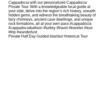
Private Half Day Guided Istanbul Historical Tour