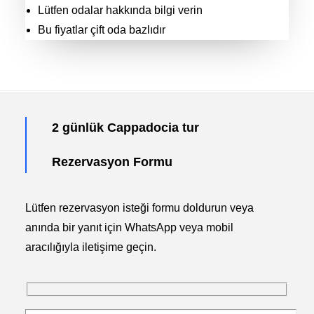
Lütfen odalar hakkında bilgi verin
Bu fiyatlar çift oda bazlıdır
2 günlük Cappadocia tur
Rezervasyon Formu
Lütfen rezervasyon isteği formu doldurun veya
anında bir yanıt için WhatsApp veya mobil
aracılığıyla iletişime geçin.