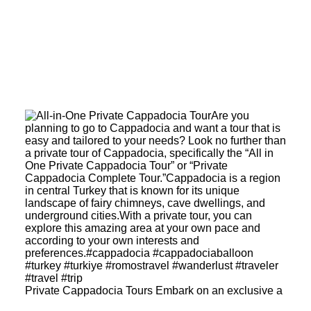
Private Cappadocia Tours Embark on an exclusive a