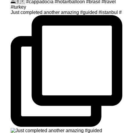
Just completed another amazing #guided #istanbul #