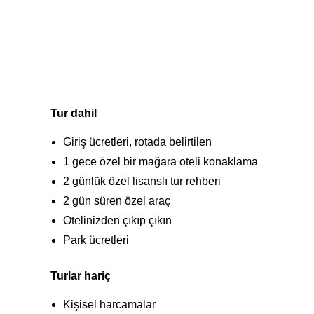
Tur dahil
Giriş ücretleri, rotada belirtilen
1 gece özel bir mağara oteli konaklama
2 günlük özel lisanslı tur rehberi
2 gün süren özel araç
Otelinizden çıkıp çıkın
Park ücretleri
Turlar hariç
Kişisel harcamalar