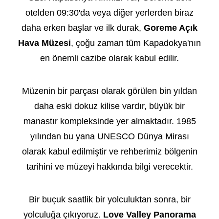
otelden 09:30'da veya diğer yerlerden biraz
daha erken başlar ve ilk durak,
Goreme Açık
Hava Müzesi
, çoğu zaman tüm Kapadokya'nın
en önemli cazibe olarak kabul edilir.
Müzenin bir parçası olarak görülen bin yıldan
daha eski dokuz kilise vardır, büyük bir
manastır kompleksinde yer almaktadır. 1985
yılından bu yana UNESCO Dünya Mirası
olarak kabul edilmiştir ve rehberimiz bölgenin
tarihini ve müzeyi hakkında bilgi verecektir.
Bir buçuk saatlik bir yolculuktan sonra, bir
yolculuğa çıkıyoruz.
Love Valley Panorama