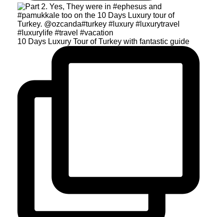
10 Days Luxury Tour of Turkey with fantastic guide