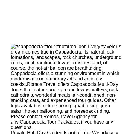
Private Half-Day Guided Istanbul Tour We advise v