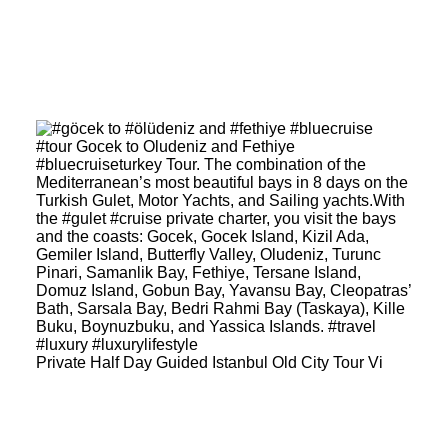
Private Half Day Guided Istanbul Old City Tour Vi