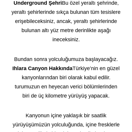
Underground Şehri
Bu özel yeraltı şehrinde,
yeraltı şehirlerinde sıkça bulunan tüm tesislere
erişebileceksiniz, ancak, yeraltı şehirlerinde
bulunan altı yüz metre derinlikte aşağı
ineceksiniz.
Bundan sonra yolculuğumuza başlayacağız.
Ihlara Canyon Hakkında
Türkiye’nin en güzel
kanyonlarından biri olarak kabul edilir.
turumuzun en heyecan verici bölümlerinden
biri de üç kilometre yürüyüş yapacak.
Kanyonun içine yaklaşık bir saatlik
yürüyüşümüzün yolculuğunda, içine fresklerle