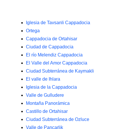
Iglesia de Tavsanli Cappadocia
Ortega
Cappadocia de Ortahisar
Ciudad de Cappadocia
El río Melendiz Cappadocia
El Valle del Amor Cappadocia
Ciudad Subterránea de Kaymakli
El valle de Ihlara
Iglesia de la Cappadocia
Valle de Gulludere
Montaña Panorámica
Castillo de Ortahisar
Ciudad Subterránea de Ozluce
Valle de Pancarlik