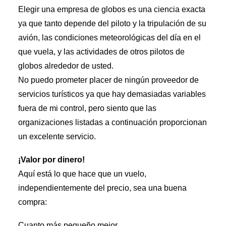
Elegir una empresa de globos es una ciencia exacta
ya que tanto depende del piloto y la tripulación de su
avión, las condiciones meteorológicas del día en el
que vuela, y las actividades de otros pilotos de
globos alrededor de usted.
No puedo prometer placer de ningún proveedor de
servicios turísticos ya que hay demasiadas variables
fuera de mi control, pero siento que las
organizaciones listadas a continuación proporcionan
un excelente servicio.
¡Valor por dinero!
Aquí está lo que hace que un vuelo,
independientemente del precio, sea una buena
compra:
Cuanto más pequeño mejor.