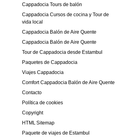
Cappadocia Tours de balón
Cappadocia Cursos de cocina y Tour de
vida local
Cappadocia Balón de Aire Quente
Cappadocia Balón de Aire Quente
Tour de Cappadocia desde Estambul
Paquetes de Cappadocia
Viajes Cappadocia
Comfort Cappadocia Balón de Aire Quente
Contacto
Política de cookies
Copyright
HTML Sitemap
Paquete de viajes de Estambul