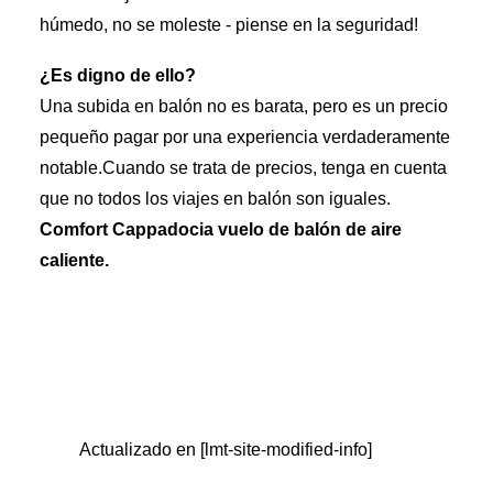
húmedo, no se moleste - piense en la seguridad!
¿Es digno de ello?
Una subida en balón no es barata, pero es un precio
pequeño pagar por una experiencia verdaderamente
notable.Cuando se trata de precios, tenga en cuenta
que no todos los viajes en balón son iguales.
Comfort Cappadocia vuelo de balón de aire
caliente
.
Actualizado en [lmt-site-modified-info]