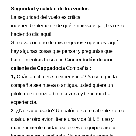
Seguridad y calidad de los vuelos
La seguridad del vuelo es crítica
independientemente de qué empresa elija. ¡Lea esto
haciendo clic aquí!
Si no va con uno de mis negocios sugeridos, aquí
hay algunas cosas que pensar y preguntas que
hacer mientras busca un
Gira en balón de aire
caliente de Cappadocia
Compañía :
1
¿Cuán amplia es su experiencia? Ya sea que la
compañía sea nueva o antigua, usted quiere un
piloto que conozca bien la zona y tiene mucha
experiencia.
2.
¿Nuevo o usado? Un balón de aire caliente, como
cualquier otro avión, tiene una vida útil. El uso y
mantenimiento cuidadoso de este equipo caro lo