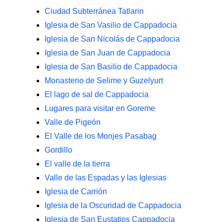
Ciudad Subterránea Tatlarin
Iglesia de San Vasilio de Cappadocia
Iglesia de San Nicolás de Cappadocia
Iglesia de San Juan de Cappadocia
Iglesia de San Basilio de Cappadocia
Monasterio de Selime y Guzelyurt
El lago de sal de Cappadocia
Lugares para visitar en Goreme
Valle de Pigeón
El Valle de los Monjes Pasabag
Gordillo
El valle de la tierra
Valle de las Espadas y las Iglesias
Iglesia de Carrión
Iglesia de la Oscuridad de Cappadocia
Iglesia de San Eustatios Cappadocia