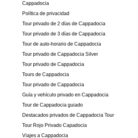
Cappadocia
Política de privacidad
Tour privado de 2 días de Cappadocia
Tour privado de 3 días de Cappadocia
Tour de auto-horario de Cappadocia
Tour privado de Cappadocia Silver
Tour privado de Cappadocia
Tours de Cappadocia
Tour privado de Cappadocia
Guía y vehículo privado en Cappadocia
Tour de Cappadocia guiado
Destacados privados de Cappadocia Tour
Tour Rojo Privado Capadocia
Viajes a Cappadocia