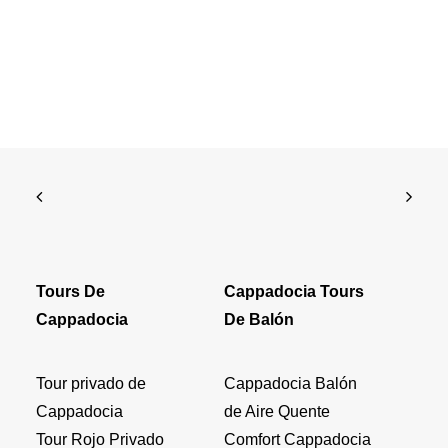
Tours De
Cappadocia Tours
Cappadocia
De Balón
Tour privado de
Cappadocia Balón
Cappadocia
de Aire Quente
Tour Rojo Privado
Comfort Cappadocia