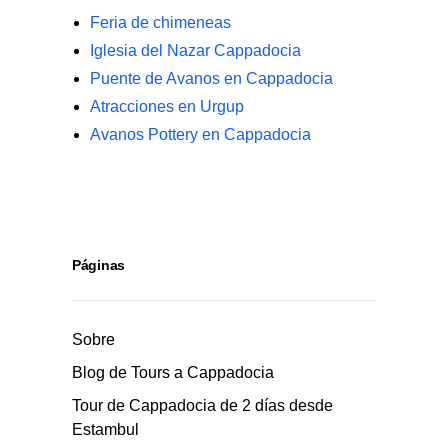
Feria de chimeneas
Iglesia del Nazar Cappadocia
Puente de Avanos en Cappadocia
Atracciones en Urgup
Avanos Pottery en Cappadocia
Páginas
Sobre
Blog de Tours a Cappadocia
Tour de Cappadocia de 2 días desde
Estambul