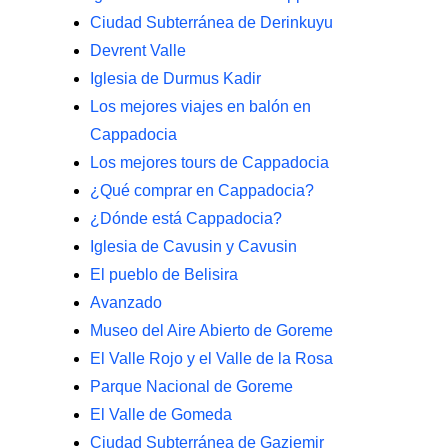
Ciudad Subterránea de Derinkuyu
Devrent Valle
Iglesia de Durmus Kadir
Los mejores viajes en balón en
Cappadocia
Los mejores tours de Cappadocia
¿Qué comprar en Cappadocia?
¿Dónde está Cappadocia?
Iglesia de Cavusin y Cavusin
El pueblo de Belisira
Avanzado
Museo del Aire Abierto de Goreme
El Valle Rojo y el Valle de la Rosa
Parque Nacional de Goreme
El Valle de Gomeda
Ciudad Subterránea de Gaziemir