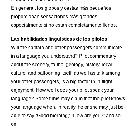
En general, los globos y cestas más pequeños
proporcionan sensaciones más grandes,
especialmente si no están completamente llenos.
Las habilidades lingüísticas de los pilotos
Will the captain and other passengers communicate
in a language you understand? Pilot commentary
about the scenery, fauna, geology, history, local
culture, and ballooning itself, as well as talk among
your other passengers, is a big factor in in-flight
enjoyment. How well does your pilot speak your
language? Some firms may claim that the pilot knows
your language when, in reality, he or she may just be
able to say “Good morning,” “How are you?” and so
on.