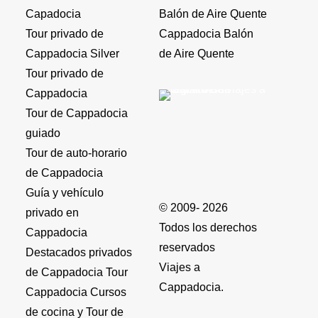
Capadocia
Balón de Aire Quente
Tour privado de
Cappadocia Balón
Cappadocia Silver
de Aire Quente
Tour privado de
Cappadocia
Tour de Cappadocia
guiado
Tour de auto-horario
de Cappadocia
Guía y vehículo
© 2009- 2026
privado en
Todos los derechos
Cappadocia
reservados
Destacados privados
Viajes a
de Cappadocia Tour
Cappadocia.
Cappadocia Cursos
de cocina y Tour de