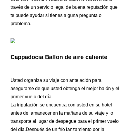
través de un servicio legal de buena reputación que
te puede ayudar si tienes alguna pregunta o
problema.
Cappadocia Ballon de aire caliente
Usted organiza su viaje con antelación para
asegurarse de que usted obtenga el mejor balón y el
primer vuelo del día.
La tripulación se encuentra con usted en su hotel
antes del amanecer en la mañana de su viaje y lo
transporta al lugar de despegue para el primer vuelo
del día.Después de un frío lanzamiento por la