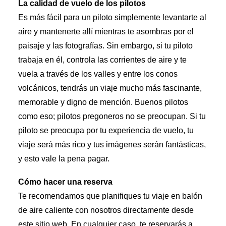
La calidad de vuelo de los pilotos
Es más fácil para un piloto simplemente levantarte al
aire y mantenerte allí mientras te asombras por el
paisaje y las fotografías. Sin embargo, si tu piloto
trabaja en él, controla las corrientes de aire y te
vuela a través de los valles y entre los conos
volcánicos, tendrás un viaje mucho más fascinante,
memorable y digno de mención. Buenos pilotos
como eso; pilotos pregoneros no se preocupan. Si tu
piloto se preocupa por tu experiencia de vuelo, tu
viaje será más rico y tus imágenes serán fantásticas,
y esto vale la pena pagar.
Cómo hacer una reserva
Te recomendamos que planifiques tu viaje en balón
de aire caliente con nosotros directamente desde
este sitio web. En cualquier caso, te reservarás a