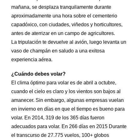
mañana, se desplaza tranquilamente durante
aproximadamente una hora sobre el cementerio
capadóxico, con ciudades, viñedos y horticultores,
antes de aterrizar en un campo de agricultores.
La tripulación te devuelve al avión, luego levanta un
vaso de champán en saludo a una exitosa
experiencia aérea.
¿Cuándo debes volar?
El clima óptimo para volar es de abril a octubre,
cuando el cielo es claro y los vientos son bajos al
amanecer. Sin embargo, algunas empresas vuelan
en invierno en días en que el tiempo es bueno para
volar. En 2014, 319 de los 365 días fueron
adecuados para volar. En 266 días en 2015 Durante
el transcurso de 27.775 vuelos, 100+ globos