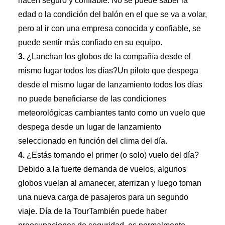
hacen seguro y confiable. No se puede saber la
edad o la condición del balón en el que se va a volar,
pero al ir con una empresa conocida y confiable, se
puede sentir más confiado en su equipo.
3.
¿Lanchan los globos de la compañía desde el
mismo lugar todos los días?Un piloto que despega
desde el mismo lugar de lanzamiento todos los días
no puede beneficiarse de las condiciones
meteorológicas cambiantes tanto como un vuelo que
despega desde un lugar de lanzamiento
seleccionado en función del clima del día.
4.
¿Estás tomando el primer (o solo) vuelo del día?
Debido a la fuerte demanda de vuelos, algunos
globos vuelan al amanecer, aterrizan y luego toman
una nueva carga de pasajeros para un segundo
viaje.
Día de la Tour
También puede haber