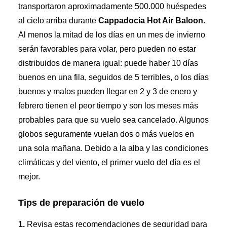
transportaron aproximadamente 500.000 huéspedes
al cielo arriba durante
Cappadocia Hot Air Baloon
.
Al menos la mitad de los días en un mes de invierno
serán favorables para volar, pero pueden no estar
distribuidos de manera igual: puede haber 10 días
buenos en una fila, seguidos de 5 terribles, o los días
buenos y malos pueden llegar en 2 y 3 de enero y
febrero tienen el peor tiempo y son los meses más
probables para que su vuelo sea cancelado. Algunos
globos seguramente vuelan dos o más vuelos en
una sola mañana. Debido a la alba y las condiciones
climáticas y del viento, el primer vuelo del día es el
mejor.
Tips de preparación de vuelo
1.
Revisa estas recomendaciones de seguridad para