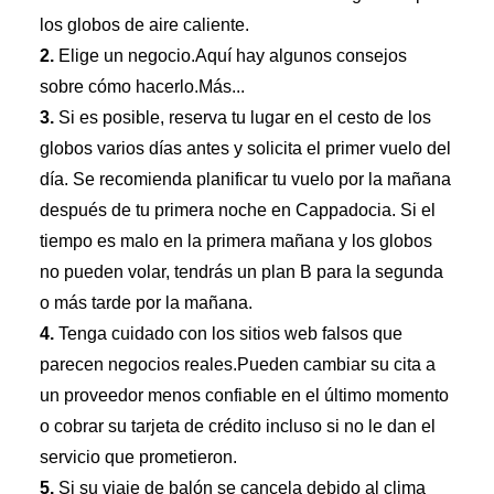
los globos de aire caliente.
2.
Elige un negocio.Aquí hay algunos consejos
sobre cómo hacerlo.Más...
3.
Si es posible, reserva tu lugar en el cesto de los
globos varios días antes y solicita el primer vuelo del
día. Se recomienda planificar tu vuelo por la mañana
después de tu primera noche en Cappadocia. Si el
tiempo es malo en la primera mañana y los globos
no pueden volar, tendrás un plan B para la segunda
o más tarde por la mañana.
4.
Tenga cuidado con los sitios web falsos que
parecen negocios reales.Pueden cambiar su cita a
un proveedor menos confiable en el último momento
o cobrar su tarjeta de crédito incluso si no le dan el
servicio que prometieron.
5.
Si su viaje de balón se cancela debido al clima