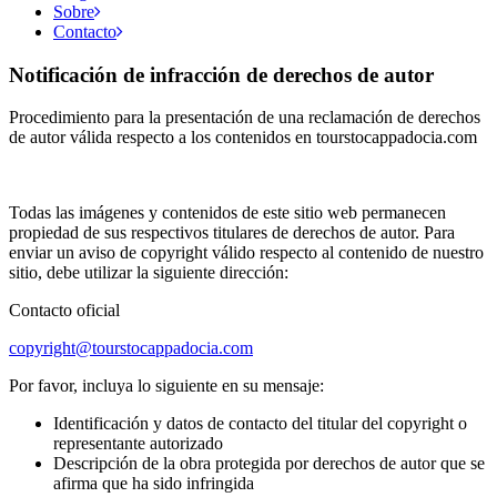
Sobre
Contacto
Notificación de infracción de derechos de autor
Procedimiento para la presentación de una reclamación de derechos
de autor válida respecto a los contenidos en tourstocappadocia.com
Todas las imágenes y contenidos de este sitio web permanecen
propiedad de sus respectivos titulares de derechos de autor. Para
enviar un aviso de copyright válido respecto al contenido de nuestro
sitio, debe utilizar la siguiente dirección:
Contacto oficial
copyright@tourstocappadocia.com
Por favor, incluya lo siguiente en su mensaje:
Identificación y datos de contacto del titular del copyright o
representante autorizado
Descripción de la obra protegida por derechos de autor que se
afirma que ha sido infringida