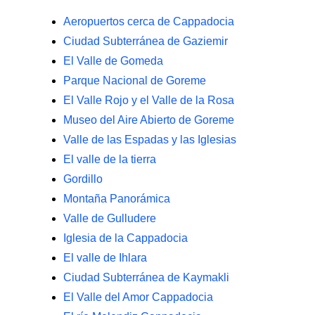
Aeropuertos cerca de Cappadocia
Ciudad Subterránea de Gaziemir
El Valle de Gomeda
Parque Nacional de Goreme
El Valle Rojo y el Valle de la Rosa
Museo del Aire Abierto de Goreme
Valle de las Espadas y las Iglesias
El valle de la tierra
Gordillo
Montaña Panorámica
Valle de Gulludere
Iglesia de la Cappadocia
El valle de Ihlara
Ciudad Subterránea de Kaymakli
El Valle del Amor Cappadocia