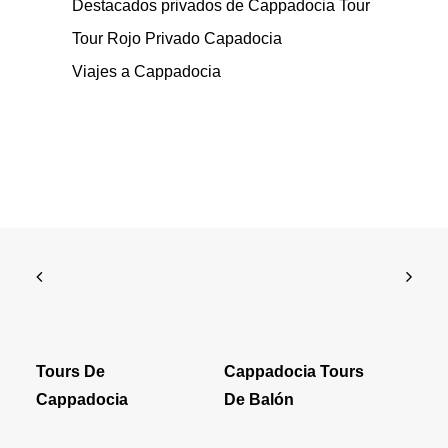
Destacados privados de Cappadocia Tour
Tour Rojo Privado Capadocia
Viajes a Cappadocia
Tours De
Cappadocia Tours
Cappadocia
De Balón