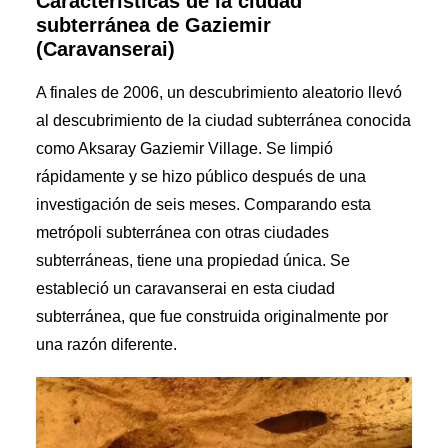
Características de la ciudad
subterránea de Gaziemir
(Caravanserai)
A finales de 2006, un descubrimiento aleatorio llevó
al descubrimiento de la ciudad subterránea conocida
como Aksaray Gaziemir Village. Se limpió
rápidamente y se hizo público después de una
investigación de seis meses. Comparando esta
metrópoli subterránea con otras ciudades
subterráneas, tiene una propiedad única. Se
estableció un caravanserai en esta ciudad
subterránea, que fue construida originalmente por
una razón diferente.