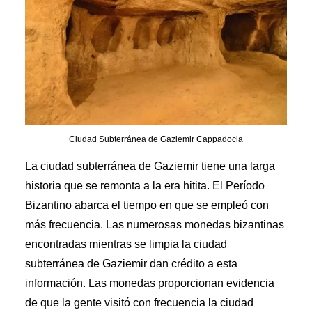
Ciudad Subterránea de Gaziemir Cappadocia
La ciudad subterránea de Gaziemir tiene una larga
historia que se remonta a la era hitita. El Período
Bizantino abarca el tiempo en que se empleó con
más frecuencia. Las numerosas monedas bizantinas
encontradas mientras se limpia la ciudad
subterránea de Gaziemir dan crédito a esta
información. Las monedas proporcionan evidencia
de que la gente visitó con frecuencia la ciudad