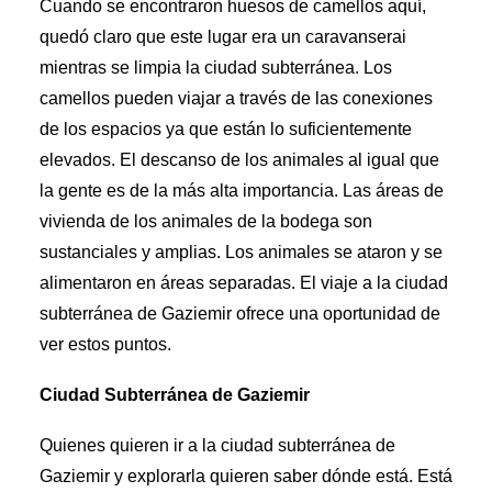
Cuando se encontraron huesos de camellos aquí,
quedó claro que este lugar era un caravanserai
mientras se limpia la ciudad subterránea. Los
camellos pueden viajar a través de las conexiones
de los espacios ya que están lo suficientemente
elevados. El descanso de los animales al igual que
la gente es de la más alta importancia. Las áreas de
vivienda de los animales de la bodega son
sustanciales y amplias. Los animales se ataron y se
alimentaron en áreas separadas. El viaje a la ciudad
subterránea de Gaziemir ofrece una oportunidad de
ver estos puntos.
Ciudad Subterránea de Gaziemir
Quienes quieren ir a la ciudad subterránea de
Gaziemir y explorarla quieren saber dónde está. Está