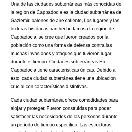
Una de las ciudades subterráneas más conocidas de
la región de Cappadocia es la ciudad subterránea de
Gaziemir.
balones de aire caliente,
Los lugares y las
texturas históricas han hecho famosa la región de
Cappadocia. se cree que fueron creados por la
población como una forma de defensa contra las
muchas invasiones y ataques que tuvieron lugar
durante el tiempo.
Ciudades subterráneas
En
Cappadocia tiene características únicas. Debido a
esto, cada ciudad subterránea tiene una ubicación
crucial con características distintivas.
Cada ciudad subterránea ofrece comodidades para
alojar y proteger. Fueron construidas para poder
satisfacer las necesidades de las personas durante
un período de tiempo específico. Las estructuras