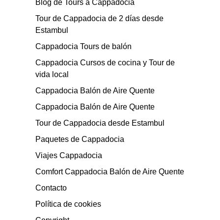
Blog de Tours a Cappadocia
Tour de Cappadocia de 2 días desde
Estambul
Cappadocia Tours de balón
Cappadocia Cursos de cocina y Tour de
vida local
Cappadocia Balón de Aire Quente
Cappadocia Balón de Aire Quente
Tour de Cappadocia desde Estambul
Paquetes de Cappadocia
Viajes Cappadocia
Comfort Cappadocia Balón de Aire Quente
Contacto
Política de cookies