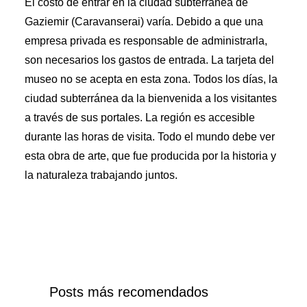
El costo de entrar en la ciudad subterránea de
Gaziemir (Caravanserai) varía. Debido a que una
empresa privada es responsable de administrarla,
son necesarios los gastos de entrada. La tarjeta del
museo no se acepta en esta zona. Todos los días, la
ciudad subterránea da la bienvenida a los visitantes
a través de sus portales. La región es accesible
durante las horas de visita. Todo el mundo debe ver
esta obra de arte, que fue producida por la historia y
la naturaleza trabajando juntos.
Posts más recomendados