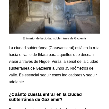
El interior de la ciudad subterránea de Gaziemir
La ciudad subterránea (Caravanserai) está en la ruta
hacia el valle de Ihlara para aquellos que desean
viajar a través de Nigde. Verás la señal de la ciudad
subterránea de Gaziemir a unos 35 kilómetros del
valle. Es esencial seguir estos indicadores y seguir
adelante.
¿Cuánto cuesta entrar en la ciudad
subterránea de Gaziemir?