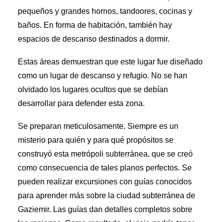
pequeños y grandes hornos, tandoores, cocinas y
baños. En forma de habitación, también hay
espacios de descanso destinados a dormir.
Estas áreas demuestran que este lugar fue diseñado
como un lugar de descanso y refugio. No se han
olvidado los lugares ocultos que se debían
desarrollar para defender esta zona.
Se preparan meticulosamente. Siempre es un
misterio para quién y para qué propósitos se
construyó esta metrópoli subterránea, que se creó
como consecuencia de tales planos perfectos. Se
pueden realizar excursiones con guías conocidos
para aprender más sobre la ciudad subterránea de
Gaziemir. Las guías dan detalles completos sobre