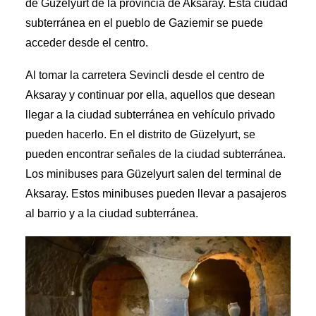
de Güzelyurt de la provincia de Aksaray. Esta ciudad
subterránea en el pueblo de Gaziemir se puede
acceder desde el centro.
Al tomar la carretera Sevincli desde el centro de
Aksaray y continuar por ella, aquellos que desean
llegar a la ciudad subterránea en vehículo privado
pueden hacerlo. En el distrito de Güzelyurt, se
pueden encontrar señales de la ciudad subterránea.
Los minibuses para Güzelyurt salen del terminal de
Aksaray. Estos minibuses pueden llevar a pasajeros
al barrio y a la ciudad subterránea.