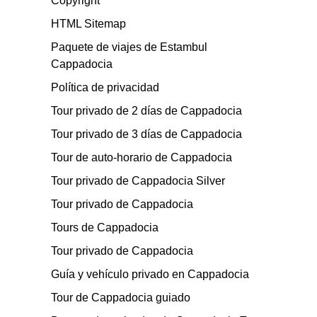
Copyright
HTML Sitemap
Paquete de viajes de Estambul
Cappadocia
Política de privacidad
Tour privado de 2 días de Cappadocia
Tour privado de 3 días de Cappadocia
Tour de auto-horario de Cappadocia
Tour privado de Cappadocia Silver
Tour privado de Cappadocia
Tours de Cappadocia
Tour privado de Cappadocia
Guía y vehículo privado en Cappadocia
Tour de Cappadocia guiado