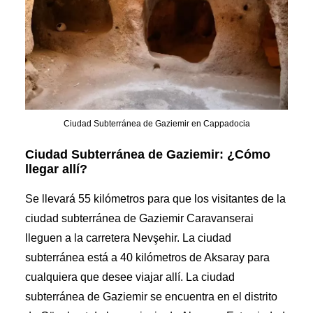
Ciudad Subterránea de Gaziemir en Cappadocia
Ciudad Subterránea de Gaziemir: ¿Cómo
llegar allí?
Se llevará 55 kilómetros para que los visitantes de la
ciudad subterránea de Gaziemir Caravanserai
lleguen a la carretera Nevşehir. La ciudad
subterránea está a 40 kilómetros de Aksaray para
cualquiera que desee viajar allí. La ciudad
subterránea de Gaziemir se encuentra en el distrito