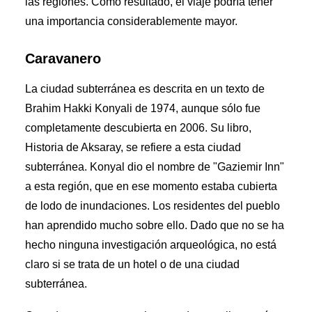
las regiones. Como resultado, el viaje podría tener
una importancia considerablemente mayor.
Caravanero
La ciudad subterránea es descrita en un texto de
Brahim Hakki Konyali de 1974, aunque sólo fue
completamente descubierta en 2006. Su libro,
Historia de Aksaray, se refiere a esta ciudad
subterránea. Konyal dio el nombre de "Gaziemir Inn"
a esta región, que en ese momento estaba cubierta
de lodo de inundaciones. Los residentes del pueblo
han aprendido mucho sobre ello. Dado que no se ha
hecho ninguna investigación arqueológica, no está
claro si se trata de un hotel o de una ciudad
subterránea.