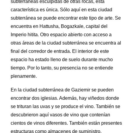
subterráneas esculpidas de otras rocas, esta
característica es única. Sólo aquí en esta ciudad
subterránea se puede encontrar este tipo de arte. Se
encuentra en Hattusha, Bogazkale, capital del
Imperio hitita. Otro espacio abierto con acceso a
otras áreas de la ciudad subterránea se encuentra al
final del corredor de entrada. El interior de este
espacio ha estado lleno de suelo durante mucho
tiempo. Por lo tanto, su presencia no se entiende
plenamente.
En la ciudad subterránea de Gaziemir se pueden
encontrar dos iglesias. Además, hay viñedos donde
se trituran las uvas y se produce el vino. También se
descubrieron aquí vasos de vino que contenían
cientos de vinos diferentes. También están presentes
estructuras como almacenes de suministro,