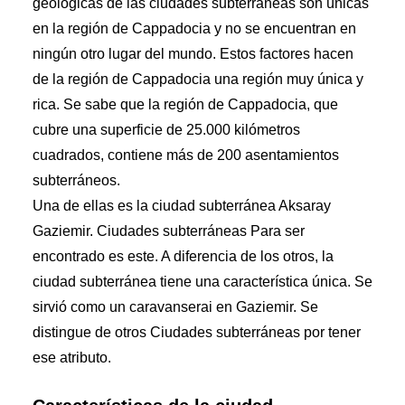
geológicas de las ciudades subterráneas son únicas
en la región de Cappadocia y no se encuentran en
ningún otro lugar del mundo. Estos factores hacen
de la región de Cappadocia una región muy única y
rica. Se sabe que la región de Cappadocia, que
cubre una superficie de 25.000 kilómetros
cuadrados, contiene más de 200 asentamientos
subterráneos.
Una de ellas es la ciudad subterránea Aksaray
Gaziemir.
Ciudades subterráneas
Para ser
encontrado es este. A diferencia de los otros, la
ciudad subterránea tiene una característica única. Se
sirvió como un caravanserai en Gaziemir. Se
distingue de otros
Ciudades subterráneas
por tener
ese atributo.