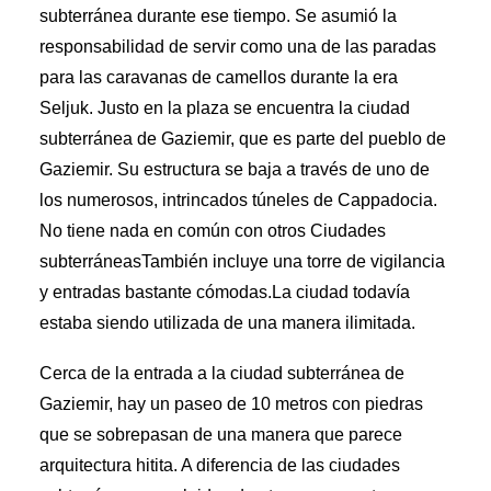
subterránea durante ese tiempo. Se asumió la
responsabilidad de servir como una de las paradas
para las caravanas de camellos durante la era
Seljuk. Justo en la plaza se encuentra la ciudad
subterránea de Gaziemir, que es parte del pueblo de
Gaziemir. Su estructura se baja a través de uno de
los numerosos, intrincados túneles de Cappadocia.
No tiene nada en común con otros
Ciudades
subterráneas
También incluye una torre de vigilancia
y entradas bastante cómodas.La ciudad todavía
estaba siendo utilizada de una manera ilimitada.
Cerca de la entrada a la ciudad subterránea de
Gaziemir, hay un paseo de 10 metros con piedras
que se sobrepasan de una manera que parece
arquitectura hitita. A diferencia de las ciudades