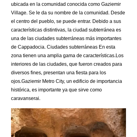
ubicada en la comunidad conocida como Gaziemir
Village. Se le da su nombre de la comunidad. Desde
el centro del pueblo, se puede entrar. Debido a sus
características distintivas, la ciudad subterránea es
una de las ciudades subterráneas más importantes
de Cappadocia.
Ciudades subterráneas
En esta
zona tienen una amplia gama de características.Los
interiores de las ciudades, que fueron creados para
diversos fines, presentan una fiesta para los
ojos.Gaziemir Metro City, un edificio de importancia
histórica, es importante ya que sirve como
caravanserai.