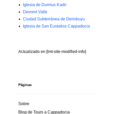
Iglesia de Durmus Kadir
Devrent Valle
Ciudad Subterránea de Derinkuyu
Iglesia de San Eustatios Cappadocia
Actualizado en [lmt-site-modified-info]
Páginas
Sobre
Blog de Tours a Cappadocia