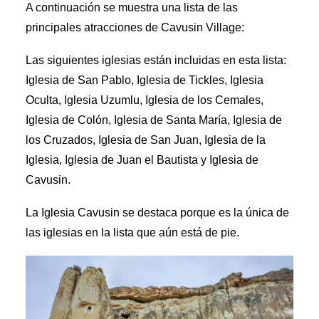
A continuación se muestra una lista de las
principales atracciones de Cavusin Village:
Las siguientes iglesias están incluidas en esta lista:
Iglesia de San Pablo, Iglesia de Tickles, Iglesia
Oculta, Iglesia Uzumlu, Iglesia de los Cemales,
Iglesia de Colón, Iglesia de Santa María, Iglesia de
los Cruzados, Iglesia de San Juan, Iglesia de la
Iglesia, Iglesia de Juan el Bautista y Iglesia de
Cavusin.
La Iglesia Cavusin se destaca porque es la única de
las iglesias en la lista que aún está de pie.