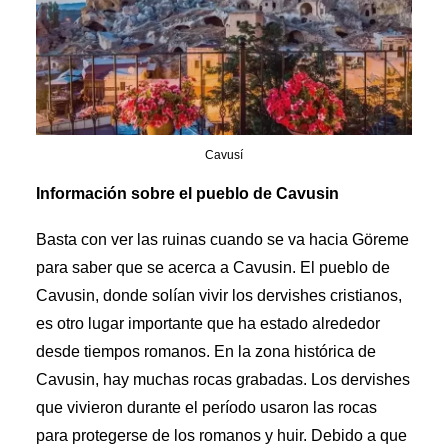
Cavusí
Información sobre el pueblo de Cavusin
Basta con ver las ruinas cuando se va hacia Göreme
para saber que se acerca a Cavusin. El pueblo de
Cavusin, donde solían vivir los dervishes cristianos,
es otro lugar importante que ha estado alrededor
desde tiempos romanos. En la zona histórica de
Cavusin, hay muchas rocas grabadas. Los dervishes
que vivieron durante el período usaron las rocas
para protegerse de los romanos y huir. Debido a que