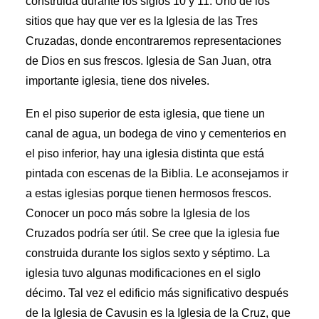
construida durante los siglos 10 y 11. Uno de los
sitios que hay que ver es la Iglesia de las Tres
Cruzadas, donde encontraremos representaciones
de Dios en sus frescos. Iglesia de San Juan, otra
importante iglesia, tiene dos niveles.
En el piso superior de esta iglesia, que tiene un
canal de agua, un bodega de vino y cementerios en
el piso inferior, hay una iglesia distinta que está
pintada con escenas de la Biblia. Le aconsejamos ir
a estas iglesias porque tienen hermosos frescos.
Conocer un poco más sobre la Iglesia de los
Cruzados podría ser útil. Se cree que la iglesia fue
construida durante los siglos sexto y séptimo. La
iglesia tuvo algunas modificaciones en el siglo
décimo. Tal vez el edificio más significativo después
de la Iglesia de Cavusin es la Iglesia de la Cruz, que