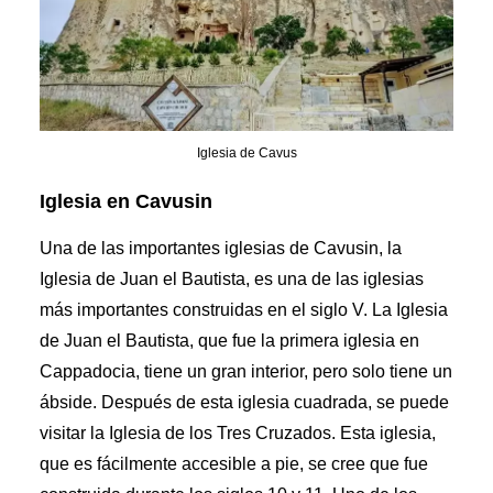
Iglesia de Cavus
Iglesia en Cavusin
Una de las importantes iglesias de Cavusin, la
Iglesia de Juan el Bautista, es una de las iglesias
más importantes construidas en el siglo V. La Iglesia
de Juan el Bautista, que fue la primera iglesia en
Cappadocia, tiene un gran interior, pero solo tiene un
ábside. Después de esta iglesia cuadrada, se puede
visitar la Iglesia de los Tres Cruzados. Esta iglesia,
que es fácilmente accesible a pie, se cree que fue