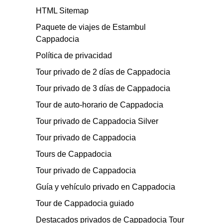
HTML Sitemap
Paquete de viajes de Estambul
Cappadocia
Política de privacidad
Tour privado de 2 días de Cappadocia
Tour privado de 3 días de Cappadocia
Tour de auto-horario de Cappadocia
Tour privado de Cappadocia Silver
Tour privado de Cappadocia
Tours de Cappadocia
Tour privado de Cappadocia
Guía y vehículo privado en Cappadocia
Tour de Cappadocia guiado
Destacados privados de Cappadocia Tour