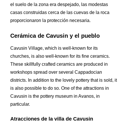
el suelo de la zona era despejado, las modestas
casas construidas cerca de las cuevas de la roca
proporcionaron la protección necesaria.
Cerámica de Cavusin y el pueblo
Cavusin Village, which is well-known for its
churches, is also well-known for its fine ceramics.
These skillfully crafted ceramics are produced in
workshops spread over several Cappadocian
districts. In addition to the lovely pottery that is sold, it
is also possible to do so. One of the attractions in
Cavusin is the pottery museum in Avanos, in
particular.
Atracciones de la villa de Cavusin