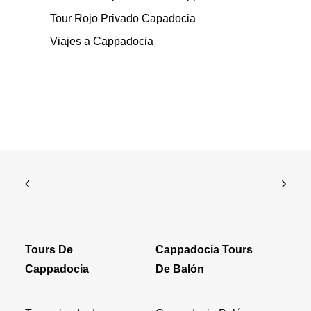
Tour Rojo Privado Capadocia
Viajes a Cappadocia
Tours De
Cappadocia Tours
Cappadocia
De Balón