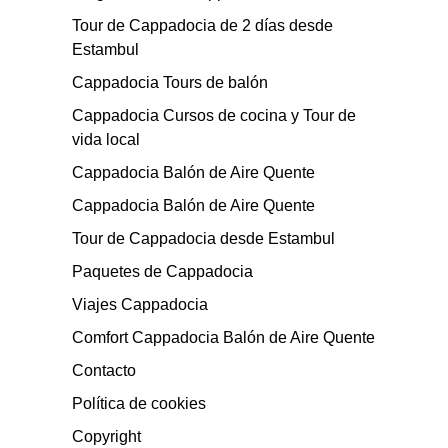
Tour de Cappadocia de 2 días desde
Estambul
Cappadocia Tours de balón
Cappadocia Cursos de cocina y Tour de
vida local
Cappadocia Balón de Aire Quente
Cappadocia Balón de Aire Quente
Tour de Cappadocia desde Estambul
Paquetes de Cappadocia
Viajes Cappadocia
Comfort Cappadocia Balón de Aire Quente
Contacto
Política de cookies
Copyright