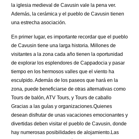
la iglesia medieval de Cavusin vale la pena ver.
Además, la cerámica y el pueblo de Cavusin tienen
una estrecha asociación.
En primer lugar, es importante recordar que el pueblo
de Cavusin tiene una larga historia. Millones de
visitantes a la zona cada año tienen la oportunidad
de explorar los esplendores de Cappadocia y pasar
tiempo en los hermosos valles que el viento ha
esculpido. Además de los paseos que hará en la
zona, puede beneficiarse de otras alternativas como
Tours de balón, ATV Tours, y Tours de caballo
Gracias a las guías y organizaciones.Quienes
desean disfrutar de unas vacaciones emocionantes y
divertidas deben visitar el pueblo de Cavusin, donde
hay numerosas posibilidades de alojamiento.Las