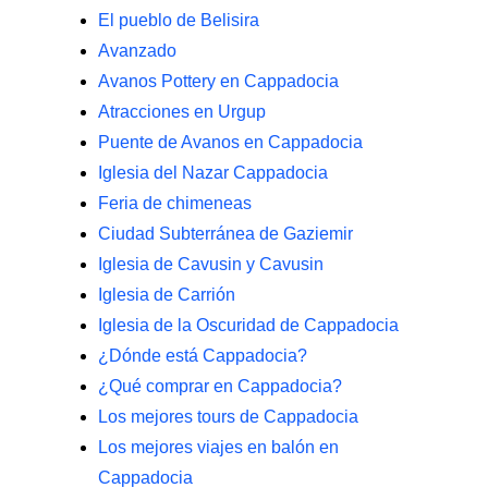
El pueblo de Belisira
Avanzado
Avanos Pottery en Cappadocia
Atracciones en Urgup
Puente de Avanos en Cappadocia
Iglesia del Nazar Cappadocia
Feria de chimeneas
Ciudad Subterránea de Gaziemir
Iglesia de Cavusin y Cavusin
Iglesia de Carrión
Iglesia de la Oscuridad de Cappadocia
¿Dónde está Cappadocia?
¿Qué comprar en Cappadocia?
Los mejores tours de Cappadocia
Los mejores viajes en balón en
Cappadocia