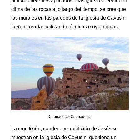
pintura diferentes aplicados a las iglesias. Debido al
clima de las rocas a lo largo del tiempo, se cree que
las murales en las paredes de la iglesia de Cavusin
fueron creadas utilizando técnicas muy antiguas.
Cappadocia Cappadocia
La crucifixión, condena y crucifixión de Jesús se
muestran en la Iglesia de Cavusin, que tiene un