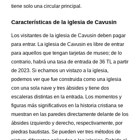
tiene solo una circular principal.
Características de la iglesia de Cavusin
Los visitantes de la iglesia de Cavusin deben pagar
para entrar. La iglesia de Cavusin es libre de entrar
para aquellos que tengan tarjetas de museo; de lo
contrario, habrá una tasa de entrada de 36 TL a partir
de 2023. Si echamos un vistazo a la iglesia,
podemos ver que fue construida como una iglesia
con una sola nave y tres ábsides y tiene dos
escaleras distintas en la entrada. Los momentos y
figuras más significativos en la historia cristiana se
muestran en las paredes directamente delante de los
ábsides izquierdo y derecho, respectivamente, por
piedras bautistas. Se pueden ver tres métodos de