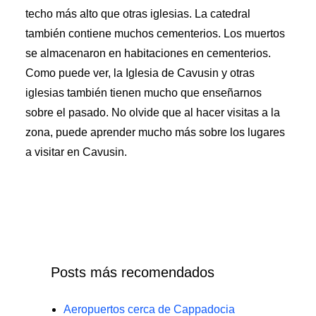
techo más alto que otras iglesias. La catedral
también contiene muchos cementerios. Los muertos
se almacenaron en habitaciones en cementerios.
Como puede ver, la Iglesia de Cavusin y otras
iglesias también tienen mucho que enseñarnos
sobre el pasado. No olvide que al hacer visitas a la
zona, puede aprender mucho más sobre los lugares
a visitar en Cavusin.
Posts más recomendados
Aeropuertos cerca de Cappadocia