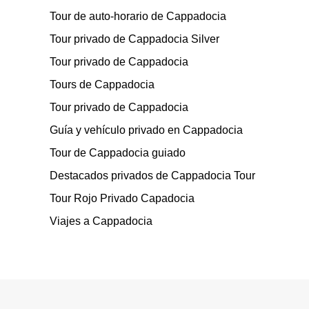
Tour de auto-horario de Cappadocia
Tour privado de Cappadocia Silver
Tour privado de Cappadocia
Tours de Cappadocia
Tour privado de Cappadocia
Guía y vehículo privado en Cappadocia
Tour de Cappadocia guiado
Destacados privados de Cappadocia Tour
Tour Rojo Privado Capadocia
Viajes a Cappadocia