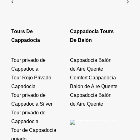
Tours De
Cappadocia Tours
Cappadocia
De Balón
Tour privado de
Cappadocia Balón
Cappadocia
de Aire Quente
Tour Rojo Privado
Comfort Cappadocia
Capadocia
Balón de Aire Quente
Tour privado de
Cappadocia Balón
Cappadocia Silver
de Aire Quente
Tour privado de
Cappadocia
Tour de Cappadocia
guiado