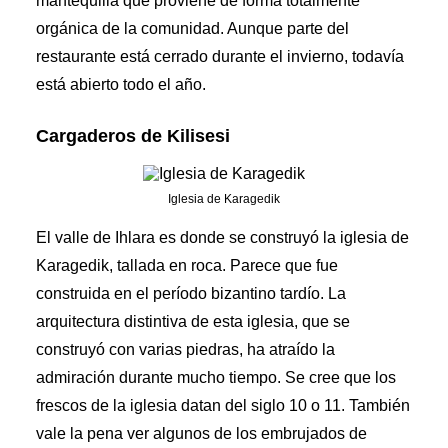
mantequilla que proviene de forma totalmente
orgánica de la comunidad. Aunque parte del
restaurante está cerrado durante el invierno, todavía
está abierto todo el año.
Cargaderos de Kilisesi
Iglesia de Karagedik
El valle de Ihlara es donde se construyó la iglesia de
Karagedik, tallada en roca. Parece que fue
construida en el período bizantino tardío. La
arquitectura distintiva de esta iglesia, que se
construyó con varias piedras, ha atraído la
admiración durante mucho tiempo. Se cree que los
frescos de la iglesia datan del siglo 10 o 11. También
vale la pena ver algunos de los embrujados de