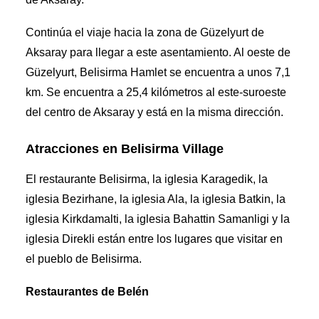
Continúa el viaje hacia la zona de Güzelyurt de
Aksaray para llegar a este asentamiento. Al oeste de
Güzelyurt, Belisirma Hamlet se encuentra a unos 7,1
km. Se encuentra a 25,4 kilómetros al este-suroeste
del centro de Aksaray y está en la misma dirección.
Atracciones en Belisirma Village
El restaurante Belisirma, la iglesia Karagedik, la
iglesia Bezirhane, la iglesia Ala, la iglesia Batkin, la
iglesia Kirkdamalti, la iglesia Bahattin Samanligi y la
iglesia Direkli están entre los lugares que visitar en
el pueblo de Belisirma.
Restaurantes de Belén