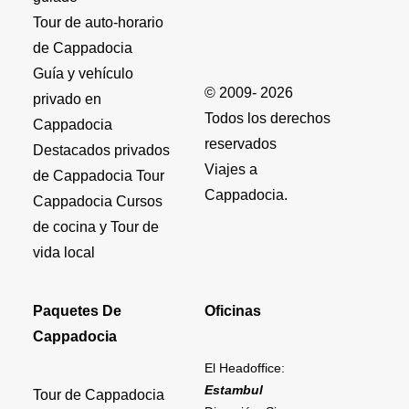
Tour de auto-horario
de Cappadocia
Guía y vehículo
© 2009- 2026
privado en
Todos los derechos
Cappadocia
reservados
Destacados privados
Viajes a
de Cappadocia Tour
Cappadocia.
Cappadocia Cursos
de cocina y Tour de
vida local
Paquetes De
Oficinas
Cappadocia
El Headoffice:
Estambul
Tour de Cappadocia