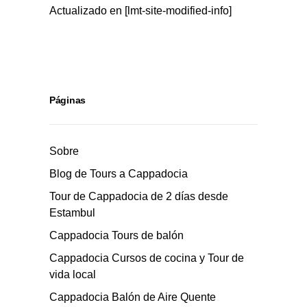
Actualizado en [lmt-site-modified-info]
Páginas
Sobre
Blog de Tours a Cappadocia
Tour de Cappadocia de 2 días desde
Estambul
Cappadocia Tours de balón
Cappadocia Cursos de cocina y Tour de
vida local
Cappadocia Balón de Aire Quente