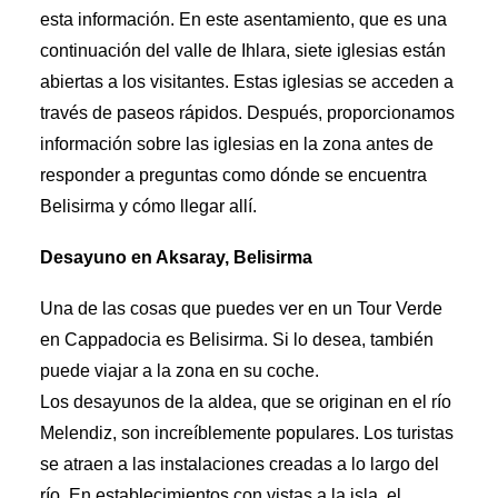
esta información. En este asentamiento, que es una
continuación del valle de Ihlara, siete iglesias están
abiertas a los visitantes. Estas iglesias se acceden a
través de paseos rápidos. Después, proporcionamos
información sobre las iglesias en la zona antes de
responder a preguntas como dónde se encuentra
Belisirma y cómo llegar allí.
Desayuno en Aksaray, Belisirma
Una de las cosas que puedes ver en un
Tour Verde
en Cappadocia es Belisirma. Si lo desea, también
puede viajar a la zona en su coche.
Los desayunos de la aldea, que se originan en el río
Melendiz, son increíblemente populares. Los turistas
se atraen a las instalaciones creadas a lo largo del
río. En establecimientos con vistas a la isla, el