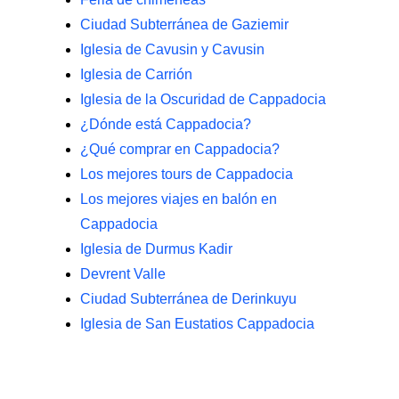
Ciudad Subterránea de Gaziemir
Iglesia de Cavusin y Cavusin
Iglesia de Carrión
Iglesia de la Oscuridad de Cappadocia
¿Dónde está Cappadocia?
¿Qué comprar en Cappadocia?
Los mejores tours de Cappadocia
Los mejores viajes en balón en
Cappadocia
Iglesia de Durmus Kadir
Devrent Valle
Ciudad Subterránea de Derinkuyu
Iglesia de San Eustatios Cappadocia