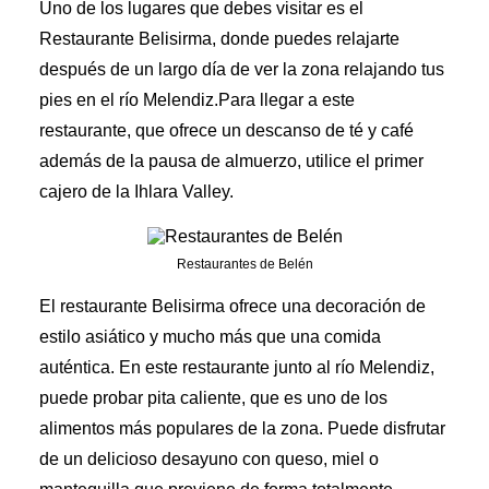
Uno de los lugares que debes visitar es el
Restaurante Belisirma, donde puedes relajarte
después de un largo día de ver la zona relajando tus
pies en el río Melendiz.Para llegar a este
restaurante, que ofrece un descanso de té y café
además de la pausa de almuerzo, utilice el primer
cajero de la Ihlara Valley.
Restaurantes de Belén
El restaurante Belisirma ofrece una decoración de
estilo asiático y mucho más que una comida
auténtica. En este restaurante junto al río Melendiz,
puede probar pita caliente, que es uno de los
alimentos más populares de la zona. Puede disfrutar
de un delicioso desayuno con queso, miel o