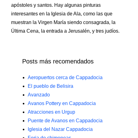
apóstoles y santos. Hay algunas pinturas
interesantes en la Iglesia de Ala, como las que
muestran la Virgen María siendo consagrada, la
Última Cena, la entrada a Jerusalén, y tres judíos.
Posts más recomendados
Aeropuertos cerca de Cappadocia
El pueblo de Belisira
Avanzado
Avanos Pottery en Cappadocia
Atracciones en Urgup
Puente de Avanos en Cappadocia
Iglesia del Nazar Cappadocia
Feria de chimeneas