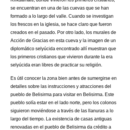
se encuentran en una de las cuevas que se han
formado a lo largo del valle. Cuando se investigan
los frescos en la iglesia, se hace claro que fueron
creados en el pasado. Por otro lado, los murales de
Acción de Gracias en esta cueva y la imagen de un
diplomático selyúcida encontrado allí muestran que
los primeros cristianos que vivieron durante la era
selyúcida eran libres de practicar su religión.
Es útil conocer la zona bien antes de sumergirse en
detalles sobre las instrucciones y atracciones del
pueblo de Belisirma para visitar en Belisirma. Este
pueblo solía estar en el lado norte, pero los colonos
siguieron moviéndose a través de las llanuras a lo
largo del tiempo. La existencia de casas antiguas
renovadas en el pueblo de Belisirma da crédito a