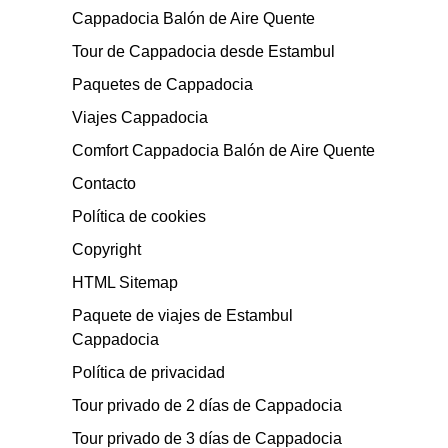
Cappadocia Balón de Aire Quente
Tour de Cappadocia desde Estambul
Paquetes de Cappadocia
Viajes Cappadocia
Comfort Cappadocia Balón de Aire Quente
Contacto
Política de cookies
Copyright
HTML Sitemap
Paquete de viajes de Estambul
Cappadocia
Política de privacidad
Tour privado de 2 días de Cappadocia
Tour privado de 3 días de Cappadocia