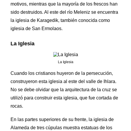
motivos, mientras que la mayoría de los frescos han
sido destruidos. Al este del río Meleniz se encuentra
la iglesia de Karagedik, también conocida como
iglesia de San Ermolaos.
La Iglesia
La Iglesia
Cuando los cristianos huyeron de la persecución,
construyeron esta iglesia al este del valle de Ihlara.
No se debe olvidar que la arquitectura de la cruz se
utilizó para construir esta iglesia, que fue cortada de
rocas.
En las partes superiores de su frente, la iglesia de
Alameda de tres cúpulas muestra estatuas de los