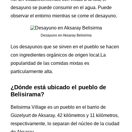
desayuno se puede consumir en el agua. Puede
observar el entorno mientras se come el desayuno.
Desayuno en Aksaray Belisirma
Los desayunos que se sirven en el pueblo se hacen
con ingredientes orgánicos de origen local.La
popularidad de las comidas mixtas es
particularmente alta.
¿Dónde está ubicado el pueblo de
Belisirama?
Belisirma Village es un pueblo en el barrio de
Güzelyurt de Aksaray. 42 kilómetros y 11 kilómetros,
respectivamente, lo separan del núcleo de la ciudad
de Aksaray.