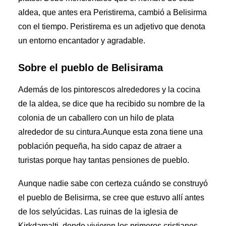
aldea, que antes era Peristirema, cambió a Belisirma
con el tiempo. Peristirema es un adjetivo que denota
un entorno encantador y agradable.
Sobre el pueblo de Belisirama
Además de los pintorescos alrededores y la cocina
de la aldea, se dice que ha recibido su nombre de la
colonia de un caballero con un hilo de plata
alrededor de su cintura.Aunque esta zona tiene una
población pequeña, ha sido capaz de atraer a
turistas porque hay tantas pensiones de pueblo.
Aunque nadie sabe con certeza cuándo se construyó
el pueblo de Belisirma, se cree que estuvo allí antes
de los selyúcidas. Las ruinas de la iglesia de
Kirkdamalti, donde vivieron los primeros cristianos,