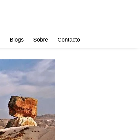
Blogs
Sobre
Contacto