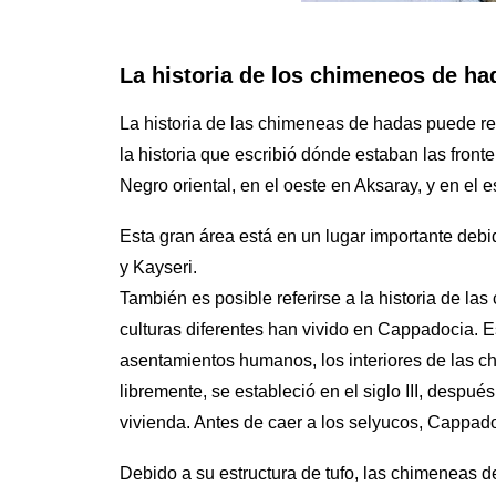
La historia de los chimeneos de ha
La historia de las chimeneas de hadas puede re
la historia que escribió dónde estaban las front
Negro oriental, en el oeste en Aksaray, y en el e
Esta gran área está en un lugar importante debi
y Kayseri.
También es posible referirse a la historia de 
culturas diferentes han vivido en Cappadocia. Es
asentamientos humanos, los interiores de las ch
libremente, se estableció en el siglo III, despu
vivienda. Antes de caer a los selyucos, Cappado
Debido a su estructura de tufo, las chimeneas 