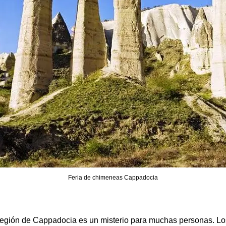
Feria de chimeneas Cappadocia
región de Cappadocia es un misterio para muchas personas. Lo