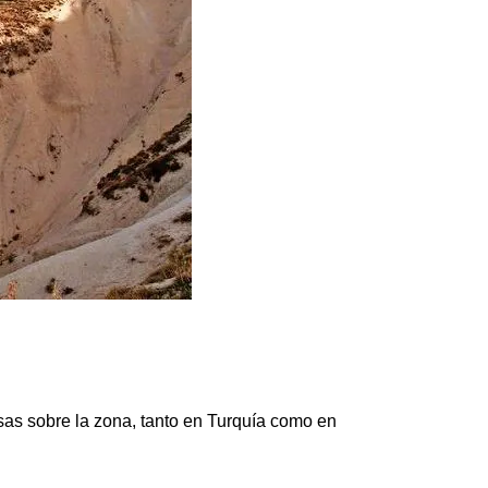
as sobre la zona, tanto en Turquía como en