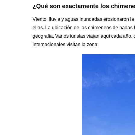
¿Qué son exactamente los chimen
Viento, lluvia y aguas inundadas erosionaron la
ellas. La ubicación de las chimeneas de hadas
geografía. Varios turistas viajan aquí cada año, 
internacionales visitan la zona.