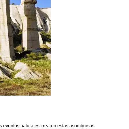
s eventos naturales crearon estas asombrosas