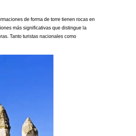
ormaciones de forma de torre tienen rocas en
nes más significativas que distingue la
turas. Tanto turistas nacionales como