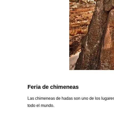
Feria de chimeneas
Las chimeneas de hadas son uno de los lugares
todo el mundo.