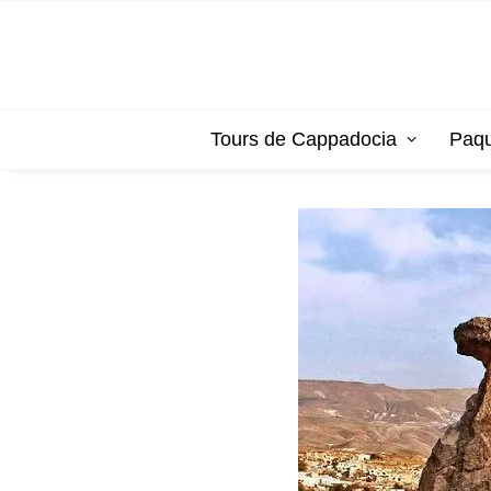
Tours de Cappadocia
Paqu