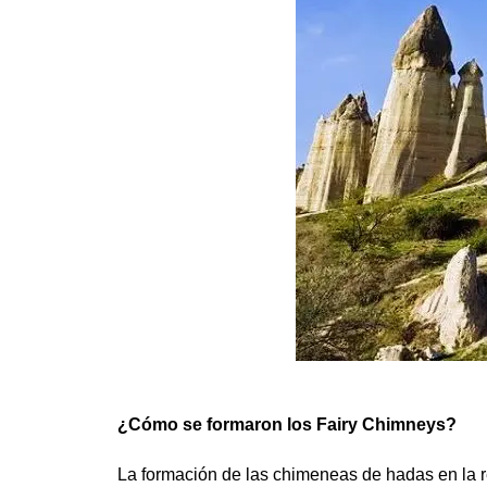
¿Cómo se formaron los Fairy Chimneys?
La formación de las chimeneas de hadas en la 