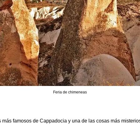
Feria de chimeneas
 más famosos de Cappadocia y una de las cosas más misterios