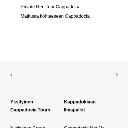
Private Red Tour Cappadocia
Matkusta kohteeseen Cappadocia
Yksityinen
Kappadokiaan
Cappadocia Tours
Ilmapallot