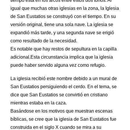
tiempo está en los arcos entre estos dos tonos. Al
igual que muchas otras iglesias en la zona, la Iglesia
de San Eustatios se construyó con el tiempo. En su
versión original, tiene una sola nave. La iglesia se
expandió más tarde, y una segunda nave se erigió
como resultado de la necesidad.
Es notable que hay restos de sepultura en la capilla
adicional.Esta circunstancia implica que la iglesia
puede haber servido alguna vez como refugio.
La iglesia recibió este nombre debido a un mural de
San Eustatios persiguiendo el cerdo. En el tema, se
dice que San Eustatios se convirtió en cristiano
mientras estaba en la caza.
Basándose en los motivos que muestran escenas
bíblicas, se cree que la iglesia de San Eustatios fue
construida en el siglo X cuando se mira a su