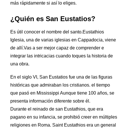
más rápidamente si así lo eliges.
¿Quién es San Eustatios?
Es útil conocer el nombre del santo.Eustathios
Iglesia, una de varias iglesias en Cappadocia, viene
de allí.Vas a ser mejor capaz de comprender e
integrar las intricacias cuando toques la historia de
una obra.
En el siglo VI, San Eustatios fue una de las figuras
históricas que admiraban los cristianos. el tiempo
que pasó en Mississippi Aunque tiene 100 años, se
presenta información diferente sobre él.
Durante el reinado de san Eustathios, que era
pagano en su infancia, se prohibió creer en múltiples
religiones en Roma. Saint Eustathios era un general