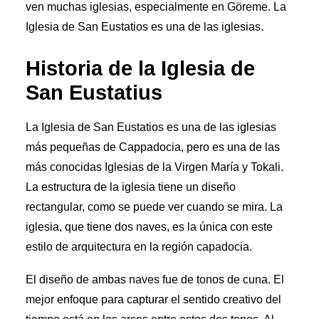
ven muchas iglesias, especialmente en Göreme. La
Iglesia de San Eustatios es una de las iglesias.
Historia de la Iglesia de
San Eustatius
La Iglesia de San Eustatios es una de las iglesias
más pequeñas de Cappadocia, pero es una de las
más conocidas Iglesias de la Virgen María y Tokali.
La estructura de la iglesia tiene un diseño
rectangular, como se puede ver cuando se mira. La
iglesia, que tiene dos naves, es la única con este
estilo de arquitectura en la región capadocia.
El diseño de ambas naves fue de tonos de cuna. El
mejor enfoque para capturar el sentido creativo del