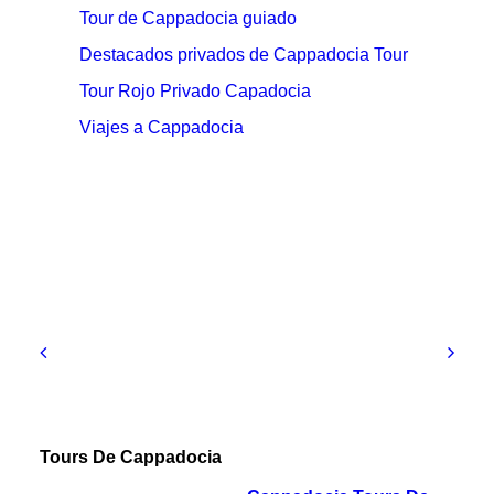
Tour de Cappadocia guiado
Destacados privados de Cappadocia Tour
Tour Rojo Privado Capadocia
Viajes a Cappadocia
Tours De Cappadocia