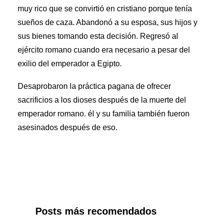
muy rico que se convirtió en cristiano porque tenía
sueños de caza. Abandonó a su esposa, sus hijos y
sus bienes tomando esta decisión. Regresó al
ejército romano cuando era necesario a pesar del
exilio del emperador a Egipto.
Desaprobaron la práctica pagana de ofrecer
sacrificios a los dioses después de la muerte del
emperador romano. él y su familia también fueron
asesinados después de eso.
Posts más recomendados