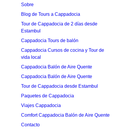
Sobre
Blog de Tours a Cappadocia
Tour de Cappadocia de 2 días desde
Estambul
Cappadocia Tours de balón
Cappadocia Cursos de cocina y Tour de
vida local
Cappadocia Balón de Aire Quente
Cappadocia Balón de Aire Quente
Tour de Cappadocia desde Estambul
Paquetes de Cappadocia
Viajes Cappadocia
Comfort Cappadocia Balón de Aire Quente
Contacto