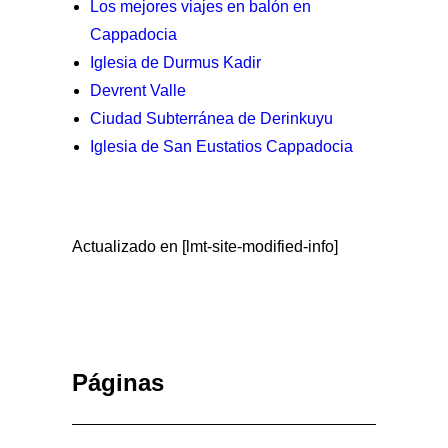
Los mejores viajes en balón en
Cappadocia
Iglesia de Durmus Kadir
Devrent Valle
Ciudad Subterránea de Derinkuyu
Iglesia de San Eustatios Cappadocia
Actualizado en [lmt-site-modified-info]
Páginas