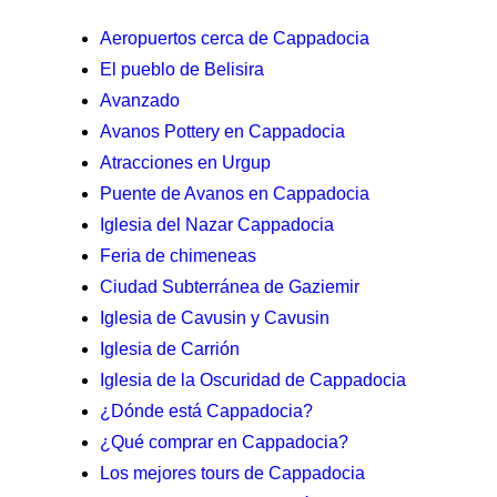
Aeropuertos cerca de Cappadocia
El pueblo de Belisira
Avanzado
Avanos Pottery en Cappadocia
Atracciones en Urgup
Puente de Avanos en Cappadocia
Iglesia del Nazar Cappadocia
Feria de chimeneas
Ciudad Subterránea de Gaziemir
Iglesia de Cavusin y Cavusin
Iglesia de Carrión
Iglesia de la Oscuridad de Cappadocia
¿Dónde está Cappadocia?
¿Qué comprar en Cappadocia?
Los mejores tours de Cappadocia