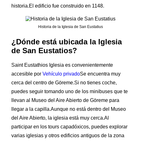
historia.El edificio fue construido en 1148.
Historia de la Iglesia de San Eustatius
¿Dónde está ubicada la Iglesia
de San Eustatios?
Saint Eustathios Iglesia es convenientemente
accesible por
Vehículo privado
Se encuentra muy
cerca del centro de Göreme.Si no tienes coche,
puedes seguir tomando uno de los minibuses que te
llevan al Museo del Aire Abierto de Göreme para
llegar a la capilla.Aunque no está dentro del Museo
del Aire Abierto, la iglesia está muy cerca.Al
participar en los tours capadóxicos, puedes explorar
varias iglesias y otros edificios antiguos de la zona