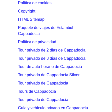
Política de cookies
Copyright
HTML Sitemap
Paquete de viajes de Estambul
Cappadocia
Política de privacidad
Tour privado de 2 días de Cappadocia
Tour privado de 3 días de Cappadocia
Tour de auto-horario de Cappadocia
Tour privado de Cappadocia Silver
Tour privado de Cappadocia
Tours de Cappadocia
Tour privado de Cappadocia
Guía y vehículo privado en Cappadocia