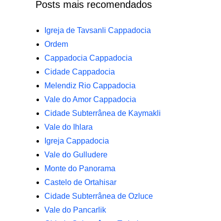
Posts mais recomendados
Igreja de Tavsanli Cappadocia
Ordem
Cappadocia Cappadocia
Cidade Cappadocia
Melendiz Rio Cappadocia
Vale do Amor Cappadocia
Cidade Subterrânea de Kaymakli
Vale do Ihlara
Igreja Cappadocia
Vale do Gulludere
Monte do Panorama
Castelo de Ortahisar
Cidade Subterrânea de Ozluce
Vale do Pancarlik