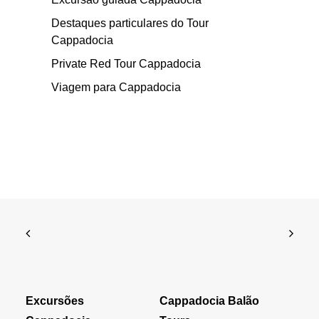
Destaques particulares do Tour
Cappadocia
Private Red Tour Cappadocia
Viagem para Cappadocia
Excursões
Cappadocia Balão