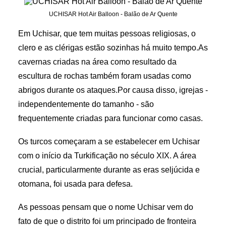
UCHISAR Hot Air Balloon - Balão de Ar Quente
Em Uchisar, que tem muitas pessoas religiosas, o
clero e as clérigas estão sozinhas há muito tempo.As
cavernas criadas na área como resultado da
escultura de rochas também foram usadas como
abrigos durante os ataques.Por causa disso, igrejas -
independentemente do tamanho - são
frequentemente criadas para funcionar como casas.
Os turcos começaram a se estabelecer em Uchisar
com o início da Turkificação no século XIX. A área
crucial, particularmente durante as eras seljúcida e
otomana, foi usada para defesa.
As pessoas pensam que o nome Uchisar vem do
fato de que o distrito foi um principado de fronteira