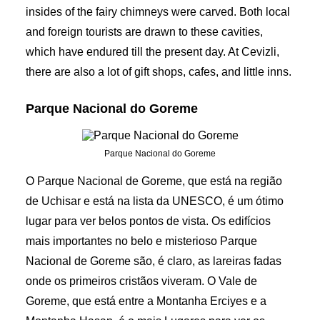
insides of the fairy chimneys were carved. Both local
and foreign tourists are drawn to these cavities,
which have endured till the present day. At Cevizli,
there are also a lot of gift shops, cafes, and little inns.
Parque Nacional do Goreme
Parque Nacional do Goreme
O Parque Nacional de Goreme, que está na região
de Uchisar e está na lista da UNESCO, é um ótimo
lugar para ver belos pontos de vista. Os edifícios
mais importantes no belo e misterioso Parque
Nacional de Goreme são, é claro, as lareiras fadas
onde os primeiros cristãos viveram. O Vale de
Goreme, que está entre a Montanha Erciyes e a