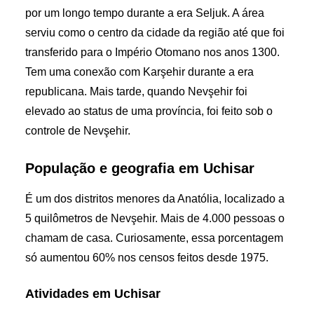
por um longo tempo durante a era Seljuk. A área
serviu como o centro da cidade da região até que foi
transferido para o Império Otomano nos anos 1300.
Tem uma conexão com Karşehir durante a era
republicana. Mais tarde, quando Nevşehir foi
elevado ao status de uma província, foi feito sob o
controle de Nevşehir.
População e geografia em Uchisar
É um dos distritos menores da Anatólia, localizado a
5 quilômetros de Nevşehir. Mais de 4.000 pessoas o
chamam de casa. Curiosamente, essa porcentagem
só aumentou 60% nos censos feitos desde 1975.
Atividades em Uchisar