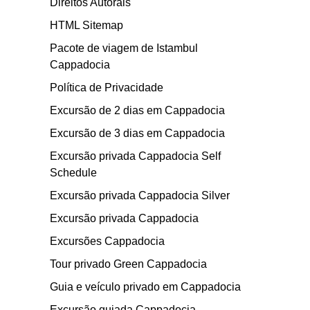
Direitos Autorais
HTML Sitemap
Pacote de viagem de Istambul
Cappadocia
Política de Privacidade
Excursão de 2 dias em Cappadocia
Excursão de 3 dias em Cappadocia
Excursão privada Cappadocia Self
Schedule
Excursão privada Cappadocia Silver
Excursão privada Cappadocia
Excursões Cappadocia
Tour privado Green Cappadocia
Guia e veículo privado em Cappadocia
Excursão guiada Cappadocia