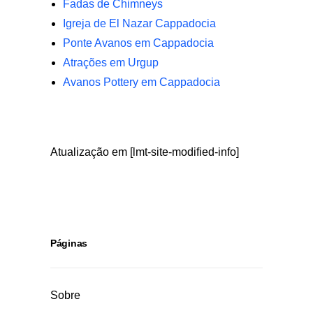
Fadas de Chimneys
Igreja de El Nazar Cappadocia
Ponte Avanos em Cappadocia
Atrações em Urgup
Avanos Pottery em Cappadocia
Atualização em [lmt-site-modified-info]
Páginas
Sobre