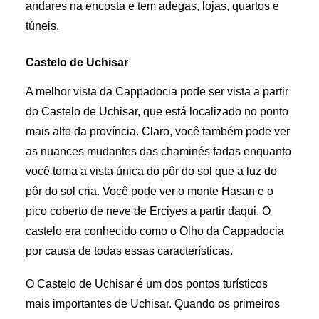
andares na encosta e tem adegas, lojas, quartos e
túneis.
Castelo de Uchisar
A melhor vista da Cappadocia pode ser vista a partir
do Castelo de Uchisar, que está localizado no ponto
mais alto da província. Claro, você também pode ver
as nuances mudantes das chaminés fadas enquanto
você toma a vista única do pôr do sol que a luz do
pôr do sol cria. Você pode ver o monte Hasan e o
pico coberto de neve de Erciyes a partir daqui. O
castelo era conhecido como o Olho da Cappadocia
por causa de todas essas características.
O Castelo de Uchisar é um dos pontos turísticos
mais importantes de Uchisar. Quando os primeiros