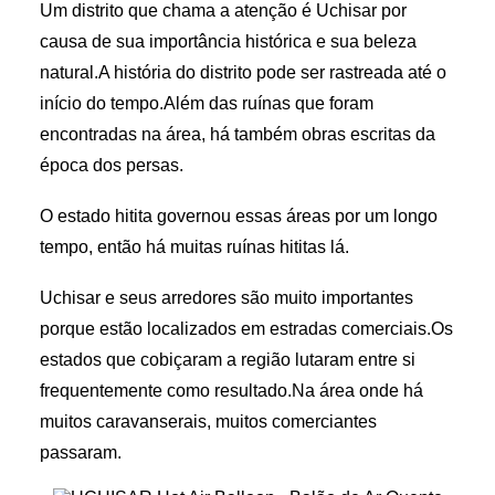
Um distrito que chama a atenção é Uchisar por
causa de sua importância histórica e sua beleza
natural.A história do distrito pode ser rastreada até o
início do tempo.Além das ruínas que foram
encontradas na área, há também obras escritas da
época dos persas.
O estado hitita governou essas áreas por um longo
tempo, então há muitas ruínas hititas lá.
Uchisar e seus arredores são muito importantes
porque estão localizados em estradas comerciais.Os
estados que cobiçaram a região lutaram entre si
frequentemente como resultado.Na área onde há
muitos caravanserais, muitos comerciantes
passaram.