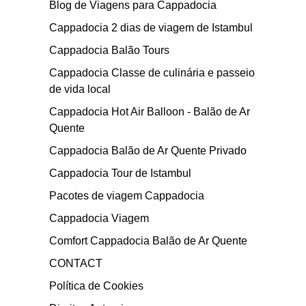
Blog de Viagens para Cappadocia
Cappadocia 2 dias de viagem de Istambul
Cappadocia Balão Tours
Cappadocia Classe de culinária e passeio
de vida local
Cappadocia Hot Air Balloon - Balão de Ar
Quente
Cappadocia Balão de Ar Quente Privado
Cappadocia Tour de Istambul
Pacotes de viagem Cappadocia
Cappadocia Viagem
Comfort Cappadocia Balão de Ar Quente
CONTACT
Política de Cookies