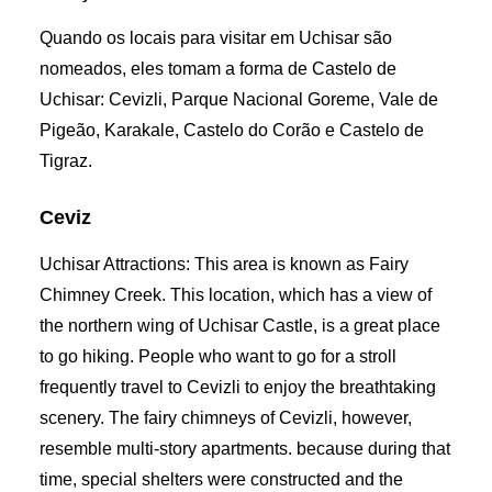
Quando os locais para visitar em Uchisar são
nomeados, eles tomam a forma de Castelo de
Uchisar: Cevizli, Parque Nacional Goreme, Vale de
Pigeão, Karakale, Castelo do Corão e Castelo de
Tigraz.
Ceviz
Uchisar Attractions: This area is known as Fairy
Chimney Creek. This location, which has a view of
the northern wing of Uchisar Castle, is a great place
to go hiking. People who want to go for a stroll
frequently travel to Cevizli to enjoy the breathtaking
scenery. The fairy chimneys of Cevizli, however,
resemble multi-story apartments. because during that
time, special shelters were constructed and the