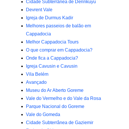
Cidade Subterrânea de Derinkuyu
Devrent Vale
Igreja de Durmus Kadir
Melhores passeios de balão em
Cappadocia
Melhor Cappadocia Tours
O que comprar em Cappadocia?
Onde fica a Cappadocia?
Igreja Cavusin e Cavusin
Vila Belém
Avançado
Museu do Ar Aberto Goreme
Vale do Vermelho e do Vale da Rosa
Parque Nacional do Goreme
Vale do Gomeda
Cidade Subterrânea de Gaziemir