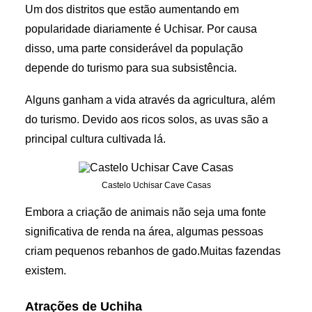
Um dos distritos que estão aumentando em
popularidade diariamente é Uchisar. Por causa
disso, uma parte considerável da população
depende do turismo para sua subsistência.
Alguns ganham a vida através da agricultura, além
do turismo. Devido aos ricos solos, as uvas são a
principal cultura cultivada lá.
Castelo Uchisar Cave Casas
Embora a criação de animais não seja uma fonte
significativa de renda na área, algumas pessoas
criam pequenos rebanhos de gado.Muitas fazendas
existem.
Atrações de Uchiha