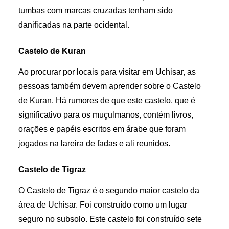
tumbas com marcas cruzadas tenham sido
danificadas na parte ocidental.
Castelo de Kuran
Ao procurar por locais para visitar em Uchisar, as
pessoas também devem aprender sobre o Castelo
de Kuran. Há rumores de que este castelo, que é
significativo para os muçulmanos, contém livros,
orações e papéis escritos em árabe que foram
jogados na lareira de fadas e ali reunidos.
Castelo de Tigraz
O Castelo de Tigraz é o segundo maior castelo da
área de Uchisar. Foi construído como um lugar
seguro no subsolo. Este castelo foi construído sete