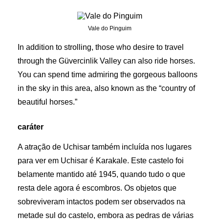
Vale do Pinguim
In addition to strolling, those who desire to travel
through the Güvercinlik Valley can also ride horses.
You can spend time admiring the gorgeous balloons
in the sky in this area, also known as the “country of
beautiful horses.”
caráter
A atração de Uchisar também incluída nos lugares
para ver em Uchisar é Karakale. Este castelo foi
belamente mantido até 1945, quando tudo o que
resta dele agora é escombros. Os objetos que
sobreviveram intactos podem ser observados na
metade sul do castelo, embora as pedras de várias