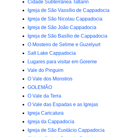
Cidade Subterrânea Tatlarin
Igreja de São Vassílio de Cappadocia
Igreja de São Nicolau Cappadocia
Igreja de São João Cappadocia
Igreja de São Basílio de Cappadocia
O Mosteiro de Selime e Guzelyurt
Salt Lake Cappadocia
Lugares para visitar em Goreme
Vale do Pinguim
O Vale dos Monstros
GOLEMÃO
O Vale da Terra
O Vale das Espadas e as Igrejas
Igreja Caricatura
Igreja da Cappadocia
Igreja de São Eustácio Cappadocia