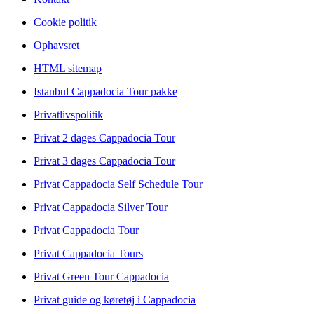
Cookie politik
Ophavsret
HTML sitemap
Istanbul Cappadocia Tour pakke
Privatlivspolitik
Privat 2 dages Cappadocia Tour
Privat 3 dages Cappadocia Tour
Privat Cappadocia Self Schedule Tour
Privat Cappadocia Silver Tour
Privat Cappadocia Tour
Privat Cappadocia Tours
Privat Green Tour Cappadocia
Privat guide og køretøj i Cappadocia