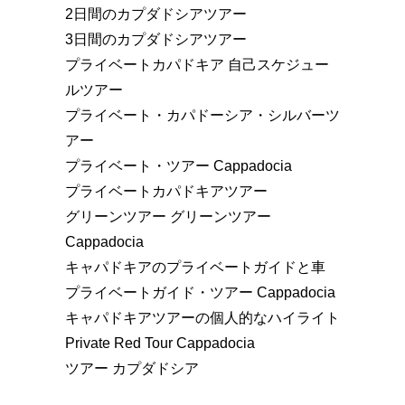
2日間のカプダドシアツアー
3日間のカプダドシアツアー
プライベートカパドキア 自己スケジュー
ルツアー
プライベート・カパドーシア・シルバーツ
アー
プライベート・ツアー Cappadocia
プライベートカパドキアツアー
グリーンツアー グリーンツアー
Cappadocia
キャパドキアのプライベートガイドと車
プライベートガイド・ツアー Cappadocia
キャパドキアツアーの個人的なハイライト
Private Red Tour Cappadocia
ツアー カプダドシア