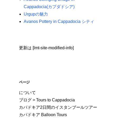
Cappadocia(カプダドシア)
Urgupの魅力
Avanos Pottery in Cappadocia シティ
更新は [lmt-site-modified-info]
ページ
について
ブログ > Tours to Cappadocia
カパドキア2日間のイスタンブールツアー
カパドキア Balloon Tours