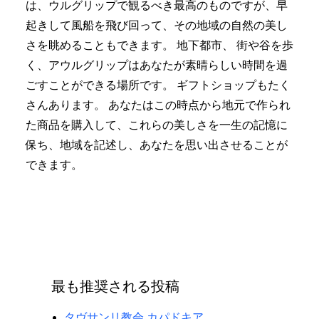
は、ウルグリップで観るべき最高のものですが、早
起きして風船を飛び回って、その地域の自然の美し
さを眺めることもできます。
地下都市、
街や谷を歩
く、アウルグリップはあなたが素晴らしい時間を過
ごすことができる場所です。 ギフトショップもたく
さんあります。 あなたはこの時点から地元で作られ
た商品を購入して、これらの美しさを一生の記憶に
保ち、地域を記述し、あなたを思い出させることが
できます。
最も推奨される投稿
タヴサンリ教会 カパドキア