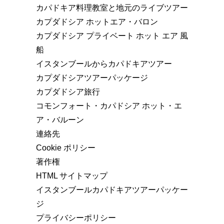
カパドキア料理教室と地元のライブツアー
カプダドシア ホットエア・バロン
カプダドシア プライベート ホット エア 風
船
イスタンブールからカパドキアツアー
カプダドシアツアーパッケージ
カプダドシア旅行
コモンフォート・カパドシア ホット・エ
ア・バルーン
連絡先
Cookie ポリシー
著作権
HTML サイトマップ
イスタンブールカパドキアツアーパッケー
ジ
プライバシーポリシー