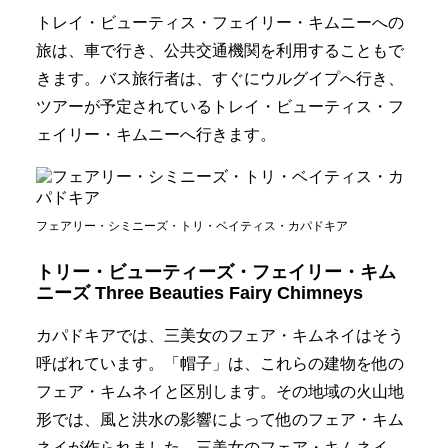
トレイ・ビューティス・フェイリー・キムニーへの
旅は、車で行き、公共交通機関を利用することもで
きます。バス旅行者は、すぐにウルグイプへ行き、
ツアーが予定されているトレイ・ビューティス・フ
ェイリー・キムニーへ行きます。
フェアリー・シミニーズ・トリ・ベイティス・カパドキア
トリー・ビューティーズ・フェイリー・キム
ニーズ Three Beauties Fairy Chimneys
カパドキアでは、三美女のフェア・キムネイはそう
呼ばれています。「帽子」は、これらの建物を他の
フェア・キムネイと区別します。その地域の火山地
形では、風と洪水の影響によって他のフェア・キム
ネイが作られました。三美女のフェア・キムネイ