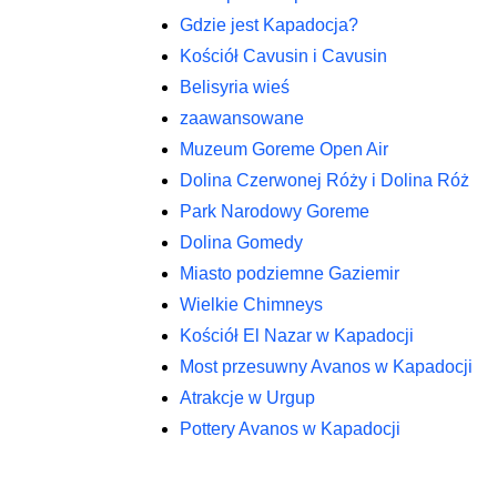
Gdzie jest Kapadocja?
Kościół Cavusin i Cavusin
Belisyria wieś
zaawansowane
Muzeum Goreme Open Air
Dolina Czerwonej Róży i Dolina Róż
Park Narodowy Goreme
Dolina Gomedy
Miasto podziemne Gaziemir
Wielkie Chimneys
Kościół El Nazar w Kapadocji
Most przesuwny Avanos w Kapadocji
Atrakcje w Urgup
Pottery Avanos w Kapadocji