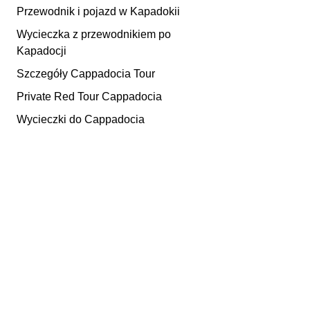
Przewodnik i pojazd w Kapadokii
Wycieczka z przewodnikiem po
Kapadocji
Szczegóły Cappadocia Tour
Private Red Tour Cappadocia
Wycieczki do Cappadocia