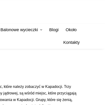
Balonowe wycieczki
Blogi
Około
Kontakty
 które należy zobaczyć w Kapadocji. Trzy
y jądrowej, są wśród miejsc, które przyciągają
owania w Kapadocji. Grupy, które się żenią,