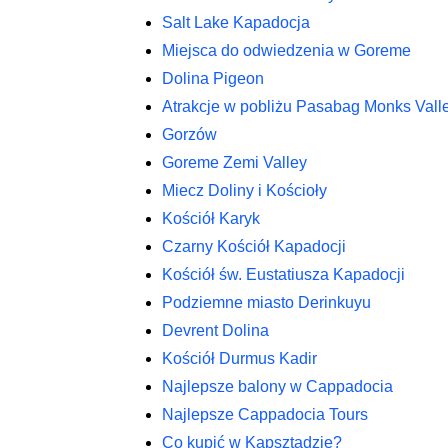
Salt Lake Kapadocja
Miejsca do odwiedzenia w Goreme
Dolina Pigeon
Atrakcje w pobliżu Pasabag Monks Vall
Gorzów
Goreme Zemi Valley
Miecz Doliny i Kościoły
Kościół Karyk
Czarny Kościół Kapadocji
Kościół św. Eustatiusza Kapadocji
Podziemne miasto Derinkuyu
Devrent Dolina
Kościół Durmus Kadir
Najlepsze balony w Cappadocia
Najlepsze Cappadocia Tours
Co kupić w Kapsztadzie?