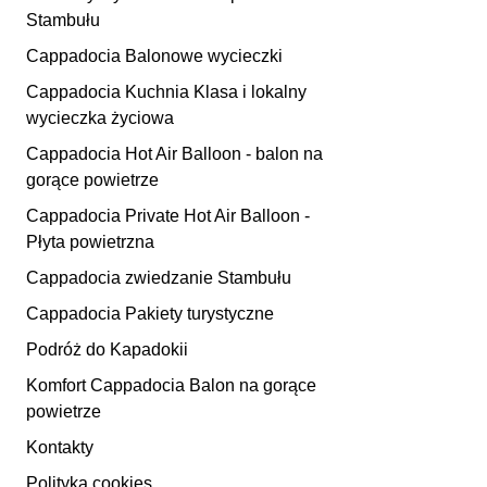
Stambułu
Cappadocia Balonowe wycieczki
Cappadocia Kuchnia Klasa i lokalny
wycieczka życiowa
Cappadocia Hot Air Balloon - balon na
gorące powietrze
Cappadocia Private Hot Air Balloon -
Płyta powietrzna
Cappadocia zwiedzanie Stambułu
Cappadocia Pakiety turystyczne
Podróż do Kapadokii
Komfort Cappadocia Balon na gorące
powietrze
Kontakty
Polityka cookies