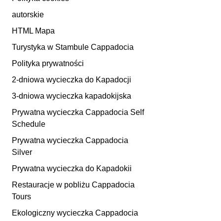
autorskie
HTML Mapa
Turystyka w Stambule Cappadocia
Polityka prywatności
2-dniowa wycieczka do Kapadocji
3-dniowa wycieczka kapadokijska
Prywatna wycieczka Cappadocia Self
Schedule
Prywatna wycieczka Cappadocia
Silver
Prywatna wycieczka do Kapadokii
Restauracje w pobliżu Cappadocia
Tours
Ekologiczny wycieczka Cappadocia