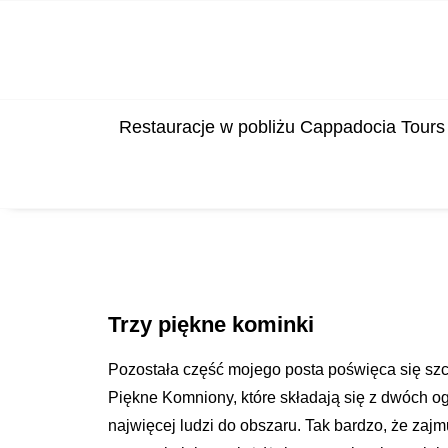
Restauracje w pobliżu Cappadocia Tours
Trzy piękne kominki
Pozostała część mojego posta poświęca się sz
Piękne Komniony, które składają się z dwóch ogr
najwięcej ludzi do obszaru. Tak bardzo, że zajm