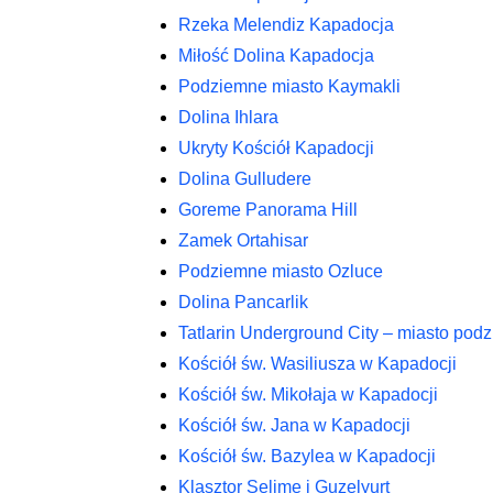
Rzeka Melendiz Kapadocja
Miłość Dolina Kapadocja
Podziemne miasto Kaymakli
Dolina Ihlara
Ukryty Kościół Kapadocji
Dolina Gulludere
Goreme Panorama Hill
Zamek Ortahisar
Podziemne miasto Ozluce
Dolina Pancarlik
Tatlarin Underground City – miasto pod
Kościół św. Wasiliusza w Kapadocji
Kościół św. Mikołaja w Kapadocji
Kościół św. Jana w Kapadocji
Kościół św. Bazylea w Kapadocji
Klasztor Selime i Guzelyurt