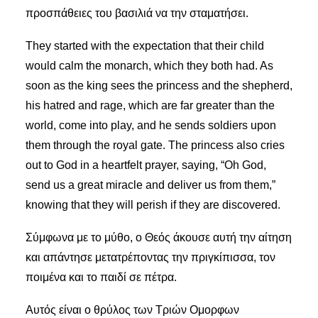
προσπάθειες του βασιλιά να την σταματήσει.
They started with the expectation that their child
would calm the monarch, which they both had. As
soon as the king sees the princess and the shepherd,
his hatred and rage, which are far greater than the
world, come into play, and he sends soldiers upon
them through the royal gate. The princess also cries
out to God in a heartfelt prayer, saying, “Oh God,
send us a great miracle and deliver us from them,”
knowing that they will perish if they are discovered.
Σύμφωνα με το μύθο, ο Θεός άκουσε αυτή την αίτηση
και απάντησε μετατρέποντας την πριγκίπισσα, τον
ποιμένα και το παιδί σε πέτρα.
Αυτός είναι ο θρύλος των Τριών Ομορφων