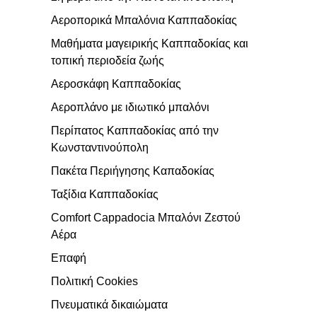
Αεροπορικά Μπαλόνια Καππαδοκίας
Μαθήματα μαγειρικής Καππαδοκίας και
τοπική περιοδεία ζωής
Αεροσκάφη Καππαδοκίας
Αεροπλάνο με ιδιωτικό μπαλόνι
Περίπατος Καππαδοκίας από την
Κωνσταντινούπολη
Πακέτα Περιήγησης Καπαδοκίας
Ταξίδια Καππαδοκίας
Comfort Cappadocia Μπαλόνι Ζεστού
Αέρα
Επαφή
Πολιτική Cookies
Πνευματικά δικαιώματα