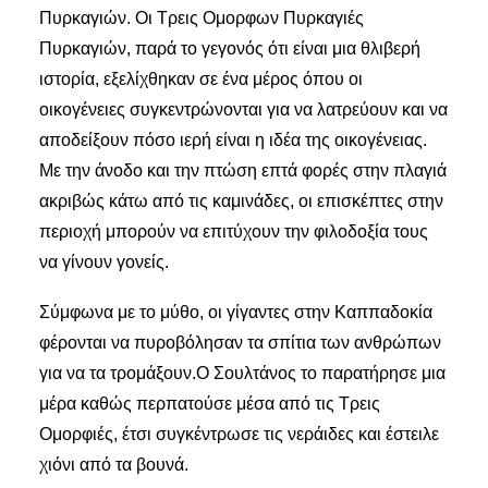
Πυρκαγιών. Οι Τρεις Ομορφων Πυρκαγιές
Πυρκαγιών, παρά το γεγονός ότι είναι μια θλιβερή
ιστορία, εξελίχθηκαν σε ένα μέρος όπου οι
οικογένειες συγκεντρώνονται για να λατρεύουν και να
αποδείξουν πόσο ιερή είναι η ιδέα της οικογένειας.
Με την άνοδο και την πτώση επτά φορές στην πλαγιά
ακριβώς κάτω από τις καμινάδες, οι επισκέπτες στην
περιοχή μπορούν να επιτύχουν την φιλοδοξία τους
να γίνουν γονείς.
Σύμφωνα με το μύθο, οι γίγαντες στην Καππαδοκία
φέρονται να πυροβόλησαν τα σπίτια των ανθρώπων
για να τα τρομάξουν.Ο Σουλτάνος το παρατήρησε μια
μέρα καθώς περπατούσε μέσα από τις Τρεις
Ομορφιές, έτσι συγκέντρωσε τις νεράιδες και έστειλε
χιόνι από τα βουνά.