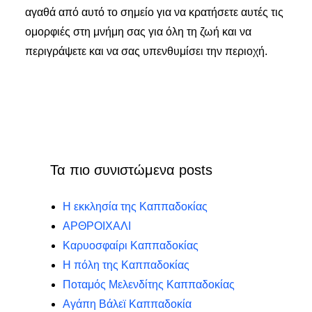
αγαθά από αυτό το σημείο για να κρατήσετε αυτές τις
ομορφιές στη μνήμη σας για όλη τη ζωή και να
περιγράψετε και να σας υπενθυμίσει την περιοχή.
Τα πιο συνιστώμενα posts
Η εκκλησία της Καππαδοκίας
ΑΡΘΡΟΙΧΑΛΙ
Καρυοσφαίρι Καππαδοκίας
Η πόλη της Καππαδοκίας
Ποταμός Μελενδίτης Καππαδοκίας
Αγάπη Βάλεϊ Καππαδοκία