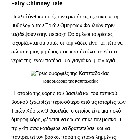
Fairy Chimney Tale
Πολλοί άνθρωποι έχουν ερωτήσεις σχετικά με τη
μυθολογία των Τριών Ομορφων Φαυλιών πριν
ταξιδέψουν στην περιοχή.Ορισμένοι τουρίστες
ισχυρίζονται ότι αυτές οι καμινάδες είναι τα πέτρινα
σώματα μιας μητέρας που κρατάει ένα παιδί στα
χέρια της, έναν πατέρα, μια γιαγιά και μια γιαγιά.
Τρεις ομορφιές της Καππαδοκίας
Η ιστορία της κόρης του βασιλιά και του τοπικού
βοσκού ξεχωρίζει περισσότερο από τις ιστορίες των
Τριών Χάριων.Ο βασιλιάς, ο οποίος είχε μια πολύ
όμορφη κόρη, φέρεται να ερωτεύτηκε τον βοσκό.Η
πριγκίπισσα κατάφερε να δραπετεύσει και να
παντρευτεί τον βοσκό, παρά τις επανειλημμένες