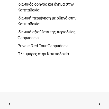
Ιδιωτικός οδηγός και όχημα στην
Καππαδοκία
Ιδιωτική περιήγηση με οδηγό στην
Καππαδοκία
Ιδιωτικά αξιοθέατα της περιοδείας
Cappadocia
Private Red Tour Cappadocia
Πλημμύρες στην Καππαδοκία