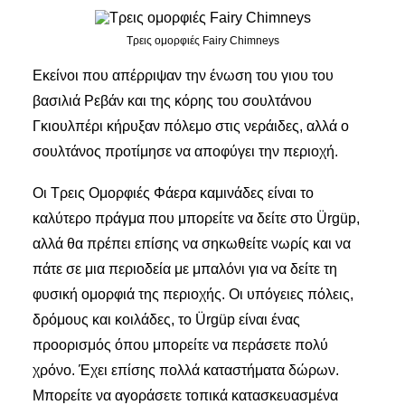
Τρεις ομορφιές Fairy Chimneys
Εκείνοι που απέρριψαν την ένωση του γιου του
βασιλιά Ρεβάν και της κόρης του σουλτάνου
Γκιουλπέρι κήρυξαν πόλεμο στις νεράιδες, αλλά ο
σουλτάνος προτίμησε να αποφύγει την περιοχή.
Οι Τρεις Ομορφιές Φάερα καμινάδες είναι το
καλύτερο πράγμα που μπορείτε να δείτε στο Ürgüp,
αλλά θα πρέπει επίσης να σηκωθείτε νωρίς και να
πάτε σε μια περιοδεία με μπαλόνι για να δείτε τη
φυσική ομορφιά της περιοχής.
Οι υπόγειες πόλεις,
δρόμους και κοιλάδες, το Ürgüp είναι ένας
προορισμός όπου μπορείτε να περάσετε πολύ
χρόνο. Έχει επίσης πολλά καταστήματα δώρων.
Μπορείτε να αγοράσετε τοπικά κατασκευασμένα