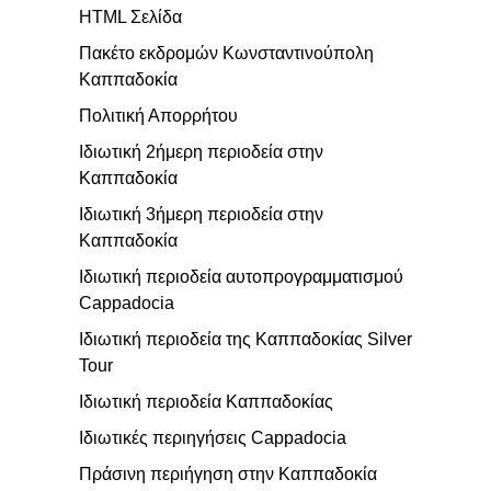
HTML Σελίδα
Πακέτο εκδρομών Κωνσταντινούπολη
Καππαδοκία
Πολιτική Απορρήτου
Ιδιωτική 2ήμερη περιοδεία στην
Καππαδοκία
Ιδιωτική 3ήμερη περιοδεία στην
Καππαδοκία
Ιδιωτική περιοδεία αυτοπρογραμματισμού
Cappadocia
Ιδιωτική περιοδεία της Καππαδοκίας Silver
Tour
Ιδιωτική περιοδεία Καππαδοκίας
Ιδιωτικές περιηγήσεις Cappadocia
Πράσινη περιήγηση στην Καππαδοκία