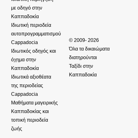
με οδηγό στην
Καππαδοκία
Ιδιωτική περιοδεία
αυτοπρογραμματισμού
© 2009- 2026
Cappadocia
Όλα τα δικαιώματα
Ιδιωτικός οδηγός και
διατηρούνται
όχημα στην
Ταξίδι στην
Καππαδοκία
Καππαδοκία
Ιδιωτικά αξιοθέατα
της περιοδείας
Cappadocia
Μαθήματα μαγειρικής
Καππαδοκίας και
τοπική περιοδεία
ζωής