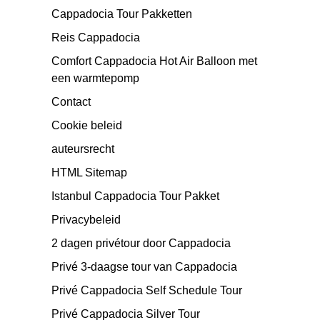
Cappadocia Tour Pakketten
Reis Cappadocia
Comfort Cappadocia Hot Air Balloon met
een warmtepomp
Contact
Cookie beleid
auteursrecht
HTML Sitemap
Istanbul Cappadocia Tour Pakket
Privacybeleid
2 dagen privétour door Cappadocia
Privé 3-daagse tour van Cappadocia
Privé Cappadocia Self Schedule Tour
Privé Cappadocia Silver Tour