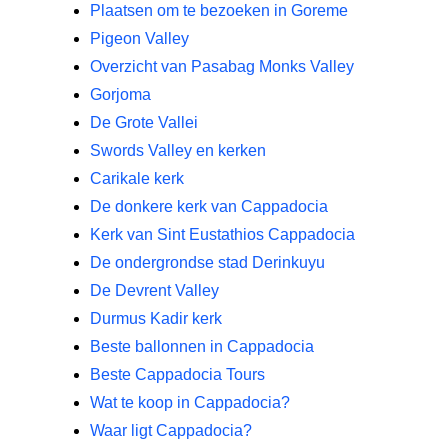
Plaatsen om te bezoeken in Goreme
Pigeon Valley
Overzicht van Pasabag Monks Valley
Gorjoma
De Grote Vallei
Swords Valley en kerken
Carikale kerk
De donkere kerk van Cappadocia
Kerk van Sint Eustathios Cappadocia
De ondergrondse stad Derinkuyu
De Devrent Valley
Durmus Kadir kerk
Beste ballonnen in Cappadocia
Beste Cappadocia Tours
Wat te koop in Cappadocia?
Waar ligt Cappadocia?