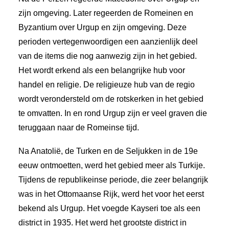
zijn omgeving. Later regeerden de Romeinen en
Byzantium over Urgup en zijn omgeving. Deze
perioden vertegenwoordigen een aanzienlijk deel
van de items die nog aanwezig zijn in het gebied.
Het wordt erkend als een belangrijke hub voor
handel en religie. De religieuze hub van de regio
wordt verondersteld om de rotskerken in het gebied
te omvatten. In en rond Urgup zijn er veel graven die
teruggaan naar de Romeinse tijd.
Na Anatolië, de Turken en de Seljukken in de 19e
eeuw ontmoetten, werd het gebied meer als Turkije.
Tijdens de republikeinse periode, die zeer belangrijk
was in het Ottomaanse Rijk, werd het voor het eerst
bekend als Urgup. Het voegde Kayseri toe als een
district in 1935. Het werd het grootste district in