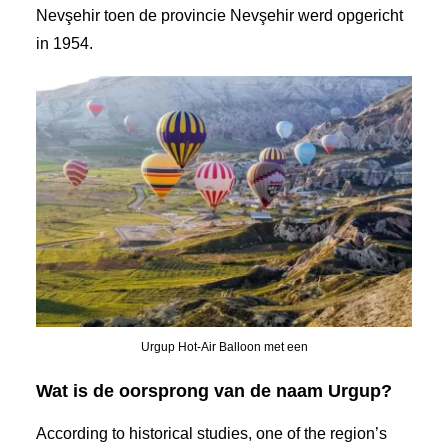
Nevşehir toen de provincie Nevşehir werd opgericht
in 1954.
Urgup Hot-Air Balloon met een
Wat is de oorsprong van de naam Urgup?
According to historical studies, one of the region’s