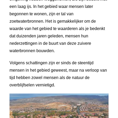
een laag ijs. In het gebied waar mensen later
begonnen te wonen, zijn er tal van
zoetwaterbronnen. Het is gemakkelijker om de
waarde van het gebied te waarderen als je bedenkt
dat duizenden jaren geleden, mensen hun
nederzettingen in de buurt van deze zuivere
waterbronnen bouwden.
Volgens schattingen zijn er sinds de steentijd
mensen in het gebied geweest, maar na verloop van
tijd hebben zowel mensen als de natuur de
overblijfselen vernietigd.