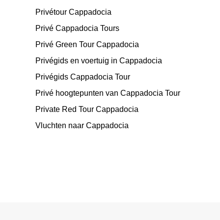
Privétour Cappadocia
Privé Cappadocia Tours
Privé Green Tour Cappadocia
Privégids en voertuig in Cappadocia
Privégids Cappadocia Tour
Privé hoogtepunten van Cappadocia Tour
Private Red Tour Cappadocia
Vluchten naar Cappadocia