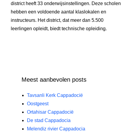
district heeft 33 onderwijsinstellingen. Deze scholen
hebben een voldoende aantal klaslokalen en
instructeurs. Het district, dat meer dan 5.500
leerlingen opleidt, biedt technische opleiding.
Meest aanbevolen posts
Tavsanli Kerk Cappadocië
Oostgeest
Ortahisar Cappadocië
De stad Cappadocia
Melendiz rivier Cappadocia