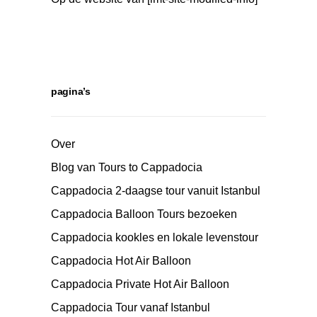
pagina’s
Over
Blog van Tours to Cappadocia
Cappadocia 2-daagse tour vanuit Istanbul
Cappadocia Balloon Tours bezoeken
Cappadocia kookles en lokale levenstour
Cappadocia Hot Air Balloon
Cappadocia Private Hot Air Balloon
Cappadocia Tour vanaf Istanbul