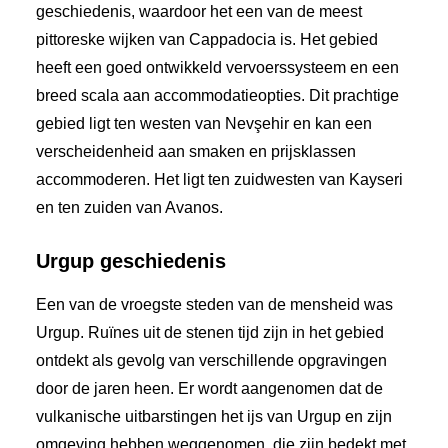
geschiedenis, waardoor het een van de meest
pittoreske wijken van Cappadocia is. Het gebied
heeft een goed ontwikkeld vervoerssysteem en een
breed scala aan accommodatieopties. Dit prachtige
gebied ligt ten westen van Nevşehir en kan een
verscheidenheid aan smaken en prijsklassen
accommoderen. Het ligt ten zuidwesten van Kayseri
en ten zuiden van Avanos.
Urgup geschiedenis
Een van de vroegste steden van de mensheid was
Urgup. Ruïnes uit de stenen tijd zijn in het gebied
ontdekt als gevolg van verschillende opgravingen
door de jaren heen. Er wordt aangenomen dat de
vulkanische uitbarstingen het ijs van Urgup en zijn
omgeving hebben weggenomen, die zijn bedekt met