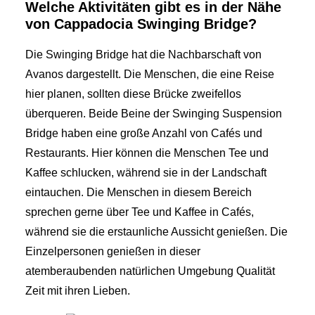
Welche Aktivitäten gibt es in der Nähe
von Cappadocia Swinging Bridge?
Die Swinging Bridge hat die Nachbarschaft von
Avanos dargestellt. Die Menschen, die eine Reise
hier planen, sollten diese Brücke zweifellos
überqueren. Beide Beine der Swinging Suspension
Bridge haben eine große Anzahl von Cafés und
Restaurants. Hier können die Menschen Tee und
Kaffee schlucken, während sie in der Landschaft
eintauchen. Die Menschen in diesem Bereich
sprechen gerne über Tee und Kaffee in Cafés,
während sie die erstaunliche Aussicht genießen. Die
Einzelpersonen genießen in dieser
atemberaubenden natürlichen Umgebung Qualität
Zeit mit ihren Lieben.