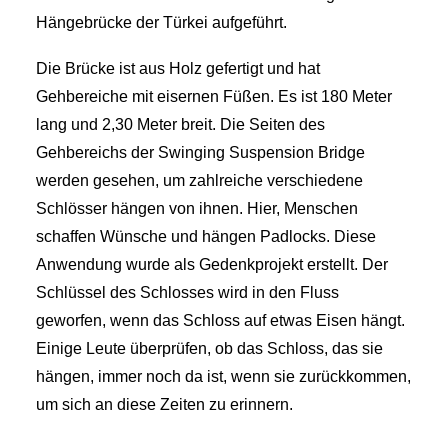
Hängebrücke der Türkei aufgeführt.
Die Brücke ist aus Holz gefertigt und hat
Gehbereiche mit eisernen Füßen. Es ist 180 Meter
lang und 2,30 Meter breit. Die Seiten des
Gehbereichs der Swinging Suspension Bridge
werden gesehen, um zahlreiche verschiedene
Schlösser hängen von ihnen. Hier, Menschen
schaffen Wünsche und hängen Padlocks. Diese
Anwendung wurde als Gedenkprojekt erstellt. Der
Schlüssel des Schlosses wird in den Fluss
geworfen, wenn das Schloss auf etwas Eisen hängt.
Einige Leute überprüfen, ob das Schloss, das sie
hängen, immer noch da ist, wenn sie zurückkommen,
um sich an diese Zeiten zu erinnern.