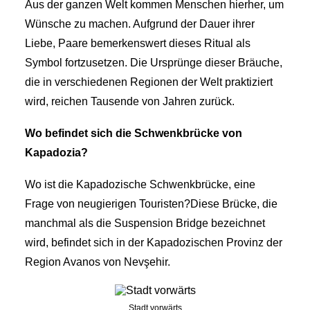
Aus der ganzen Welt kommen Menschen hierher, um
Wünsche zu machen. Aufgrund der Dauer ihrer
Liebe, Paare bemerkenswert dieses Ritual als
Symbol fortzusetzen. Die Ursprünge dieser Bräuche,
die in verschiedenen Regionen der Welt praktiziert
wird, reichen Tausende von Jahren zurück.
Wo befindet sich die Schwenkbrücke von
Kapadozia?
Wo ist die Kapadozische Schwenkbrücke, eine
Frage von neugierigen Touristen?Diese Brücke, die
manchmal als die Suspension Bridge bezeichnet
wird, befindet sich in der Kapadozischen Provinz der
Region Avanos von Nevşehir.
Stadt vorwärts