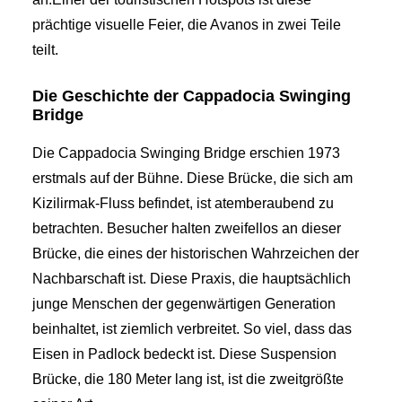
prächtige visuelle Feier, die Avanos in zwei Teile
teilt.
Die Geschichte der Cappadocia Swinging
Bridge
Die Cappadocia Swinging Bridge erschien 1973
erstmals auf der Bühne. Diese Brücke, die sich am
Kizilirmak-Fluss befindet, ist atemberaubend zu
betrachten. Besucher halten zweifellos an dieser
Brücke, die eines der historischen Wahrzeichen der
Nachbarschaft ist. Diese Praxis, die hauptsächlich
junge Menschen der gegenwärtigen Generation
beinhaltet, ist ziemlich verbreitet. So viel, dass das
Eisen in Padlock bedeckt ist. Diese Suspension
Brücke, die 180 Meter lang ist, ist die zweitgrößte