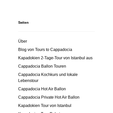
Seiten
Über
Blog von Tours to Cappadocia
Kapadokien 2-Tage-Tour von Istanbul aus
Cappadocia Ballon Touren
Cappadocia Kochkurs und lokale
Lebenstour
Cappadocia Hot Air Ballon
Cappadocia Private Hot Air Ballon
Kapadokien Tour von Istanbul