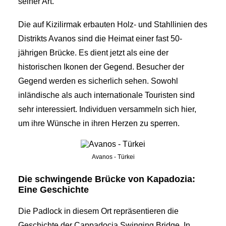
seiner Art.
Die auf Kizilirmak erbauten Holz- und Stahllinien des
Distrikts Avanos sind die Heimat einer fast 50-
jährigen Brücke. Es dient jetzt als eine der
historischen Ikonen der Gegend. Besucher der
Gegend werden es sicherlich sehen. Sowohl
inländische als auch internationale Touristen sind
sehr interessiert. Individuen versammeln sich hier,
um ihre Wünsche in ihren Herzen zu sperren.
Avanos - Türkei
Die schwingende Brücke von Kapadozia:
Eine Geschichte
Die Padlock in diesem Ort repräsentieren die
Geschichte der Cappadocia Swinging Bridge. In