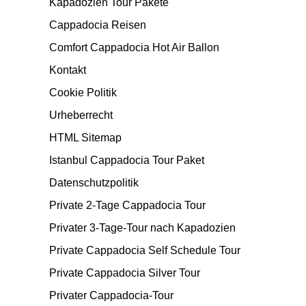
Kapadozien Tour Pakete
Cappadocia Reisen
Comfort Cappadocia Hot Air Ballon
Kontakt
Cookie Politik
Urheberrecht
HTML Sitemap
Istanbul Cappadocia Tour Paket
Datenschutzpolitik
Private 2-Tage Cappadocia Tour
Privater 3-Tage-Tour nach Kapadozien
Private Cappadocia Self Schedule Tour
Private Cappadocia Silver Tour
Privater Cappadocia-Tour