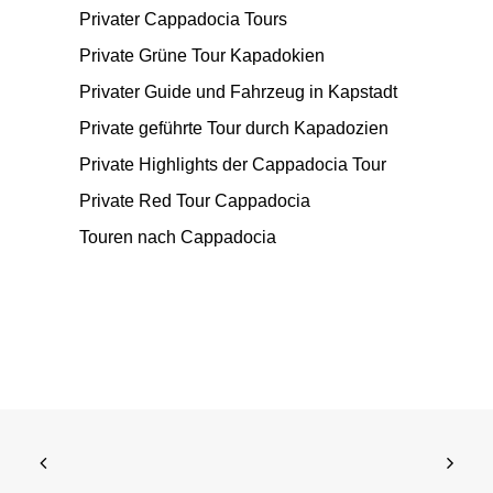
Privater Cappadocia Tours
Private Grüne Tour Kapadokien
Privater Guide und Fahrzeug in Kapstadt
Private geführte Tour durch Kapadozien
Private Highlights der Cappadocia Tour
Private Red Tour Cappadocia
Touren nach Cappadocia