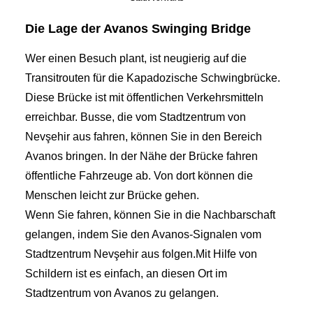
Die Lage der Avanos Swinging Bridge
Wer einen Besuch plant, ist neugierig auf die
Transitrouten für die Kapadozische Schwingbrücke.
Diese Brücke ist mit öffentlichen Verkehrsmitteln
erreichbar. Busse, die vom Stadtzentrum von
Nevşehir aus fahren, können Sie in den Bereich
Avanos bringen. In der Nähe der Brücke fahren
öffentliche Fahrzeuge ab. Von dort können die
Menschen leicht zur Brücke gehen.
Wenn Sie fahren, können Sie in die Nachbarschaft
gelangen, indem Sie den Avanos-Signalen vom
Stadtzentrum Nevşehir aus folgen.Mit Hilfe von
Schildern ist es einfach, an diesen Ort im
Stadtzentrum von Avanos zu gelangen.