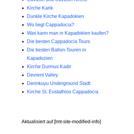
Kirche Karik
Dunkle Kirche Kapadokien
Wo liegt Cappadocia?
Was kann man in Kapadokien kaufen?
Die besten Cappadocia Tours
Die besten Ballon-Touren in
Kapadozien
Kirche Durmus Kadir
Devrent Valley
Derinkuyu Underground Stadt
Kirche St. Eustathios Cappadocia
Aktualisiert auf [lmt-site-modified-info]