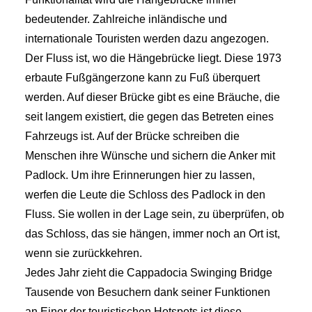
bedeutender. Zahlreiche inländische und
internationale Touristen werden dazu angezogen.
Der Fluss ist, wo die Hängebrücke liegt. Diese 1973
erbaute Fußgängerzone kann zu Fuß überquert
werden. Auf dieser Brücke gibt es eine Bräuche, die
seit langem existiert, die gegen das Betreten eines
Fahrzeugs ist. Auf der Brücke schreiben die
Menschen ihre Wünsche und sichern die Anker mit
Padlock. Um ihre Erinnerungen hier zu lassen,
werfen die Leute die Schloss des Padlock in den
Fluss. Sie wollen in der Lage sein, zu überprüfen, ob
das Schloss, das sie hängen, immer noch an Ort ist,
wenn sie zurückkehren.
Jedes Jahr zieht die Cappadocia Swinging Bridge
Tausende von Besuchern dank seiner Funktionen
an.Einer der touristischen Hotspots ist diese