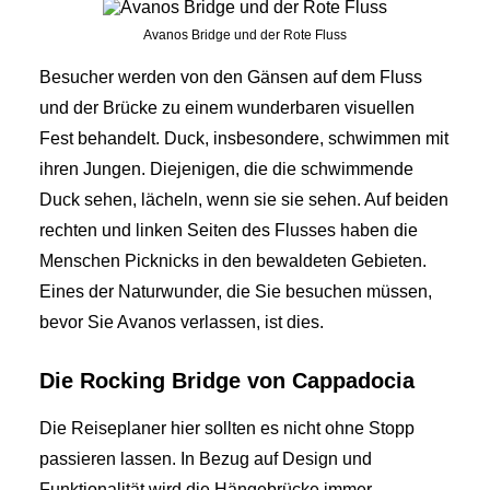
Avanos Bridge und der Rote Fluss
Besucher werden von den Gänsen auf dem Fluss
und der Brücke zu einem wunderbaren visuellen
Fest behandelt. Duck, insbesondere, schwimmen mit
ihren Jungen. Diejenigen, die die schwimmende
Duck sehen, lächeln, wenn sie sie sehen. Auf beiden
rechten und linken Seiten des Flusses haben die
Menschen Picknicks in den bewaldeten Gebieten.
Eines der Naturwunder, die Sie besuchen müssen,
bevor Sie Avanos verlassen, ist dies.
Die Rocking Bridge von Cappadocia
Die Reiseplaner hier sollten es nicht ohne Stopp
passieren lassen. In Bezug auf Design und
Funktionalität wird die Hängebrücke immer