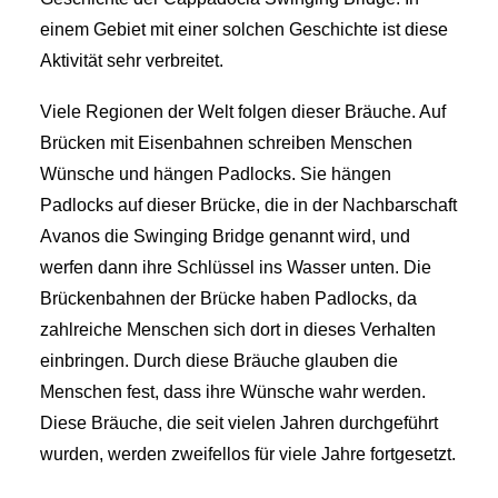
einem Gebiet mit einer solchen Geschichte ist diese
Aktivität sehr verbreitet.
Viele Regionen der Welt folgen dieser Bräuche. Auf
Brücken mit Eisenbahnen schreiben Menschen
Wünsche und hängen Padlocks. Sie hängen
Padlocks auf dieser Brücke, die in der Nachbarschaft
Avanos die Swinging Bridge genannt wird, und
werfen dann ihre Schlüssel ins Wasser unten. Die
Brückenbahnen der Brücke haben Padlocks, da
zahlreiche Menschen sich dort in dieses Verhalten
einbringen. Durch diese Bräuche glauben die
Menschen fest, dass ihre Wünsche wahr werden.
Diese Bräuche, die seit vielen Jahren durchgeführt
wurden, werden zweifellos für viele Jahre fortgesetzt.