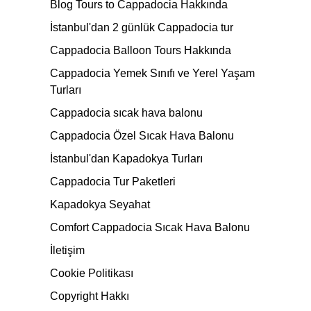
Blog Tours to Cappadocia Hakkında
İstanbul'dan 2 günlük Cappadocia tur
Cappadocia Balloon Tours Hakkında
Cappadocia Yemek Sınıfı ve Yerel Yaşam
Turları
Cappadocia sıcak hava balonu
Cappadocia Özel Sıcak Hava Balonu
İstanbul'dan Kapadokya Turları
Cappadocia Tur Paketleri
Kapadokya Seyahat
Comfort Cappadocia Sıcak Hava Balonu
İletişim
Cookie Politikası
Copyright Hakkı