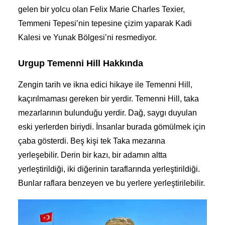
gelen bir yolcu olan Felix Marie Charles Texier,
Temmeni Tepesi’nin tepesine çizim yaparak Kadi
Kalesi ve Yunak Bölgesi’ni resmediyor.
Urgup Temenni Hill Hakkında
Zengin tarih ve ikna edici hikaye ile Temenni Hill,
kaçırılmaması gereken bir yerdir. Temenni Hill, taka
mezarlarının bulunduğu yerdir. Dağ, saygı duyulan
eski yerlerden biriydi. İnsanlar burada gömülmek için
çaba gösterdi. Beş kişi tek Taka mezarına
yerleşebilir. Derin bir kazı, bir adamın altta
yerleştirildiği, iki diğerinin taraflarında yerleştirildiği.
Bunlar raflara benzeyen ve bu yerlere yerleştirilebilir.