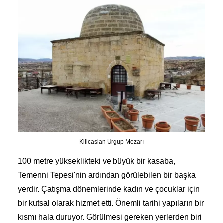
Kilicaslan Urgup Mezarı
100 metre yükseklikteki ve büyük bir kasaba,
Temenni Tepesi'nin ardından görülebilen bir başka
yerdir. Çatışma dönemlerinde kadın ve çocuklar için
bir kutsal olarak hizmet etti. Önemli tarihi yapıların bir
kısmı hala duruyor. Görülmesi gereken yerlerden biri