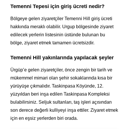
Temenni Tepesi için giriş ücreti nedir?
Bölgeye gelen ziyaretçiler Temenni Hill giriş ücreti
hakkında meraklı olabilir. Urgup bölgesinde ziyaret
edilecek yerlerin listesinin üstünde bulunan bu
bölge, ziyaret etmek tamamen ücretsizdir.
Temenni Hill yakınlarında yapılacak şeyler
Ürgüp’e gelen ziyaretçiler, önce zengin bir tarih ve
mükemmel mimari olan şehir sokaklarında kısa bir
yürüyüşe çıkmalıdır. Taskinpasa Köyünde, 12.
yüzyıldan beri inşa edilen Taskinpasa Kompleksi
bulabilirsiniz. Seljuk sultanları, taş işleri açısından
son derece değerli kulliyeyi inşa ettiler. Ziyaret etmek
için en eşsiz yerlerden biri orada.