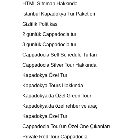
HTML Sitemap Hakkında
İstanbul Kapadokya Tur Paketleri
Gizlilik Politikası
2 günlük Cappadocia tur
3 günlük Cappadocia tur
Cappadocia Self Schedule Turları
Cappadocia Silver Tour Hakkında
Kapadokya Özel Tur
Kapadokya Tours Hakkında
Kapadokya'da Özel Green Tour
Kapadokya'da özel rehber ve araç
Kapadokya Özel Tur
Cappadocia Tour'un Özel Öne Çıkanları
Private Red Tour Cappadocia