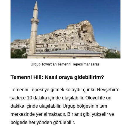
Urgup Town'dan Temenni Tepesi manzarası
Temenni Hill: Nasıl oraya gidebilirim?
Temenni Tepesi’ye gitmek kolaydır çünkü Nevşehir’e
sadece 10 dakika içinde ulaşılabilir. Otoyol ile on
dakika içinde ulaşılabilir. Urgup bölgesinin tam
merkezinde yer almaktadır. Bir anıt gibi yükselir ve
bölgede her yönden görülebilir.