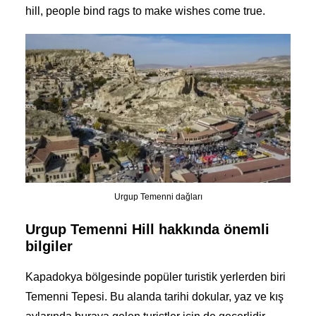
hill, people bind rags to make wishes come true.
Urgup Temenni dağları
Urgup Temenni Hill hakkında önemli
bilgiler
Kapadokya bölgesinde popüler turistik yerlerden biri
Temenni Tepesi. Bu alanda tarihi dokular, yaz ve kış