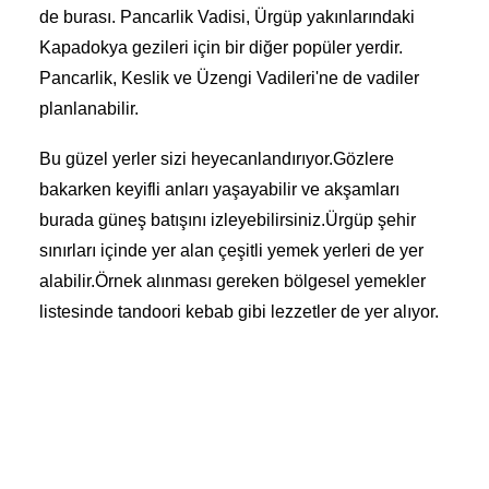
de burası. Pancarlik Vadisi, Ürgüp yakınlarındaki
Kapadokya gezileri için bir diğer popüler yerdir.
Pancarlik, Keslik ve Üzengi Vadileri'ne de vadiler
planlanabilir.
Bu güzel yerler sizi heyecanlandırıyor.Gözlere
bakarken keyifli anları yaşayabilir ve akşamları
burada güneş batışını izleyebilirsiniz.Ürgüp şehir
sınırları içinde yer alan çeşitli yemek yerleri de yer
alabilir.Örnek alınması gereken bölgesel yemekler
listesinde tandoori kebab gibi lezzetler de yer alıyor.