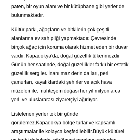
paten, bir oyun alanı ve bir kütüphane gibi yerler de
bulunmaktadır.
Kültür parkı, ağaçların ve bitkilerin çok çeşitli
alanlarına ev sahipliği yapmaktadır. Çevresinde
birçok ağaç için koruma olarak hizmet eden bir duvar
vardır. Kapadokya'da, doğal güzellik tükenmezdir.
Günün her saatinde, doğal güzellikler farklı bir estetik
güzellik sergiler. İnanılmaz derin dalları, peri
çamurları, kayalıklardaki şehirler ve açık hava
müzeleri ile, muhteşem doğası her yıl milyonlarca
yerli ve uluslararası ziyaretçiyi ağırlıyor.
Listelenen yerler tek bir günde
görülemez.Kapadokya bölge turlar ve kapsamlı
araştırmalar ile kolayca keşfedilebilir.Büyük kültürel