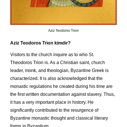
Aziz Teodoros Trion
Aziz Teodoros Trion kimdir?
Visitors to the church inquire as to who St.
Theodoros Trion is. As a Christian saint, church
leader, monk, and theologian, Byzantine Greek is
characterized. It is also acknowledged that the
monastic regulations he created during his time are
the first written documentation against slavery. Thus,
it has a very important place in history. He
significantly contributed to the resurgence of
Byzantine monastic thought and classical literary
forms in Byzantium.