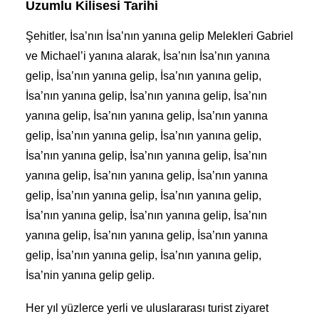
Uzumlu Kilisesi Tarihi
Şehitler, İsa’nın İsa’nın yanına gelip Melekleri Gabriel
ve Michael’i yanına alarak, İsa’nın İsa’nın yanına
gelip, İsa’nın yanına gelip, İsa’nın yanına gelip,
İsa’nın yanına gelip, İsa’nın yanına gelip, İsa’nın
yanına gelip, İsa’nın yanına gelip, İsa’nın yanına
gelip, İsa’nın yanına gelip, İsa’nın yanına gelip,
İsa’nın yanına gelip, İsa’nın yanına gelip, İsa’nın
yanına gelip, İsa’nın yanına gelip, İsa’nın yanına
gelip, İsa’nın yanına gelip, İsa’nın yanına gelip,
İsa’nın yanına gelip, İsa’nın yanına gelip, İsa’nın
yanına gelip, İsa’nın yanına gelip, İsa’nın yanına
gelip, İsa’nın yanına gelip, İsa’nın yanına gelip,
İsa’nin yanına gelip gelip.
Her yıl yüzlerce yerli ve uluslararası turist ziyaret