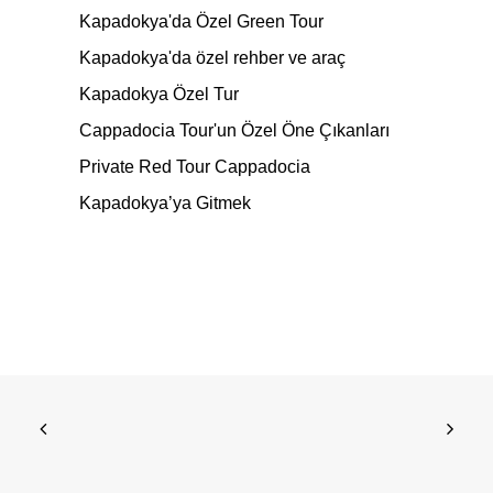
Kapadokya'da Özel Green Tour
Kapadokya'da özel rehber ve araç
Kapadokya Özel Tur
Cappadocia Tour'un Özel Öne Çıkanları
Private Red Tour Cappadocia
Kapadokya’ya Gitmek