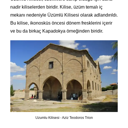
nadir kiliselerden biridir. Kilise, üzüm temalı iç
mekanı nedeniyle Üzümlü Kilisesi olarak adlandırıldı.
Bu kilise, ikonosküs öncesi dönem fresklerini içerir
ve bu da birkaç Kapadokya örneğinden biridir.
Uzumlu Kilisesi - Aziz Teodoros Trion