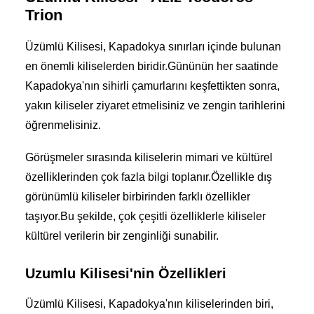
Trion
Üzümlü Kilisesi, Kapadokya sınırları içinde bulunan
en önemli kiliselerden biridir.Gününün her saatinde
Kapadokya'nın sihirli çamurlarını keşfettikten sonra,
yakın kiliseler ziyaret etmelisiniz ve zengin tarihlerini
öğrenmelisiniz.
Görüşmeler sırasında kiliselerin mimari ve kültürel
özelliklerinden çok fazla bilgi toplanır.Özellikle dış
görünümlü kiliseler birbirinden farklı özellikler
taşıyor.Bu şekilde, çok çeşitli özelliklerle kiliseler
kültürel verilerin bir zenginliği sunabilir.
Uzumlu Kilisesi'nin Özellikleri
Üzümlü Kilisesi, Kapadokya'nın kiliselerinden biri,