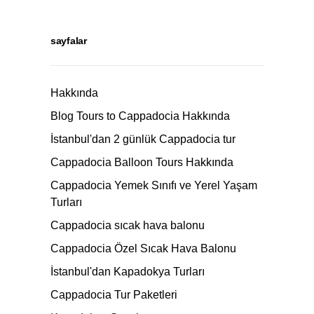
sayfalar
Hakkında
Blog Tours to Cappadocia Hakkında
İstanbul'dan 2 günlük Cappadocia tur
Cappadocia Balloon Tours Hakkında
Cappadocia Yemek Sınıfı ve Yerel Yaşam
Turları
Cappadocia sıcak hava balonu
Cappadocia Özel Sıcak Hava Balonu
İstanbul'dan Kapadokya Turları
Cappadocia Tur Paketleri