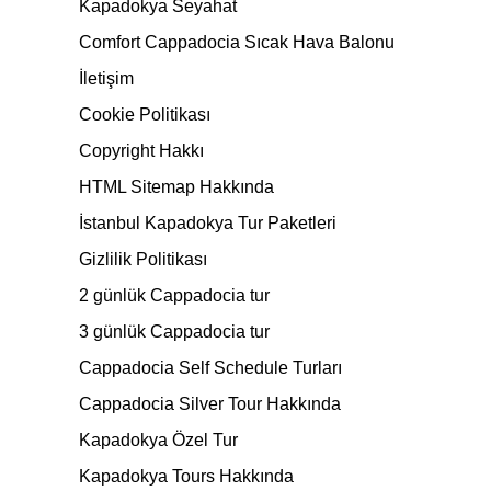
Kapadokya Seyahat
Comfort Cappadocia Sıcak Hava Balonu
İletişim
Cookie Politikası
Copyright Hakkı
HTML Sitemap Hakkında
İstanbul Kapadokya Tur Paketleri
Gizlilik Politikası
2 günlük Cappadocia tur
3 günlük Cappadocia tur
Cappadocia Self Schedule Turları
Cappadocia Silver Tour Hakkında
Kapadokya Özel Tur
Kapadokya Tours Hakkında