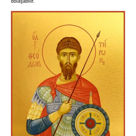
dolaşabilir.