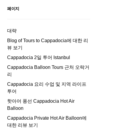
페이지
대략
Blog of Tours to Cappadocia에 대한 리
뷰 보기
Cappadocia 2일 투어 Istanbul
Cappadocia Balloon Tours 근처 오락거
리
Cappadocia 요리 수업 및 지역 라이프
투어
핫아어 풍선 Cappadocia Hot Air
Balloon
Cappadocia Private Hot Air Balloon에
대한 리뷰 보기