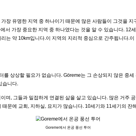
가장 유명한 지역 중 하나이기 때문에 많은 사람들이 그것을 지
아에서 가장 중요한 지역 중 하나였다는 것을 알 수 있습니다. 1
리는 약 10km입니다.이 지역의 지리적 중심으로 간주됩니다.이
센터를 상상할 필요가 없습니다. Göreme는 그 손상되지 않은 중
있습니다.
도시이며, 그들과 밀접하게 연결된 삶을 살고 있습니다. 많은 거주 
때문에 교회, 지하실, 묘지가 많습니다. 10세기와 11세기의 잔해
Goreme에서 온공 풍선 투어