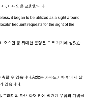
라마, 마디안을 포함합니다.
less, it began to be utilized as a sight around
ocals’ frequent requests for the sight of the
셀루크, 오스만 등 위대한 문명은 모두 거기에 살았습
 추측할 수 있습니다.Aziz는 카파도키아 밖에서 살
가 있습니다.
, 그레미의 마녀 화재 안에 발견된 무덤과 기념물