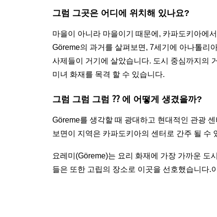
그럼 그곳은 어디에 위치해 있나요?
마을이 아니라 마을이기 때문에, 카파도키아에서 
Göreme의 과거를 살펴보면, 7세기에 아나톨리
사제들이 거기에 살았습니다. 도시 중심까지의 거
미녀 화재를 목격 할 수 있습니다.
그럼 그럼 그럼 ⁇ 에 어떻게 생겼을까?
Göreme를 생각할 때 광대하고 현대적인 관광 
보면이 지역은 카파도키아의 센터로 간주 될 수 
요레미(Göreme)는 요리 화재에 가장 가까운 
들은 또한 고립의 장소로 이곳을 선호했습니다.이 