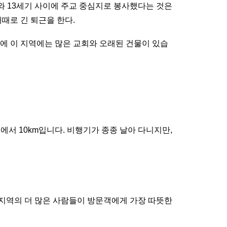
와 13세기 사이에 주교 중심지로 봉사했다는 것은
때로 긴 퇴근을 한다.
문에 이 지역에는 많은 교회와 오래된 건물이 있습
에서 10km입니다. 비행기가 종종 날아 다니지만,
, 지역의 더 많은 사람들이 방문객에게 가장 따뜻한