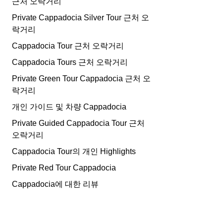
근처 오락거리
Private Cappadocia Silver Tour 근처 오
락거리
Cappadocia Tour 근처 오락거리
Cappadocia Tours 근처 오락거리
Private Green Tour Cappadocia 근처 오
락거리
개인 가이드 및 차량 Cappadocia
Private Guided Cappadocia Tour 근처
오락거리
Cappadocia Tour의 개인 Highlights
Private Red Tour Cappadocia
Cappadocia에 대한 리뷰