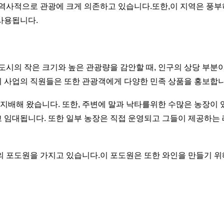
은 역사적으로 관광에 크게 의존하고 있습니다.또한,이 지역은 
사용됩니다.
 도시의 작은 크기와 높은 관광량을 감안할 때, 인구의 상당 부
이 사업의 직원들은 또한 관광객에게 다양한 민족 상품을 홍보합니
배해 왔습니다. 또한, 주변에 말과 낙타를위한 수많은 농장이 
 임대됩니다. 또한 일부 농장은 직접 운영되고 그들이 제공하는
의 포도원을 가지고 있습니다.이 포도원은 또한 와인을 만들기 