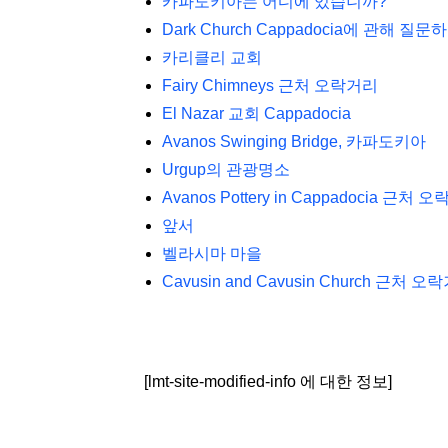
카파도키아는 어디에 있습니까?
Dark Church Cappadocia에 관해 질문
카리클리 교회
Fairy Chimneys 근처 오락거리
El Nazar 교회 Cappadocia
Avanos Swinging Bridge, 카파도키아
Urgup의 관광명소
Avanos Pottery in Cappadocia 근처 
앞서
벨라시마 마을
Cavusin and Cavusin Church 근처 오
[lmt-site-modified-info 에 대한 정보]