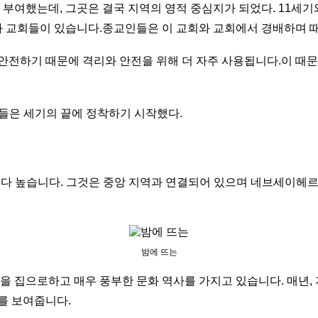
부여했는데, 그곳은 결국 지역의 영적 중심지가 되었다. 11세기
 교회들이 있습니다.종교인들은 이 교회와 교회에서 경배하며 때
 안전하기 때문에 격리와 안전을 위해 더 자주 사용됩니다.이 때
람들은 세기의 끝에 정착하기 시작했다.
지역보다 높습니다. 그것은 중앙 지역과 연결되어 있으며 네브세이헤르
밤에 뜨는
람들을 집으로하고 매우 풍부한 문화 역사를 가지고 있습니다. 매년
를 보여줍니다.