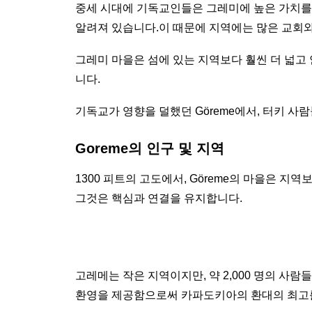
중세 시대에 기독교인들은 그레미에 높은 가치를 
알려져 있습니다.이 때문에 지역에는 많은 교회와
그레미 마을은 섬에 있는 지역보다 훨씬 더 넓고
니다.
기독교가 영향을 덜했던 Göreme에서, 터키 사
Goreme의 인구 및 지역
1300 피트의 고도에서, Göreme의 마을은 
그것은 핵심과 연결을 유지합니다.
고레메는 작은 지역이지만, 약 2,000 명의 사
환영을 제공함으로써 카파도키아의 환대의 최고