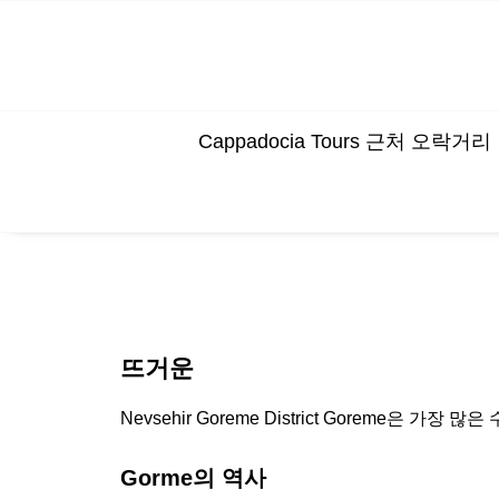
Cappadocia Tours 근처 오락거리
뜨거운
Nevsehir Goreme District Goreme은
Gorme의 역사