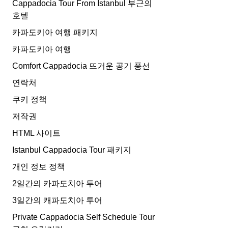
Cappadocia Tour From Istanbul 부근의
호텔
카파도키아 여행 패키지
카파도키아 여행
Comfort Cappadocia 뜨거운 공기 풍선
연락처
쿠키 정책
저작권
HTML 사이트
Istanbul Cappadocia Tour 패키지
개인 정보 정책
2일간의 카파도치아 투어
3일간의 캐파도치아 투어
Private Cappadocia Self Schedule Tour