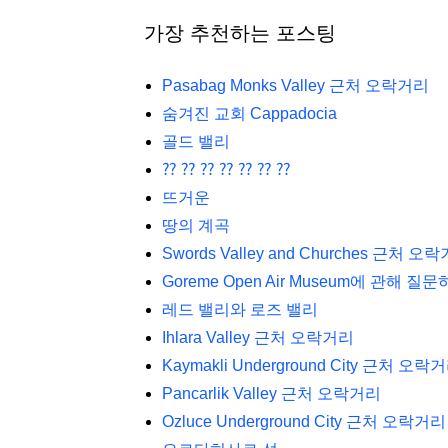
가장 추천하는 포스팅
Pasabag Monks Valley 근처 오락거리
숨겨진 교회 Cappadocia
골드 밸리
⁇ ⁇ ⁇ ⁇ ⁇ ⁇ ⁇
뜨거운
땅의 계곡
Swords Valley and Churches 근처 오
Goreme Open Air Museum에 관해 질
레드 밸리와 로즈 밸리
Ihlara Valley 근처 오락거리
Kaymakli Underground City 근처 오락
Pancarlik Valley 근처 오락거리
Ozluce Underground City 근처 오락거리