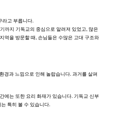
구라고 부릅니다.
2세기까지 기독교의 중심으로 알려져 있었고, 많은
 지역을 방문할 때, 손님들은 수많은 고대 구조와
세 환경과 느낌으로 인해 놀랍습니다. 과거를 살펴
공간에는 또한 요리 화재가 있습니다. 기독교 신부
는 특히 볼 수 있습니다.