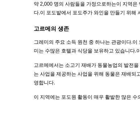
약 2,000 명의 사람들을 가정으로하는이 지역
다.이 포도밭에서 포도주가 와인을 만들기 위해 
고르메의 생존
그레미의 주요 소득 원천 중 하나는 관광이다.이
미는 수많은 호텔과 식당을 보유하고 있습니다.
고르메에서는 소고기 재배가 동물농업의 발전을 지
는 사업을 제공하는 사업을 위해 동물은 재배되고
영합니다.
이 지역에는 포도원 활동이 매우 활발한 많은 수