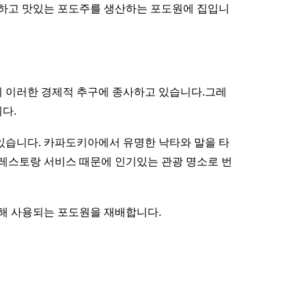
풍부하고 맛있는 포도주를 생산하는 포도원에 집입니
분이 이러한 경제적 추구에 종사하고 있습니다.그레
다.
있습니다. 카파도키아에서 유명한 낙타와 말을 타
 레스토랑 서비스 때문에 인기있는 관광 명소로 번
위해 사용되는 포도원을 재배합니다.