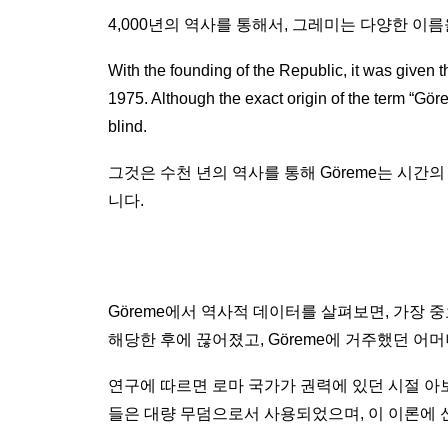
4,000년의 역사를 통해서, 그레미는 다양한 이
With the founding of the Republic, it was given t
1975. Although the exact origin of the term “Görem
blind.
그것은 수천 년의 역사를 통해 Göreme는 시간의 
니다.
Göreme에서 역사적 데이터를 살펴보면, 가장 중요
해당한 후에 끊어졌고, Göreme에 거주했던 어
연구에 따르면 로마 국가가 권력에 있던 시절 아
들은 대량 무덤으로서 사용되었으며, 이 이론에 