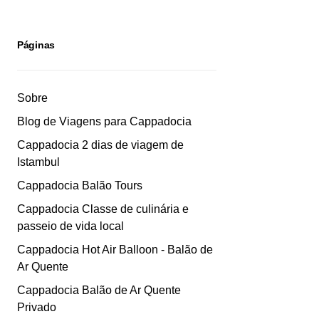
Páginas
Sobre
Blog de Viagens para Cappadocia
Cappadocia 2 dias de viagem de
Istambul
Cappadocia Balão Tours
Cappadocia Classe de culinária e
passeio de vida local
Cappadocia Hot Air Balloon - Balão de
Ar Quente
Cappadocia Balão de Ar Quente
Privado