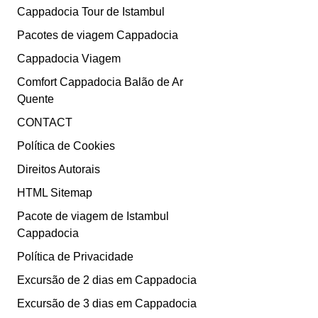
Cappadocia Tour de Istambul
Pacotes de viagem Cappadocia
Cappadocia Viagem
Comfort Cappadocia Balão de Ar
Quente
CONTACT
Política de Cookies
Direitos Autorais
HTML Sitemap
Pacote de viagem de Istambul
Cappadocia
Política de Privacidade
Excursão de 2 dias em Cappadocia
Excursão de 3 dias em Cappadocia