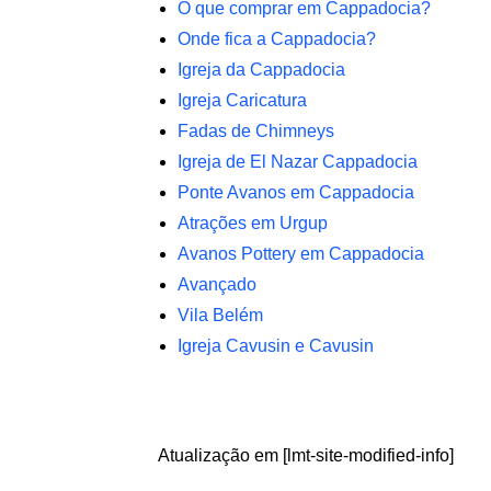
O que comprar em Cappadocia?
Onde fica a Cappadocia?
Igreja da Cappadocia
Igreja Caricatura
Fadas de Chimneys
Igreja de El Nazar Cappadocia
Ponte Avanos em Cappadocia
Atrações em Urgup
Avanos Pottery em Cappadocia
Avançado
Vila Belém
Igreja Cavusin e Cavusin
Atualização em [lmt-site-modified-info]