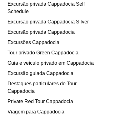
Excursão privada Cappadocia Self
Schedule
Excursão privada Cappadocia Silver
Excursão privada Cappadocia
Excursões Cappadocia
Tour privado Green Cappadocia
Guia e veículo privado em Cappadocia
Excursão guiada Cappadocia
Destaques particulares do Tour
Cappadocia
Private Red Tour Cappadocia
Viagem para Cappadocia