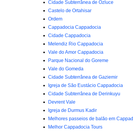
Cidade Subterrânea de Ozluce
Castelo de Ortahisar
Ordem
Cappadocia Cappadocia
Cidade Cappadocia
Melendiz Rio Cappadocia
Vale do Amor Cappadocia
Parque Nacional do Goreme
Vale do Gomeda
Cidade Subterrânea de Gaziemir
Igreja de São Eustácio Cappadocia
Cidade Subterrânea de Derinkuyu
Devrent Vale
Igreja de Durmus Kadir
Melhores passeios de balão em Cappad
Melhor Cappadocia Tours