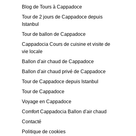
Blog de Tours à Cappadoce
Tour de 2 jours de Cappadoce depuis
Istanbul
Tour de ballon de Cappadoce
Cappadocia Cours de cuisine et visite de
vie locale
Ballon d'air chaud de Cappadoce
Ballon d'air chaud privé de Cappadoce
Tour de Cappadoce depuis Istanbul
Tour de Cappadoce
Voyage en Cappadoce
Comfort Cappadocia Ballon d'air chaud
Contacté
Politique de cookies