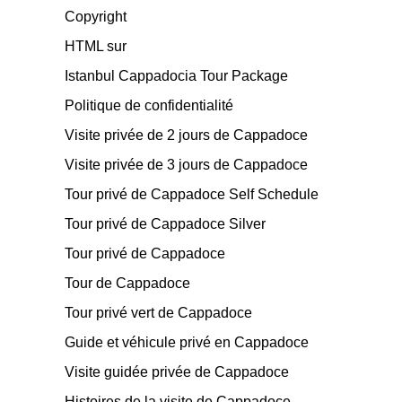
Copyright
HTML sur
Istanbul Cappadocia Tour Package
Politique de confidentialité
Visite privée de 2 jours de Cappadoce
Visite privée de 3 jours de Cappadoce
Tour privé de Cappadoce Self Schedule
Tour privé de Cappadoce Silver
Tour privé de Cappadoce
Tour de Cappadoce
Tour privé vert de Cappadoce
Guide et véhicule privé en Cappadoce
Visite guidée privée de Cappadoce
Histoires de la visite de Cappadoce