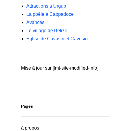
Attractions à Urgup
La poêle à Cappadoce
Avancés
Le village de Belize
Église de Cavusin et Cavusin
Mise à jour sur [lmt-site-modified-info]
Pages
à propos