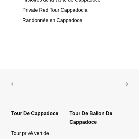
Private Red Tour Cappadocia
Randonnée en Cappadoce
Tour De Cappadoce
Tour De Ballon De
Cappadoce
Tour privé vert de