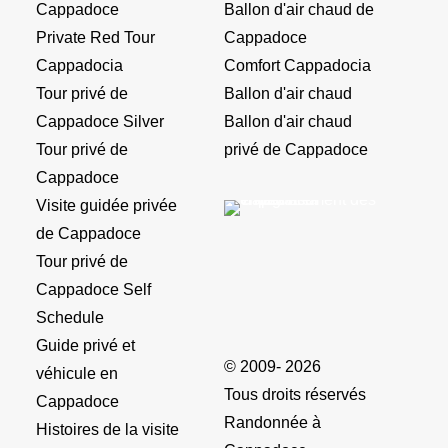
Cappadoce
Ballon d'air chaud de
Private Red Tour
Cappadoce
Cappadocia
Comfort Cappadocia
Tour privé de
Ballon d'air chaud
Cappadoce Silver
Ballon d'air chaud
Tour privé de
privé de Cappadoce
Cappadoce
Visite guidée privée
de Cappadoce
Tour privé de
Cappadoce Self
Schedule
Guide privé et
© 2009- 2026
véhicule en
Tous droits réservés
Cappadoce
Randonnée à
Histoires de la visite