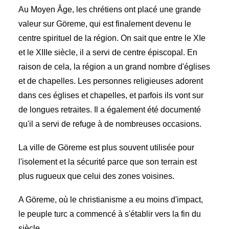
Au Moyen Âge, les chrétiens ont placé une grande
valeur sur Göreme, qui est finalement devenu le
centre spirituel de la région. On sait que entre le XIe
et le XIIIe siècle, il a servi de centre épiscopal. En
raison de cela, la région a un grand nombre d'églises
et de chapelles. Les personnes religieuses adorent
dans ces églises et chapelles, et parfois ils vont sur
de longues retraites. Il a également été documenté
qu'il a servi de refuge à de nombreuses occasions.
La ville de Göreme est plus souvent utilisée pour
l'isolement et la sécurité parce que son terrain est
plus rugueux que celui des zones voisines.
A Göreme, où le christianisme a eu moins d'impact,
le peuple turc a commencé à s'établir vers la fin du
siècle.