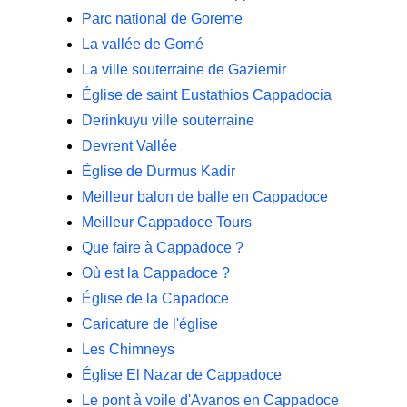
Parc national de Goreme
La vallée de Gomé
La ville souterraine de Gaziemir
Église de saint Eustathios Cappadocia
Derinkuyu ville souterraine
Devrent Vallée
Église de Durmus Kadir
Meilleur balon de balle en Cappadoce
Meilleur Cappadoce Tours
Que faire à Cappadoce ?
Où est la Cappadoce ?
Église de la Capadoce
Caricature de l'église
Les Chimneys
Église El Nazar de Cappadoce
Le pont à voile d'Avanos en Cappadoce