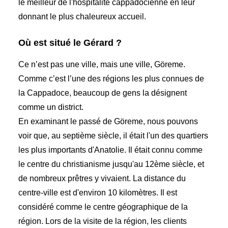
le meilleur de l'hospitalité cappadocienne en leur
donnant le plus chaleureux accueil.
Où est situé le Gérard ?
Ce n’est pas une ville, mais une ville, Göreme.
Comme c’est l’une des régions les plus connues de
la Cappadoce, beaucoup de gens la désignent
comme un district.
En examinant le passé de Göreme, nous pouvons
voir que, au septième siècle, il était l'un des quartiers
les plus importants d'Anatolie. Il était connu comme
le centre du christianisme jusqu'au 12ème siècle, et
de nombreux prêtres y vivaient. La distance du
centre-ville est d'environ 10 kilomètres. Il est
considéré comme le centre géographique de la
région. Lors de la visite de la région, les clients