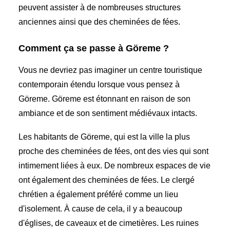
peuvent assister à de nombreuses structures
anciennes ainsi que des cheminées de fées.
Comment ça se passe à Göreme ?
Vous ne devriez pas imaginer un centre touristique
contemporain étendu lorsque vous pensez à
Göreme. Göreme est étonnant en raison de son
ambiance et de son sentiment médiévaux intacts.
Les habitants de Göreme, qui est la ville la plus
proche des cheminées de fées, ont des vies qui sont
intimement liées à eux. De nombreux espaces de vie
ont également des cheminées de fées. Le clergé
chrétien a également préféré comme un lieu
d'isolement. À cause de cela, il y a beaucoup
d'églises, de caveaux et de cimetières. Les ruines