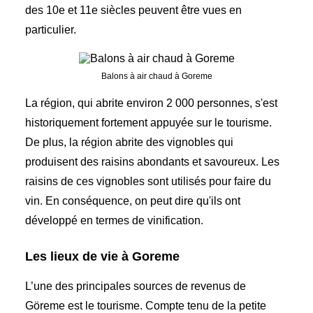
des 10e et 11e siècles peuvent être vues en
particulier.
Balons à air chaud à Goreme
La région, qui abrite environ 2 000 personnes, s'est
historiquement fortement appuyée sur le tourisme.
De plus, la région abrite des vignobles qui
produisent des raisins abondants et savoureux. Les
raisins de ces vignobles sont utilisés pour faire du
vin. En conséquence, on peut dire qu'ils ont
développé en termes de vinification.
Les lieux de vie à Goreme
L’une des principales sources de revenus de
Göreme est le tourisme. Compte tenu de la petite