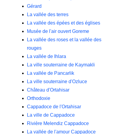
Gérard
La vallée des terres
La vallée des épées et des églises
Musée de l'air ouvert Goreme
La vallée des roses et la vallée des
rouges
La vallée de Ihlara
La ville souterraine de Kaymakli
La vallée de Pancarlik
La ville souterraine d'Ozluce
Château d'Ortahisar
Orthodoxie
Cappadoce de l'Ortahisar
La ville de Cappadoce
Rivière Melendiz Cappadoce
La vallée de l'amour Cappadoce