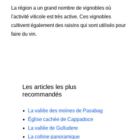
La région a un grand nombre de vignobles où
l'activité viticole est très active. Ces vignobles
cultivent également des raisins qui sont utilisés pour
faire du vin.
Les articles les plus
recommandés
La vallée des moines de Pasabag
Église cachée de Cappadoce
La vallée de Gulludere
La colline panoramique