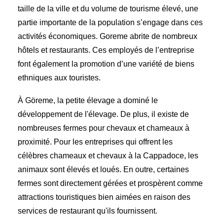
taille de la ville et du volume de tourisme élevé, une
partie importante de la population s’engage dans ces
activités économiques. Goreme abrite de nombreux
hôtels et restaurants. Ces employés de l’entreprise
font également la promotion d’une variété de biens
ethniques aux touristes.
À Göreme, la petite élevage a dominé le
développement de l'élevage. De plus, il existe de
nombreuses fermes pour chevaux et chameaux à
proximité. Pour les entreprises qui offrent les
célèbres chameaux et chevaux à la Cappadoce, les
animaux sont élevés et loués. En outre, certaines
fermes sont directement gérées et prospèrent comme
attractions touristiques bien aimées en raison des
services de restaurant qu'ils fournissent.