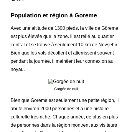
Population et région à Goreme
Avec une altitude de 1300 pieds, la ville de Göreme
est plus élevée que la zone. Il est relié au quartier
central et se trouve à seulement 10 km de Nevşehir.
Bien que les vols décollent et atterrissent souvent
pendant la journée, il maintient leur connexion au
noyau.
Gorgée de nuit
Bien que Goreme est seulement une petite région, il
abrite environ 2000 personnes et a une histoire
culturelle très riche. Chaque année, de plus en plus
de personnes dans la région montrent aux visiteurs