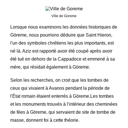
Ville de Goreme
Lorsque nous examinons les données historiques de
Göreme, nous pourrions déduire que Saint Hieron,
l'un des symboles chrétiens les plus importants, est
né là. Aziz est rapporté avoir été coupé après avoir
été tué en dehors de la Cappadoce et emmené à sa
mère, qui résidait également à Göreme.
Selon les recherches, on croit que les tombes de
ceux qui vivaient à Avanos pendant la période de
l'État romain étaient enterrés à Göreme.Les tombes
et les monuments trouvés à l'intérieur des cheminées
de fées à Göreme, qui servaient de site de tombe de
masse, donnent foi à cette théorie.