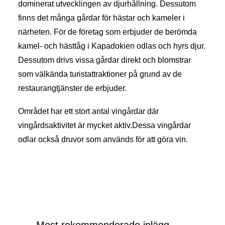
dominerat utvecklingen av djurhållning. Dessutom
finns det många gårdar för hästar och kameler i
närheten. För de företag som erbjuder de berömda
kamel- och hästtåg i Kapadokien odlas och hyrs djur.
Dessutom drivs vissa gårdar direkt och blomstrar
som välkända turistattraktioner på grund av de
restaurangtjänster de erbjuder.
Området har ett stort antal vingårdar där
vingårdsaktivitet är mycket aktiv.Dessa vingårdar
odlar också druvor som används för att göra vin.