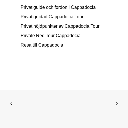
Privat guide och fordon i Cappadocia
Privat guidad Cappadocia Tour
Privat höjdpunkter av Cappadocia Tour
Private Red Tour Cappadocia
Resa till Cappadocia