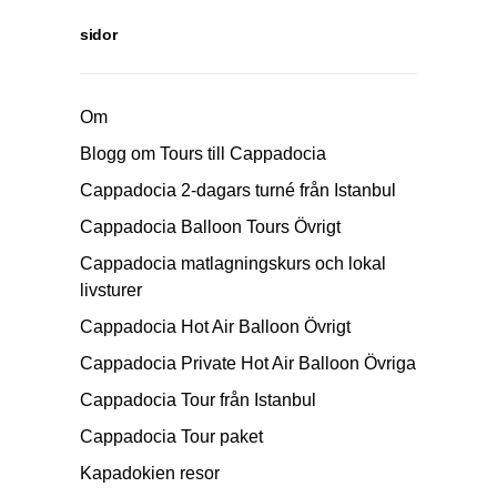
sidor
Om
Blogg om Tours till Cappadocia
Cappadocia 2-dagars turné från Istanbul
Cappadocia Balloon Tours Övrigt
Cappadocia matlagningskurs och lokal
livsturer
Cappadocia Hot Air Balloon Övrigt
Cappadocia Private Hot Air Balloon Övriga
Cappadocia Tour från Istanbul
Cappadocia Tour paket
Kapadokien resor