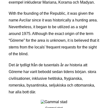
exempel inkluderar Mariana, Korama och Madyan.
With the founding of the Republic, it was given the
name Avcilar since it was historically a hunting area.
Nevertheless, it began to be utilized as a sight
around 1975. Although the exact origin of the term
“Göreme” for the area is unknown, it is believed that it
stems from the locals’ frequent requests for the sight
of the blind.
Det är tydligt från de tusentals år av historia att
Göreme har varit bebodd sedan tidens början. stora
civilisationer, inklusive hetitiska, frygianska,
romerska, bysantinska, seljukiska och ottomanska,
har alla bott där.