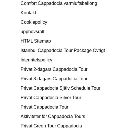
Comfort Cappadocia varmluftsballong
Kontakt
Cookiepolicy
upphovsrätt
HTML Sitemap
Istanbul Cappadocia Tour Package Övrigt
Integritetspolicy
Privat 2-dagars Cappadocia Tour
Privat 3-dagars Cappadocia Tour
Privat Cappadocia Själv Schedule Tour
Privat Cappadocia Silver Tour
Privat Cappadocia Tour
Aktiviteter för Cappadocia Tours
Privat Green Tour Cappadocia